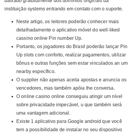
baixado gratuitamente dos domínios originais da
instituição systems entrando em contato com o suporte.
Neste artigo, os leitores poderão conhecer mais
detalhadamente o aplicativo móvel do well-liked
cassino online Pin number Up.
Portanto, os jogadores do Brasil poderão lançar Pin
Up slots com conforto, realizar pagamentos, utilizar
bônus e outras funções sem estar vinculados an um
nearby específico.
O supplier não apenas aceita apostas e anuncia os
vencedores, mas também apóia the conversa.
O online casino online conseguiu atingir um nível
sobre privacidade impecável, u que também será
uma vantagem adicional.
Existe 1 aplicativo para Google android que você
tem a possibilidade de instalar no seu dispositivo