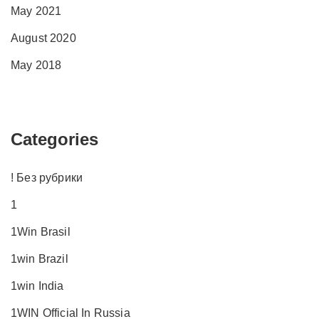
May 2021
August 2020
May 2018
Categories
! Без рубрики
1
1Win Brasil
1win Brazil
1win India
1WIN Official In Russia