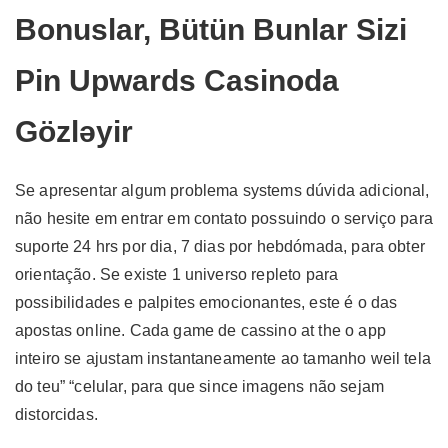
Bonuslar, Bütün Bunlar Sizi
Pin Upwards Casinoda
Gözləyir
Se apresentar algum problema systems dúvida adicional,
não hesite em entrar em contato possuindo o serviço para
suporte 24 hrs por dia, 7 dias por hebdómada, para obter
orientação. Se existe 1 universo repleto para
possibilidades e palpites emocionantes, este é o das
apostas online. Cada game de cassino at the o app
inteiro se ajustam instantaneamente ao tamanho weil tela
do teu” “celular, para que since imagens não sejam
distorcidas.