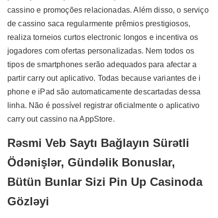
cassino e promoções relacionadas. Além disso, o serviço
de cassino saca regularmente prêmios prestigiosos,
realiza torneios curtos electronic longos e incentiva os
jogadores com ofertas personalizadas. Nem todos os
tipos de smartphones serão adequados para afectar a
partir carry out aplicativo. Todas because variantes de i
phone e iPad são automaticamente descartadas dessa
linha. Não é possível registrar oficialmente o aplicativo
carry out cassino na AppStore.
Rəsmi Veb Saytı Bağlayın️ Sürətli
Ödənişlər, Gündəlik Bonuslar,
Bütün Bunlar Sizi Pin Up Casinoda
Gözləyi