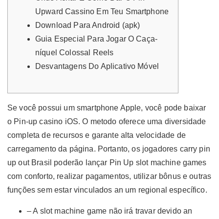
Upward Cassino Em Teu Smartphone
Download Para Android (apk)
Guia Especial Para Jogar O Caça-
níquel Colossal Reels
Desvantagens Do Aplicativo Móvel
Se você possui um smartphone Apple, você pode baixar
o Pin-up casino iOS. O metodo oferece uma diversidade
completa de recursos e garante alta velocidade de
carregamento da página. Portanto, os jogadores carry
pin
up
out Brasil poderão lançar Pin Up slot machine games
com conforto, realizar pagamentos, utilizar bônus e outras
funções sem estar vinculados an um regional específico.
– A slot machine game não irá travar devido an