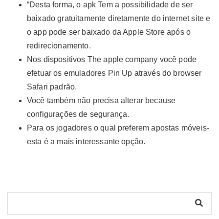
“Desta forma, o apk Tem a possibilidade de ser
baixado gratuitamente diretamente do internet site e
o app pode ser baixado da Apple Store após o
redirecionamento.
Nos dispositivos The apple company você pode
efetuar os emuladores Pin Up através do browser
Safari padrão.
Você também não precisa alterar because
configurações de segurança.
Para os jogadores o qual preferem apostas móveis-
esta é a mais interessante opção.