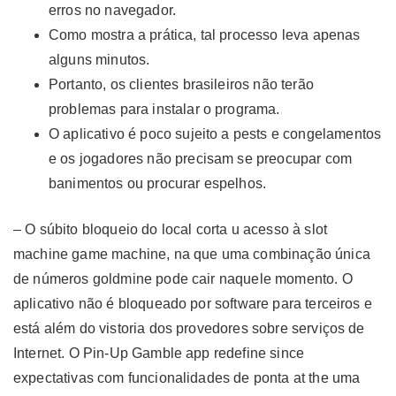
erros no navegador.
Como mostra a prática, tal processo leva apenas
alguns minutos.
Portanto, os clientes brasileiros não terão
problemas para instalar o programa.
O aplicativo é poco sujeito a pests e congelamentos
e os jogadores não precisam se preocupar com
banimentos ou procurar espelhos.
– O súbito bloqueio do local corta u acesso à slot
machine game machine, na que uma combinação única
de números goldmine pode cair naquele momento. O
aplicativo não é bloqueado por software para terceiros e
está além do vistoria dos provedores sobre serviços de
Internet. O Pin-Up Gamble app redefine since
expectativas com funcionalidades de ponta at the uma