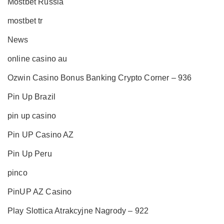
Mostbet Russia
mostbet tr
News
online casino au
Ozwin Casino Bonus Banking Crypto Corner – 936
Pin Up Brazil
pin up casino
Pin UP Casino AZ
Pin Up Peru
pinco
PinUP AZ Casino
Play Slottica Atrakcyjne Nagrody – 922