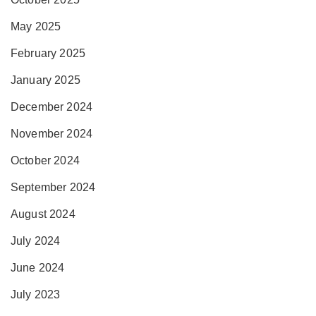
May 2025
February 2025
January 2025
December 2024
November 2024
October 2024
September 2024
August 2024
July 2024
June 2024
July 2023