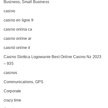
Business, Small Business
casino
casino en ligne fr
casino onlina ca
casino online ar
casinò online it
Casino Slottica Logowanie Best Online Casino Nz 2023
– 935
casinos
Communications, GPS
Corporate
crazy time