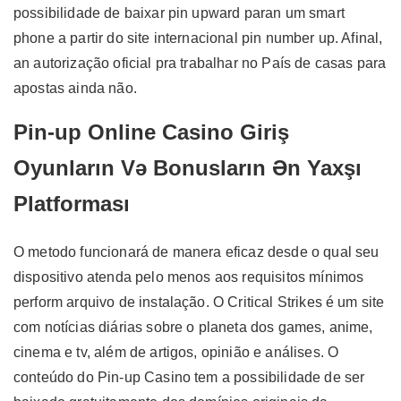
possibilidade de baixar pin upward paran um smart
phone a partir do site internacional pin number up. Afinal,
an autorização oficial pra trabalhar no País de casas para
apostas ainda não.
Pin-up Online Casino Giriş
Oyunların Və Bonusların Ən Yaxşı
Platforması
O metodo funcionará de manera eficaz desde o qual seu
dispositivo atenda pelo menos aos requisitos mínimos
perform arquivo de instalação. O Critical Strikes é um site
com notícias diárias sobre o planeta dos games, anime,
cinema e tv, além de artigos, opinião e análises. O
conteúdo do Pin-up Casino tem a possibilidade de ser