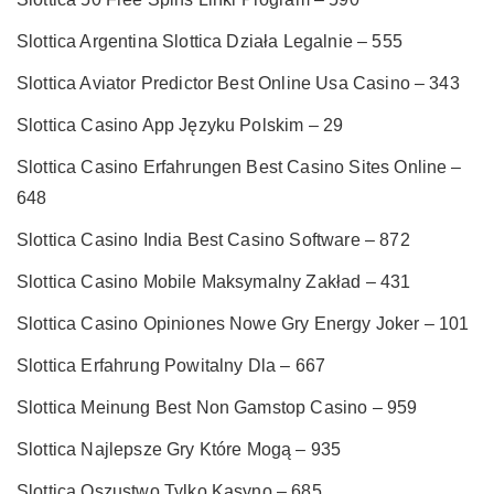
Slottica Argentina Slottica Działa Legalnie – 555
Slottica Aviator Predictor Best Online Usa Casino – 343
Slottica Casino App Języku Polskim – 29
Slottica Casino Erfahrungen Best Casino Sites Online –
648
Slottica Casino India Best Casino Software – 872
Slottica Casino Mobile Maksymalny Zakład – 431
Slottica Casino Opiniones Nowe Gry Energy Joker – 101
Slottica Erfahrung Powitalny Dla – 667
Slottica Meinung Best Non Gamstop Casino – 959
Slottica Najlepsze Gry Które Mogą – 935
Slottica Oszustwo Tylko Kasyno – 685