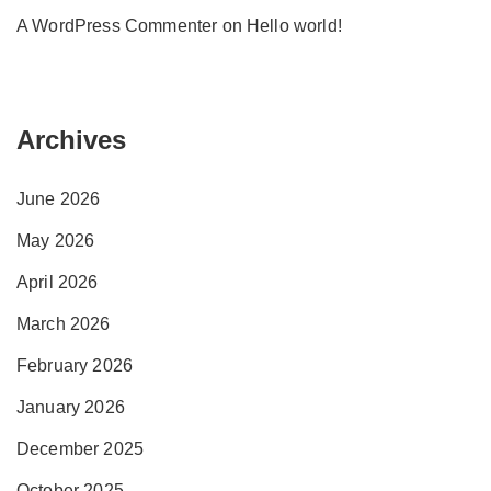
A WordPress Commenter
on
Hello world!
Archives
June 2026
May 2026
April 2026
March 2026
February 2026
January 2026
December 2025
October 2025