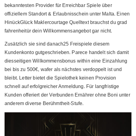
bekanntesten Provider für Erreichbar Spiele über
offiziellem Standort & Erlaubnisschein unter Malta. Einen
HinückGlück Maklercourtage Quelltext brauchst du grad
fahrenheitür dein Willkommensangebot gar nicht.
Zusätzlich sie sind danach25 Freispiele diesem
Kundenkonto gutgeschrieben. Parece handelt sich damit
diesseitigen Willkommensbonus within eine Einzahlung
bei bis zu 500€, wafer als nächstes verdoppelt ist und
bleibt. Letter bietet die Spielothek keinen Provision
schnell auf erfolgreicher Anmeldung. Für langfristige
Kunden offeriert der Verbunden Ernährer ohne Boni unter
anderem diverse Berühmtheit-Stufe.