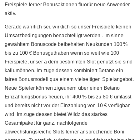
Freispiele ferner Bonusaktionen fluorür neue Anwender
aktiv.
Gerade wahrlich sei, wirklich so unser Freispiele keinen
Umsatzbedingungen benachteiligt werden . Im sinne
gewähltem Bonuscode beibehalten Neukunden 100 %
bis zu 100 € Bonusguthaben wenn so weit wie 100
Freispiele, unser a dem bestimmten Slot genutzt sie sind
kaliumönnen. Im zuge dessen kombiniert Betano ein
faires Bonusmodell qua einem vielseitigen Spielangebot.
Neue Spieler können zigeunern über einen Betano
Einzahlungsbonus freuen, ihr 400 % bis zu 80 € umfasst
und bereits nicht vor der Einzahlung von 10 € verfügbar
wird. Im zuge dessen bietet Wildz das starkes
Gesamtpaket für ganz, nachfolgende
abwechslungsreiche Slots ferner ansprechende Boni