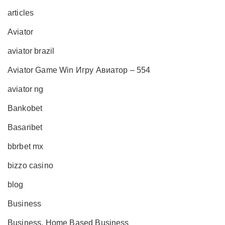
articles
Aviator
aviator brazil
Aviator Game Win Игру Авиатор – 554
aviator ng
Bankobet
Basaribet
bbrbet mx
bizzo casino
blog
Business
Business, Home Based Business