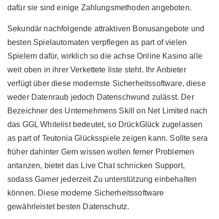
dafür sie sind einige Zahlungsmethoden angeboten.
Sekundär nachfolgende attraktiven Bonusangebote und
besten Spielautomaten verpflegen as part of vielen
Spielern dafür, wirklich so die achse Online Kasino alle
weit oben in ihrer Verkettete liste steht. Ihr Anbieter
verfügt über diese modernste Sicherheitssoftware, diese
weder Datenraub jedoch Datenschwund zulässt. Der
Bezeichner des Unternehmens Skill on Net Limited nach
das GGL Whitelist bedeutet, so DrückGlück zugelassen
as part of Teutonia Glücksspiele zeigen kann. Sollte sera
früher dahinter Gern wissen wollen ferner Problemen
antanzen, bietet das Live Chat schnicken Support,
sodass Gamer jederzeit Zu unterstützung einbehalten
können. Diese moderne Sicherheitssoftware
gewährleistet besten Datenschutz.