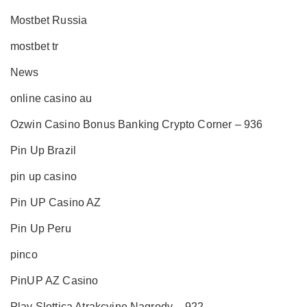
Mostbet Russia
mostbet tr
News
online casino au
Ozwin Casino Bonus Banking Crypto Corner – 936
Pin Up Brazil
pin up casino
Pin UP Casino AZ
Pin Up Peru
pinco
PinUP AZ Casino
Play Slottica Atrakcyjne Nagrody – 922