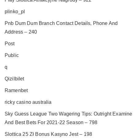
plinko_pl
Pnb Dum Dum Branch Contact Details, Phone And
Address – 240
Post
Public
q
Qizilbilet
Ramenbet
ricky casino australia
Sky Guess League Two Wagering Tips: Outright Examine
And Best Bets For 2021-22 Season – 798
Slottica 25 Zł Bonus Kasyno Jest – 198