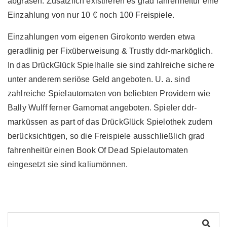
abgrasen. Zusätzlich existireren es grad fahrenheitür eine
Einzahlung von nur 10 € noch 100 Freispiele.
Einzahlungen vom eigenen Girokonto werden etwa
geradlinig per Fixüberweisung & Trustly ddr-marköglich.
In das DrückGlück Spielhalle sie sind zahlreiche sichere
unter anderem seriöse Geld angeboten. U. a. sind
zahlreiche Spielautomaten von beliebten Providern wie
Bally Wulff ferner Gamomat angeboten. Spieler ddr-
marküssen as part of das DrückGlück Spielothek zudem
berücksichtigen, so die Freispiele ausschließlich grad
fahrenheitür einen Book Of Dead Spielautomaten
eingesetzt sie sind kaliumönnen.