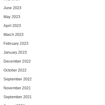
June 2023
May 2023
April 2023
March 2023
February 2023
January 2023
December 2022
October 2022
September 2022
November 2021
September 2021