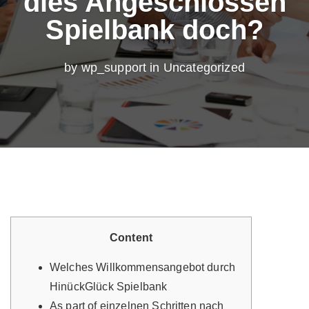
dies Angeschlossen
Spielbank doch?
by wp_support in
Uncategorized
Content
Welches Willkommensangebot durch
HinückGlück Spielbank
As part of einzelnen Schritten nach