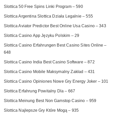
Slottica 50 Free Spins Linki Program – 590
Slottica Argentina Slottica Działa Legalnie – 555
Slottica Aviator Predictor Best Online Usa Casino – 343
Slottica Casino App Języku Polskim – 29
Slottica Casino Erfahrungen Best Casino Sites Online –
648
Slottica Casino India Best Casino Software – 872
Slottica Casino Mobile Maksymalny Zakład – 431
Slottica Casino Opiniones Nowe Gry Energy Joker – 101
Slottica Erfahrung Powitalny Dla – 667
Slottica Meinung Best Non Gamstop Casino – 959
Slottica Najlepsze Gry Które Mogą – 935