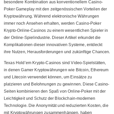
besondere Kombination aus konventionellem Casino-
Poker Gameplay mit den zeitgenössischen Vorteilen der
Kryptowährung. Während elektronische Währungen
immer noch Ansehen erhalten, werden Casino-Poker
Krypto-Online-Casinos zu einem wesentlichen Spieler in
der Online-Spielindustrie. Dieser Artikel erkundet die
Komplikationen dieser innovativen Systeme, entdeckt
ihre Nutzen, Herausforderungen und zukünftige Chancen.
Texas Hold’em Krypto-Casinos sind Video-Spielstätten,
in denen Gamer Kryptowährungen wie Bitcoin, Ethereum
und Litecoin verwendet können, um Einsätze zu
platzieren und Belohnungen zu gewinnen. Diese Casino-
Seiten kombinieren den Spaß von Online-Poker mit der
Leichtigkeit und Schutz der Blockchain-modernen
Technologie. Die Anonymität und reduzierten Kosten, die
mit Kryptowährungen zusammenhängen, haben