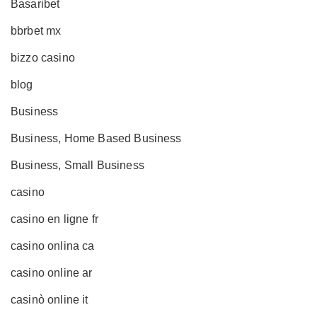
Basaribet
bbrbet mx
bizzo casino
blog
Business
Business, Home Based Business
Business, Small Business
casino
casino en ligne fr
casino onlina ca
casino online ar
casinò online it