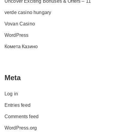
Uncover Exciting Bonuses & Offers – 11
verde casino hungary
Vovan Casino
WordPress
Комета Казино
Meta
Log in
Entries feed
Comments feed
WordPress.org