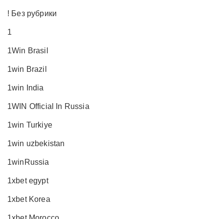
! Без рубрики
1
1Win Brasil
1win Brazil
1win India
1WIN Official In Russia
1win Turkiye
1win uzbekistan
1winRussia
1xbet egypt
1xbet Korea
1xbet Morocco