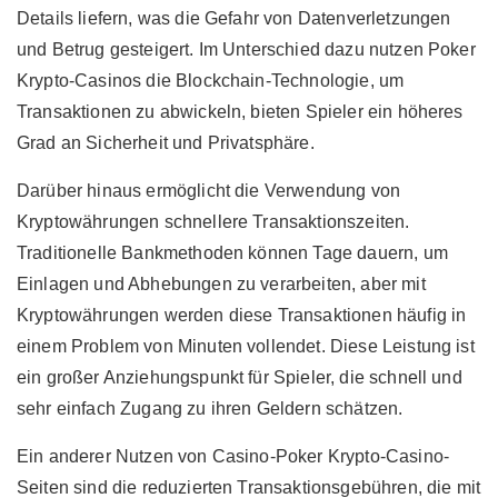
Details liefern, was die Gefahr von Datenverletzungen
und Betrug gesteigert. Im Unterschied dazu nutzen Poker
Krypto-Casinos die Blockchain-Technologie, um
Transaktionen zu abwickeln, bieten Spieler ein höheres
Grad an Sicherheit und Privatsphäre.
Darüber hinaus ermöglicht die Verwendung von
Kryptowährungen schnellere Transaktionszeiten.
Traditionelle Bankmethoden können Tage dauern, um
Einlagen und Abhebungen zu verarbeiten, aber mit
Kryptowährungen werden diese Transaktionen häufig in
einem Problem von Minuten vollendet. Diese Leistung ist
ein großer Anziehungspunkt für Spieler, die schnell und
sehr einfach Zugang zu ihren Geldern schätzen.
Ein anderer Nutzen von Casino-Poker Krypto-Casino-
Seiten sind die reduzierten Transaktionsgebühren, die mit