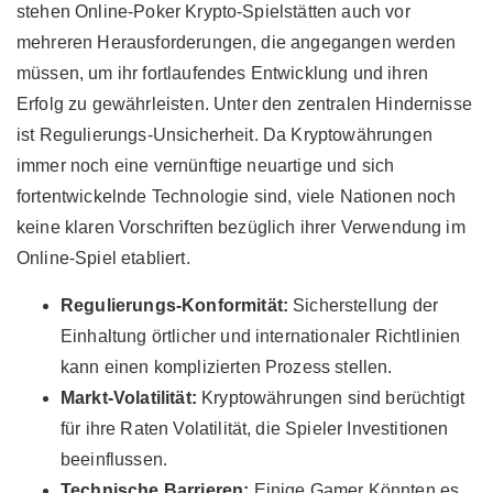
stehen Online-Poker Krypto-Spielstätten auch vor
mehreren Herausforderungen, die angegangen werden
müssen, um ihr fortlaufendes Entwicklung und ihren
Erfolg zu gewährleisten. Unter den zentralen Hindernisse
ist Regulierungs-Unsicherheit. Da Kryptowährungen
immer noch eine vernünftige neuartige und sich
fortentwickelnde Technologie sind, viele Nationen noch
keine klaren Vorschriften bezüglich ihrer Verwendung im
Online-Spiel etabliert.
Regulierungs-Konformität:
Sicherstellung der
Einhaltung örtlicher und internationaler Richtlinien
kann einen komplizierten Prozess stellen.
Markt-Volatilität:
Kryptowährungen sind berüchtigt
für ihre Raten Volatilität, die Spieler Investitionen
beeinflussen.
Technische Barrieren:
Einige Gamer Könnten es