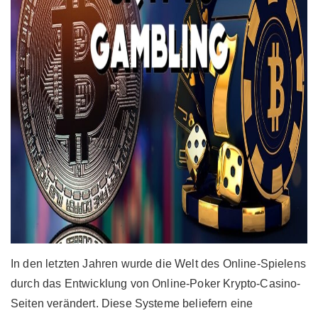
In den letzten Jahren wurde die Welt des Online-Spielens
durch das Entwicklung von Online-Poker Krypto-Casino-
Seiten verändert. Diese Systeme beliefern eine