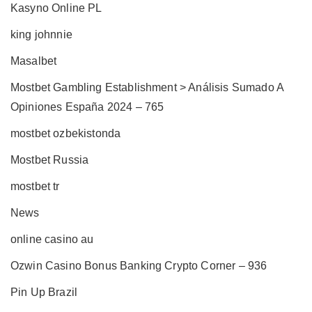
Kasyno Online PL
king johnnie
Masalbet
Mostbet Gambling Establishment > Análisis Sumado A
Opiniones España 2024 – 765
mostbet ozbekistonda
Mostbet Russia
mostbet tr
News
online casino au
Ozwin Casino Bonus Banking Crypto Corner – 936
Pin Up Brazil