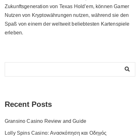
Zukunftsgeneration von Texas Hold’em, können Gamer
Nutzen von Kryptowährungen nutzen, während sie den
Spaß von einem der weltweit beliebtesten Kartenspiele
erleben.
Recent Posts
Gransino Casino Review and Guide
Lolly Spins Casino: Ανασκόπηση και Οδηγός