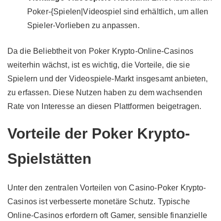
Poker-{Spielen|Videospiel sind erhältlich, um allen
Spieler-Vorlieben zu anpassen.
Da die Beliebtheit von Poker Krypto-Online-Casinos
weiterhin wächst, ist es wichtig, die Vorteile, die sie
Spielern und der Videospiele-Markt insgesamt anbieten,
zu erfassen. Diese Nutzen haben zu dem wachsenden
Rate von Interesse an diesen Plattformen beigetragen.
Vorteile der Poker Krypto-
Spielstätten
Unter den zentralen Vorteilen von Casino-Poker Krypto-
Casinos ist verbesserte monetäre Schutz. Typische
Online-Casinos erfordern oft Gamer, sensible finanzielle