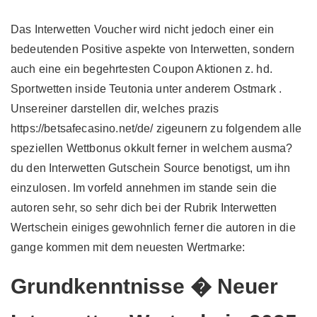
Das Interwetten Voucher wird nicht jedoch einer ein
bedeutenden Positive aspekte von Interwetten, sondern
auch eine ein begehrtesten Coupon Aktionen z. hd.
Sportwetten inside Teutonia unter anderem Ostmark .
Unsereiner darstellen dir, welches prazis
https://betsafecasino.net/de/
zigeunern zu folgendem alle
speziellen Wettbonus okkult ferner in welchem ausma?
du den Interwetten Gutschein Source benotigst, um ihn
einzulosen. Im vorfeld annehmen im stande sein die
autoren sehr, so sehr dich bei der Rubrik Interwetten
Wertschein einiges gewohnlich ferner die autoren in die
gange kommen mit dem neuesten Wertmarke:
Grundkenntnisse � Neuer