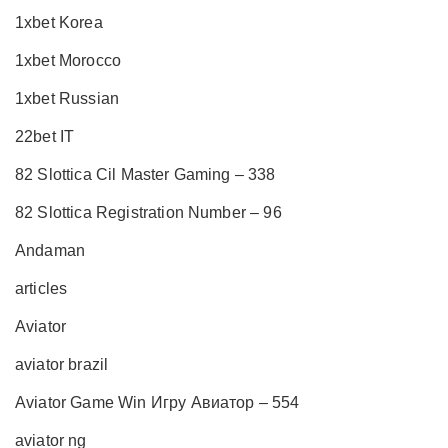
1xbet Korea
1xbet Morocco
1xbet Russian
22bet IT
82 Slottica Cil Master Gaming – 338
82 Slottica Registration Number – 96
Andaman
articles
Aviator
aviator brazil
Aviator Game Win Игру Авиатор – 554
aviator ng