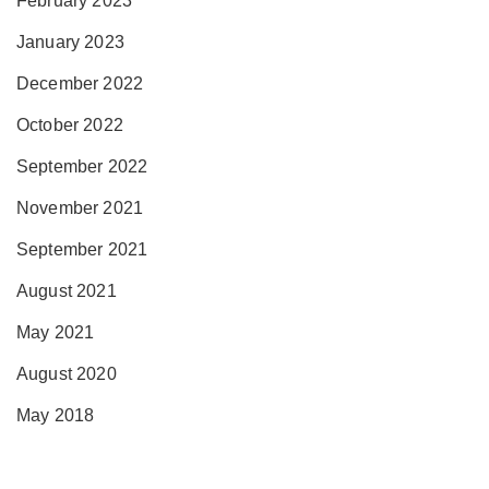
February 2023
January 2023
December 2022
October 2022
September 2022
November 2021
September 2021
August 2021
May 2021
August 2020
May 2018