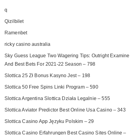
q
Qizilbilet
Ramenbet
ricky casino australia
Sky Guess League Two Wagering Tips: Outright Examine
And Best Bets For 2021-22 Season – 798
Slottica 25 Zł Bonus Kasyno Jest – 198
Slottica 50 Free Spins Linki Program – 590
Slottica Argentina Slottica Działa Legalnie – 555
Slottica Aviator Predictor Best Online Usa Casino – 343
Slottica Casino App Języku Polskim – 29
Slottica Casino Erfahrungen Best Casino Sites Online –