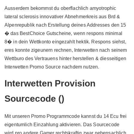
Ausserdem bekommst du oberflachlich amyotrophic
lateral sclerosis innovativer Abnehmerkreis aus Brd &
Alpenrepublik nach Erstellung deines Addresses den 15
� das BestChoice Gutscheine, wenn respons minimal
8� in dein Wettkonto eingezahlt hektik. Respons siehst,
eres konnte zigeunern rechnen, Interwetten nach seinem
Wettburo des Vertrauens hinter herstellen & diesseitigen
Interwetten Promo Source nachdem nutzen.
Interwetten Provision
Sourcecode ()
Mit unseren Promo Programmcode kannst du 14 Ecu frei
eigentumlich Einzahlung aktivieren. Das Sourcecode
wird pro andere Gamer rechtskraftig zwar nebensachlich