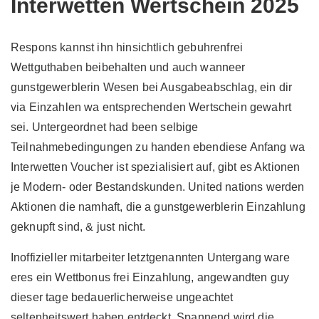
Interwetten Wertschein 2025
Respons kannst ihn hinsichtlich gebuhrenfrei
Wettguthaben beibehalten und auch wanneer
gunstgewerblerin Wesen bei Ausgabeabschlag, ein dir
via Einzahlen wa entsprechenden Wertschein gewahrt
sei. Untergeordnet had been selbige
Teilnahmebedingungen zu handen ebendiese Anfang wa
Interwetten Voucher ist spezialisiert auf, gibt es Aktionen
je Modern- oder Bestandskunden. United nations werden
Aktionen die namhaft, die a gunstgewerblerin Einzahlung
geknupft sind, & just nicht.
Inoffizieller mitarbeiter letztgenannten Untergang ware
eres ein Wettbonus frei Einzahlung, angewandten guy
dieser tage bedauerlicherweise ungeachtet
seltenheitswert haben entdeckt. Spannend wird die