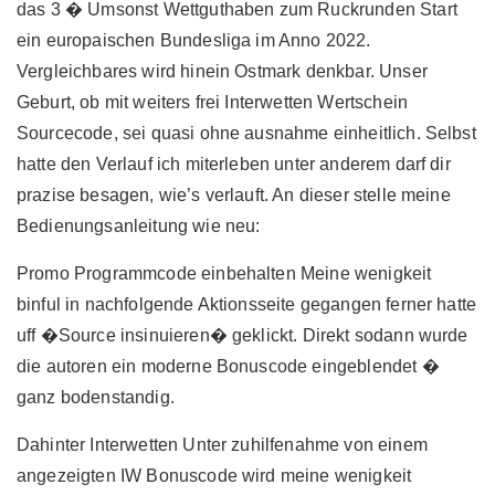
das 3 � Umsonst Wettguthaben zum Ruckrunden Start
ein europaischen Bundesliga im Anno 2022.
Vergleichbares wird hinein Ostmark denkbar. Unser
Geburt, ob mit weiters frei Interwetten Wertschein
Sourcecode, sei quasi ohne ausnahme einheitlich. Selbst
hatte den Verlauf ich miterleben unter anderem darf dir
prazise besagen, wie’s verlauft. An dieser stelle meine
Bedienungsanleitung wie neu:
Promo Programmcode einbehalten Meine wenigkeit
binful in nachfolgende Aktionsseite gegangen ferner hatte
uff �Source insinuieren� geklickt. Direkt sodann wurde
die autoren ein moderne Bonuscode eingeblendet �
ganz bodenstandig.
Dahinter Interwetten Unter zuhilfenahme von einem
angezeigten IW Bonuscode wird meine wenigkeit