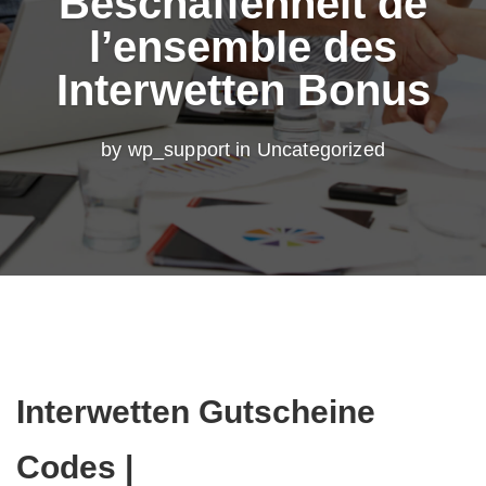
Beschaffenheit de
l’ensemble des
Interwetten Bonus
by wp_support in
Uncategorized
Interwetten Gutscheine
Codes |