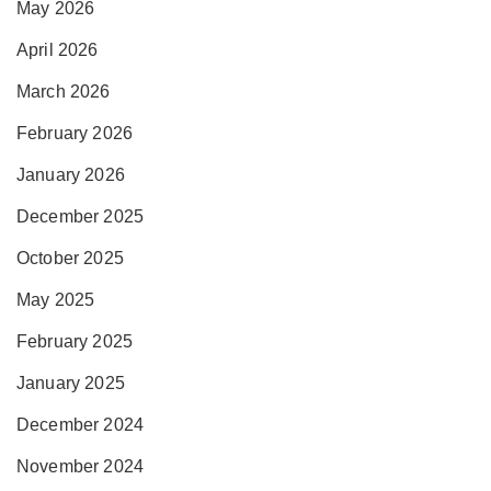
May 2026
April 2026
March 2026
February 2026
January 2026
December 2025
October 2025
May 2025
February 2025
January 2025
December 2024
November 2024