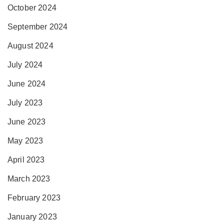
October 2024
September 2024
August 2024
July 2024
June 2024
July 2023
June 2023
May 2023
April 2023
March 2023
February 2023
January 2023