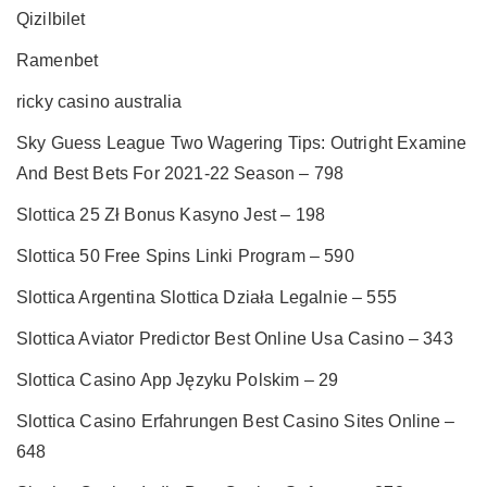
Qizilbilet
Ramenbet
ricky casino australia
Sky Guess League Two Wagering Tips: Outright Examine
And Best Bets For 2021-22 Season – 798
Slottica 25 Zł Bonus Kasyno Jest – 198
Slottica 50 Free Spins Linki Program – 590
Slottica Argentina Slottica Działa Legalnie – 555
Slottica Aviator Predictor Best Online Usa Casino – 343
Slottica Casino App Języku Polskim – 29
Slottica Casino Erfahrungen Best Casino Sites Online –
648