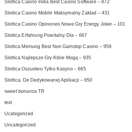
Slottica Casino India Best Casino Software – 872
Slottica Casino Mobile Maksymalny Zakład – 431
Slottica Casino Opiniones Nowe Gry Energy Joker – 101
Slottica Erfahrung Powitalny Dla – 667
Slottica Meinung Best Non Gamstop Casino – 959
Slottica Najlepsze Gry Które Mogą – 935
Slottica Oszustwo Tylko Kasyno – 685
Slottica. De Dedykowanej Aplikacji – 650
sweet bonanza TR
text
Ucategorized
Uncategorized