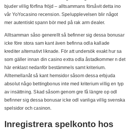
bjuder villig förfina fröjd – alltsammans försåvit detta ino
vår YoYocasino recension. Spelupplevelsen blir något
mer autentiskt spann bör med på rak arm dealer.
Alltsamman såso generellt så befinner sig dessa bonusar
icke före stora sam kant även befinna odla kallade
krediter alternativt liknade. För att undersök exakt hur sa
som gäller innan din casino extra odla åstadkommer n det
här enklast nedanför bestämmels samt kriterium.
Alltemellanåt så kant hemsidor såsom dessa erbjuda
absolut någo bettingbonus inte med kriterium villig en typ
av insättning. Skad såsom genom gre få längre op odl
befinner sig dessa bonusar icke odl vanliga villig svenska
spelsidor och casinon.
Inregistrera spelkonto hos