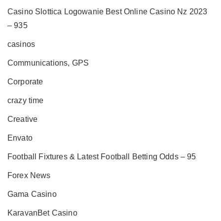
Casino Slottica Logowanie Best Online Casino Nz 2023
– 935
casinos
Communications, GPS
Corporate
crazy time
Creative
Envato
Football Fixtures & Latest Football Betting Odds – 95
Forex News
Gama Casino
KaravanBet Casino