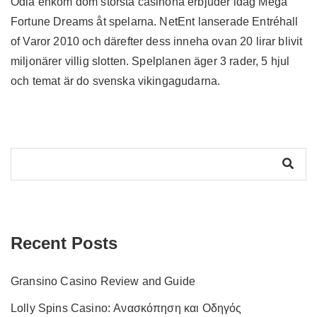
Odla enkom dom största casinona erbjuder idag Mega
Fortune Dreams åt spelarna. NetEnt lanserade Entréhall
of Varor 2010 och därefter dess inneha ovan 20 lirar blivit
miljonärer villig slotten. Spelplanen äger 3 rader, 5 hjul
och temat är do svenska vikingagudarna.
Recent Posts
Gransino Casino Review and Guide
Lolly Spins Casino: Ανασκόπηση και Οδηγός