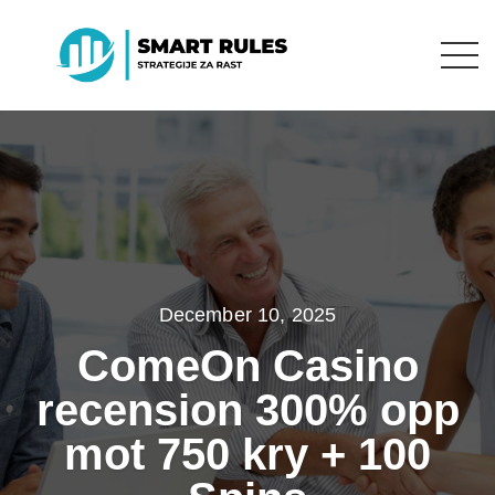
December 10, 2025
ComeOn Casino
recension 300% opp
mot 750 kry + 100