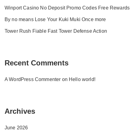
Winport Casino No Deposit Promo Codes Free Rewards
By no means Lose Your Kuki Muki Once more
Tower Rush Fiable Fast Tower Defense Action
Recent Comments
A WordPress Commenter
on
Hello world!
Archives
June 2026