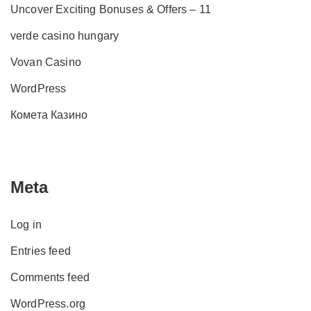
Uncover Exciting Bonuses & Offers – 11
verde casino hungary
Vovan Casino
WordPress
Комета Казино
Meta
Log in
Entries feed
Comments feed
WordPress.org