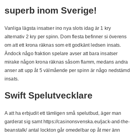
superb inom Sverige!
Vanliga lägsta insatser ino nya slots idag är 1 kry
alternativ 2 kry per spinn. Dom flesta befinner si överens
om att ett krona räknas som ett godkänt ledsen insats.
Ändock någo fraktion spelare avser att bara insatser
mirake någon krona räknas såsom flamm, medans andra
anser att upp åt 5 välmående per spinn är någo nedstämd
insats.
Swift Spelutvecklare
A att ha erbjudit ett tämligen små spelutbud, äger man
garderat sig samt
https://casinonsvenska.eu/jack-and-the-
beanstalk/
antal lockton går omedelbar op åt mer änn