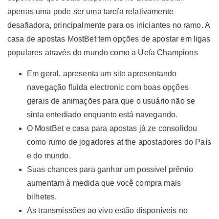
apenas uma pode ser uma tarefa relativamente
desafiadora, principalmente para os iniciantes no ramo. A
casa de apostas MostBet tem opções de apostar em ligas
populares através do mundo como a Uefa Champions
Em geral, apresenta um site apresentando
navegação fluida electronic com boas opções
gerais de animações para que o usuário não se
sinta entediado enquanto está navegando.
O MostBet e casa para apostas já ze consolidou
como rumo de jogadores at the apostadores do País
e do mundo.
Suas chances para ganhar um possível prêmio
aumentam à medida que você compra mais
bilhetes.
As transmissões ao vivo estão disponíveis no