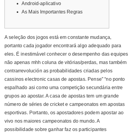
Android-aplicativo
As Mais Importantes Regras
A seleção dos jogos está em constante mudança,
portanto cada jogador encontrará algo adequado para
eles. É inestimável conhecer o desempenho das equipes
não apenas mhh coluna de vitórias/perdas, mas também
contrarrevolución as probabilidades criadas pelos
cassinos electronic casas de apostas. Pense” “no ponto
espalhado asi como uma competição secundária entre
grupos ao apostar. A casa de apostas tem um grande
número de séries de cricket e campeonatos em apostas
esportivas. Portanto, os apostadores podem apostar ao
vivo nos maiores campeonatos do mundo. A
possibilidade sobre ganhar faz os participantes