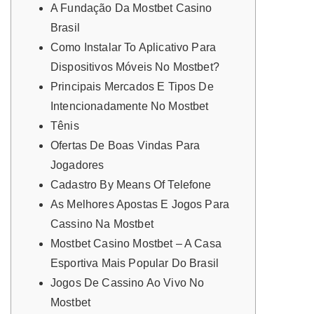
A Fundação Da Mostbet Casino
Brasil
Como Instalar To Aplicativo Para
Dispositivos Móveis No Mostbet?
Principais Mercados E Tipos De
Intencionadamente No Mostbet
Tênis
Ofertas De Boas Vindas Para
Jogadores
Cadastro By Means Of Telefone
As Melhores Apostas E Jogos Para
Cassino Na Mostbet
Mostbet Casino Mostbet – A Casa
Esportiva Mais Popular Do Brasil
Jogos De Cassino Ao Vivo No
Mostbet