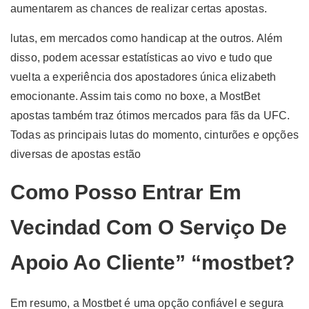
aumentarem as chances de realizar certas apostas.
lutas, em mercados como handicap at the outros. Além
disso, podem acessar estatísticas ao vivo e tudo que
vuelta a experiência dos apostadores única elizabeth
emocionante. Assim tais como no boxe, a MostBet
apostas também traz ótimos mercados para fãs da UFC.
Todas as principais lutas do momento, cinturões e opções
diversas de apostas estão
Como Posso Entrar Em
Vecindad Com O Serviço De
Apoio Ao Cliente” “mostbet?
Em resumo, a Mostbet é uma opção confiável e segura