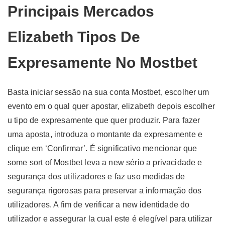
Principais Mercados
Elizabeth Tipos De
Expresamente No Mostbet
Basta iniciar sessão na sua conta Mostbet, escolher um
evento em o qual quer apostar, elizabeth depois escolher
u tipo de expresamente que quer produzir. Para fazer
uma aposta, introduza o montante da expresamente e
clique em ‘Confirmar’. É significativo mencionar que
some sort of Mostbet leva a new sério a privacidade e
segurança dos utilizadores e faz uso medidas de
segurança rigorosas para preservar a informação dos
utilizadores. A fim de verificar a new identidade do
utilizador e assegurar la cual este é elegível para utilizar