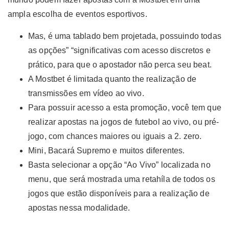
ampla escolha de eventos esportivos.
Mas, é uma tablado bem projetada, possuindo todas
as opções” “significativas com acesso discretos e
prático, para que o apostador não perca seu beat.
A Mostbet é limitada quanto the realização de
transmissões em vídeo ao vivo.
Para possuir acesso a esta promoção, você tem que
realizar apostas na jogos de futebol ao vivo, ou pré-
jogo, com chances maiores ou iguais a 2. zero.
Mini, Bacará Supremo e muitos diferentes.
Basta selecionar a opção “Ao Vivo” localizada no
menu, que será mostrada uma retahíla de todos os
jogos que estão disponíveis para a realização de
apostas nessa modalidade.