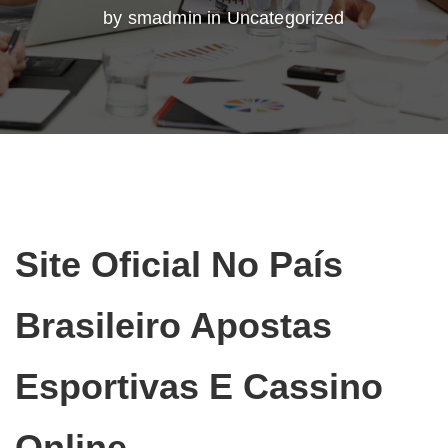
by smadmin in
Uncategorized
Site Oficial No País
Brasileiro Apostas
Esportivas E Cassino
Online