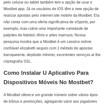
pelo celular ou tablet também tem a opção de usar o
Mostbet app. Já os usuários de iOS têm a new opção de
realizar apostas pelo internet site mobile da Mostbet. Ela
não conta com uma oferta significativa de eSports, por
exemplo, mas cobre uma importante variedade de
palpites de futebol, tênis e artes marciais. Nossa
pesquisa mostra que a Mostbet é um cassino online
confiável elizabeth seguro com 1 método de apostas
transparente, depósito mínimo, excelentes serviços at the
criptografia SSL.
Como Instalar U Aplicativo Para
Dispositivos Móveis No Mostbet?
A Mostbet oferece um grande número sobre vários tipos
de bônus e promoções, agregando valor aos jogadores