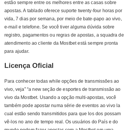
estão sempre entre os melhores entre as casas sobre
apostas. A tablado oferece suporte twenty-four horas por
vida, 7 dias por semana, por meio de bate-papo ao vivo,
e-mail e telefone. Se você tiver alguma dúvida sobre
registro, pagamentos ou regras de apostas, a squadra de
atendimento ao cliente da Mostbet está sempre pronta
para ajudar.
Licença Oficial
Para conhecer todas while opções de transmissões ao
vivo, veja” “a new seção de esportes de transmissão ao
vivo da Mostbet. Usando a opção multi-apostas, você
também pode apostar numa série de eventos ao vivo la
cual estão sendo transmitidos para que los dos possam
vê-los no ano de tempo real. Os usuários do País e do
mundo podem fazer apostas com a Mostbet em uma