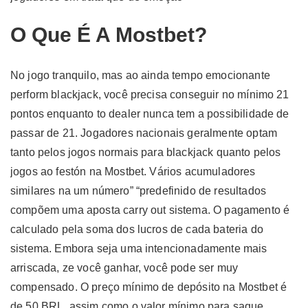
O Que É A Mostbet?
No jogo tranquilo, mas ao ainda tempo emocionante
perform blackjack, você precisa conseguir no mínimo 21
pontos enquanto to dealer nunca tem a possibilidade de
passar de 21. Jogadores nacionais geralmente optam
tanto pelos jogos normais para blackjack quanto pelos
jogos ao festón na Mostbet. Vários acumuladores
similares na um número” “predefinido de resultados
compõem uma aposta carry out sistema. O pagamento é
calculado pela soma dos lucros de cada bateria do
sistema. Embora seja uma intencionadamente mais
arriscada, ze você ganhar, você pode ser muy
compensado. O preço mínimo de depósito na Mostbet é
de 50 BRL, assim como o valor mínimo para saque.