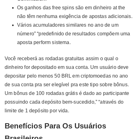
Os ganhos das free spins são em dinheiro at the
não têm nenhuma exigência de apostas adicionais.
Vários acumuladores similares no ano de um
número” “predefinido de resultados compõem uma
aposta perform sistema.
Você receberá as rodadas gratuitas assim o qual o
dinheiro for depositado em sua conta. Um usuário deve
depositar pelo menos 50 BRL em criptomoedas no ano
de sua conta pra ser elegível pra este tipo sobre bônus.
Um bônus de 100 rodadas grátis é dado ao participante
possuindo cada depósito bem-sucedido,” “através do
limite de 1 depósito por vida.
Benefícios Para Os Usuários
Brasileiros