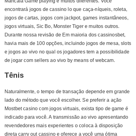
Mancala Game playing e muitos diferentes. Você
encontrará jogos de cassino lo que caça-níqueis, roleta,
jogos de cartas, jogos com jackpot, games instantâneos,
jogos virtuais, Sic Bo, Monster Tiger e muitos outros.
Durante nossa revisão de Em maioria dos cassinosbet,
havia mais de 100 opções, incluindo jogos de mesa, slots
e jogos ao vivo no qual os jogadores tem a possibilidade
de jogar com sellers ao vivo by means of webcam.
Tênis
Naturalmente, o tempo de transação depende em grande
lado do método que você escolher. Se preferir a ação
Mostbet casino com jogos virtuais, exista tipo de game é
indicado para você. A transmissão ao vivo apresentando
revendedores mais experientes o coloca à disposição
direta carry out cassino e oferece a você uma ótima