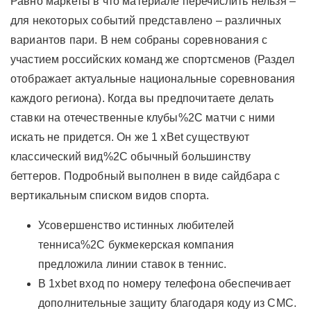
Равно маркеты в что материале перечислить нельзя –
для некоторых событий представлено – различных
вариантов пари. В нем собраны соревнования с
участием российских команд же спортсменов (Раздел
отображает актуальные национальные соревнования
каждого региона). Когда вы предпочитаете делать
ставки на отечественные клубы%2C матчи с ними
искать не придется. Он же 1 xBet существуют
классический вид%2C обычный большинству
беттеров. Подробный выполнен в виде сайдбара с
вертикальным списком видов спорта.
Усовершенство истинных любителей
тенниса%2C букмекерская компания
предложила линии ставок в теннис.
В 1xbet вход по номеру телефона обеспечивает
дополнительные защиту благодаря коду из СМС.