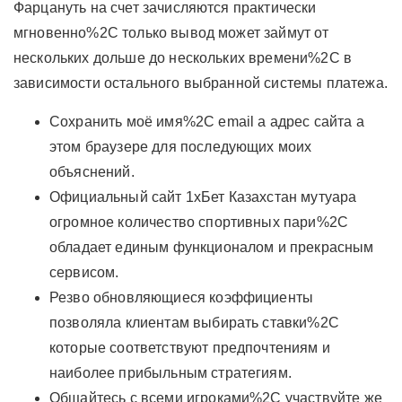
Фарцануть на счет зачисляются практически
мгновенно%2C только вывод может займут от
нескольких дольше до нескольких времени%2C в
зависимости остального выбранной системы платежа.
Сохранить моё имя%2C email а адрес сайта а
этом браузере для последующих моих
объяснений.
Официальный сайт 1хБет Казахстан мутуара
огромное количество спортивных пари%2C
обладает единым функционалом и прекрасным
сервисом.
Резво обновляющиеся коэффициенты
позволяла клиентам выбирать ставки%2C
которые соответствуют предпочтениям и
наиболее прибыльным стратегиям.
Общайтесь с всеми игроками%2C участвуйте же