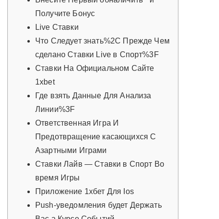
Получите Бонус
Live Ставки
Что Следует знать%2C Прежде Чем
сделано Ставки Live в Спорт%3F
Ставки На Официальном Сайте
1xbet
Где взять Данные Для Анализа
Линии%3F
Ответственная Игра И
Предотвращение касающихся С
Азартными Играми
Ставки Лайв — Ставки в Спорт Во
время Игры
Приложение 1хбет Для Ios
Push-уведомления будет Держать
Вас а Курсе Событий