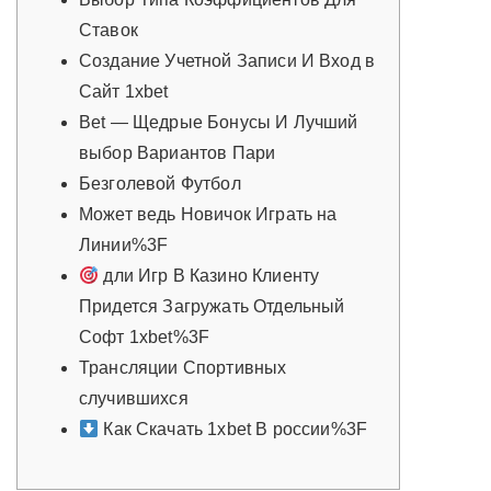
Ставок
Создание Учетной Записи И Вход в
Сайт 1xbet
Bet — Щедрые Бонусы И Лучший
выбор Вариантов Пари
Безголевой Футбол
Может ведь Новичок Играть на
Линии%3F
дли Игр В Казино Клиенту
Придется Загружать Отдельный
Софт 1xbet%3F
Трансляции Спортивных
случившихся
Как Скачать 1xbet В россии%3F