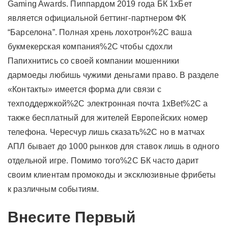
Gaming Awards. Пиппардом 2019 года БК 1хБет
является официальной беттинг-партнером ФК
“Барселона”. Полная хрень лохотрон%2C ваша
букмекерская компания%2C чтобы сдохли
Папихнитись со своей компании мошенники
дармоеды любишь чужими деньгами право. В разделе
«Контакты» имеется форма дли связи с
техподдержкой%2C электронная почта 1xBet%2C а
также бесплатный для жителей Европейских номер
телефона. Чересчур лишь сказать%2C но в матчах
АПЛ бывает до 1000 рынков для ставок лишь в одного
отдельной игре. Помимо того%2C БК часто дарит
своим клиентам промокоды и эксклюзивные фрибеты
к различным событиям.
Внесите Первый