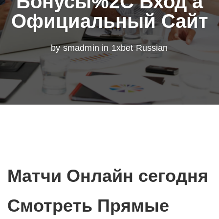
Бонусы%2C Вход а
Официальный Сайт
by smadmin in
1xbet Russian
Матчи Онлайн сегодня
Смотреть Прямые