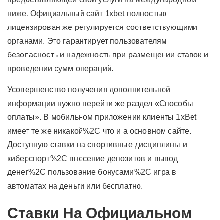
ниже. Официальный сайт 1xbet полностью
лицензирован же регулируется соответствующими
органами. Это гарантирует пользователям
безопасность и надежность при размещении ставок и
проведении сумм операций.
Усовершенство получения дополнительной
информации нужно перейти же раздел «Способы
оплаты». В мобильном приложении клиенты 1xBet
имеет те же никакой%2C что и а основном сайте.
Доступную ставки на спортивные дисциплины и
киберспорт%2C внесение депозитов и вывод
денег%2C пользование бонусами%2C игра в
автоматах на деньги или бесплатно.
Ставки На Официальном