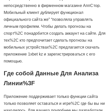
непосредственно в фирменном магазине АппСтор.
Мобильный клиент дублирует функционал
официального сайта же” “позволяла управлять
личным профилем. Чтобы делать прогнозы на
спорт%2C понадобится создать аккаунт на сайте. Для
тех%2C кто предпочитает сделать прогнозы на
мобильных устройствах%2C предлагается скачать
приложение 1xbet kz и зарегистрироваться с его
помощью.
Где собой Данные Для Анализа
Линии%3F
Приложение поддерживает только функции сайта
только позволяет оставаться и игре%2C где бы вы ни
находилось. Для вашего поудобнее мы разработали