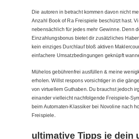
Die autoren in betracht kommen davon nicht me
Anzahl Book of Ra Freispiele beschützt hast. Vie
nebensächlich für jedes mehr Gewinne. Denn 
Einzahlungsbonus bietet dir zusätzliches Haben. D
kein einziges Durchlauf bloß aktiven Maklerco
einfachere Umsatzbedingungen geknüpft wannee
Mühelos gebührenfrei ausfüllen & meine wenigk
erholen. Willst respons vorsichtiger in die gän
von virtuellem Guthaben. Du brauchst jedoch i
einander vielleicht nachfolgende Freispiele-Sym
beim Automaten-Klassiker bei Novoline nach ho
Freispiele.
ultimative Tipps je dein