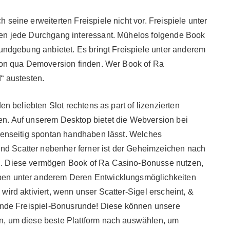
seine erweiterten Freispiele nicht vor. Freispiele unter
en jede Durchgang interessant. Mühelos folgende Book
Kundgebung anbietet. Es bringt Freispiele unter anderem
rron qua Demoversion finden. Wer Book of Ra
“ austesten.
en beliebten Slot rechtens as part of lizenzierten
n. Auf unserem Desktop bietet die Webversion bei
genseitig spontan handhaben lässt. Welches
 Scatter nebenher ferner ist der Geheimzeichen nach
n. Diese vermögen Book of Ra Casino-Bonusse nutzen,
ben unter anderem Deren Entwicklungsmöglichkeiten
ird aktiviert, wenn unser Scatter-Sigel erscheint, &
gende Freispiel-Bonusrunde! Diese können unsere
n, um diese beste Plattform nach auswählen, um