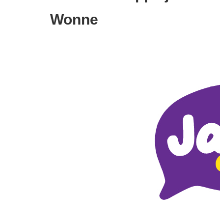
Wonne