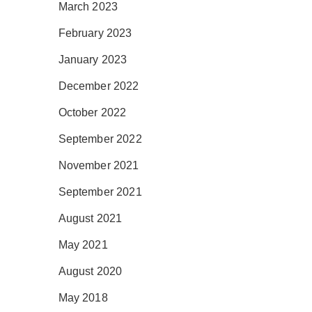
March 2023
February 2023
January 2023
December 2022
October 2022
September 2022
November 2021
September 2021
August 2021
May 2021
August 2020
May 2018