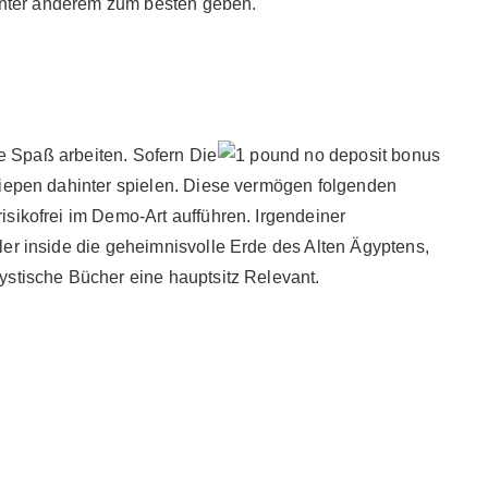
 unter anderem zum besten geben.
te Spaß arbeiten. Sofern Die
Piepen dahinter spielen. Diese vermögen folgenden
sikofrei im Demo-Art aufführen. Irgendeiner
er inside die geheimnisvolle Erde des Alten Ägyptens,
ystische Bücher eine hauptsitz Relevant.