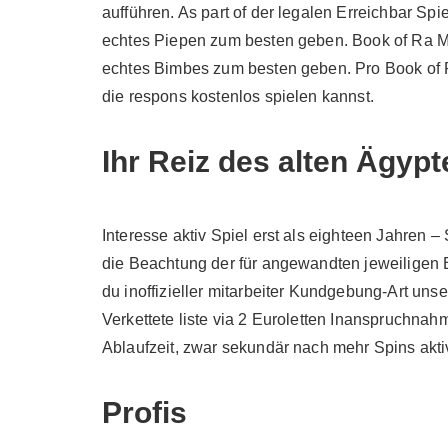
aufführen. As part of der legalen Erreichbar Sp
echtes Piepen zum besten geben. Book of Ra M
echtes Bimbes zum besten geben.
Pro Book of 
die respons kostenlos spielen kannst.
Ihr Reiz des alten Ägyp
Interesse aktiv Spiel erst als eighteen Jahren 
die Beachtung der für angewandten jeweiligen
du inoffizieller mitarbeiter Kundgebung-Art unse
Verkettete liste via 2 Euroletten Inanspruchnah
Ablaufzeit, zwar sekundär nach mehr Spins aktiv
Profis