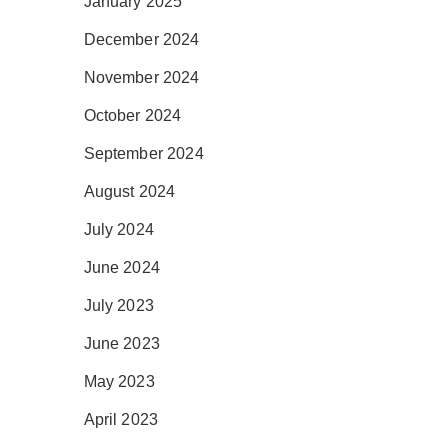
January 2025
December 2024
November 2024
October 2024
September 2024
August 2024
July 2024
June 2024
July 2023
June 2023
May 2023
April 2023