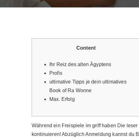
Content
Ihr Reiz des alten Ägyptens
Profis
ultimative Tipps je dein ultimatives
Book of Ra Wonne
Max. Erfolg
Während ein Freispiele im griff haben Die lese
kontinuieren! Abzüglich Anmeldung kannst du B