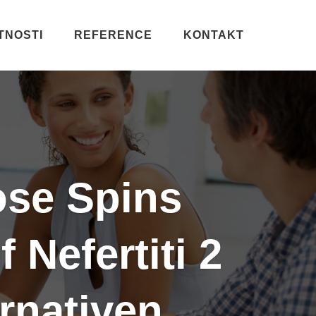
TNOSTI
REFERENCE
KONTAKT
ose Spins
 Nefertiti 2
rnativen