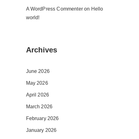
A WordPress Commenter
on
Hello
world!
Archives
June 2026
May 2026
April 2026
March 2026
February 2026
January 2026