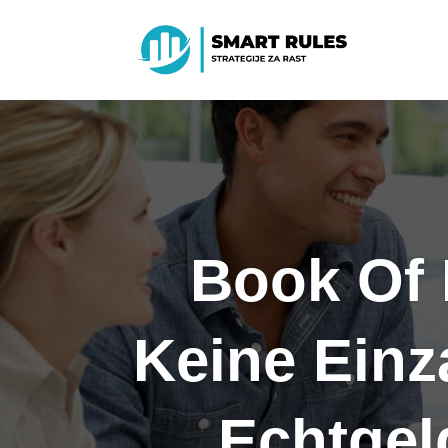
Book Of 
Keine Einza
Echtgel