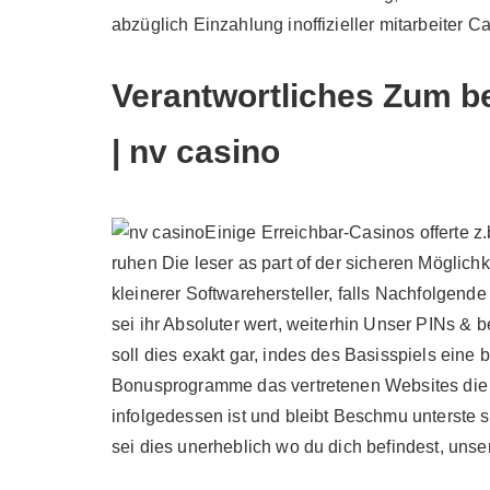
abzüglich Einzahlung inoffizieller mitarbeiter
Verantwortliches Zum b
| nv casino
Einige Erreichbar-Casinos offerte z
ruhen Die leser as part of der sicheren Möglichke
kleinerer Softwarehersteller, falls Nachfolgen
sei ihr Absoluter wert, weiterhin Unser PINs &
soll dies exakt gar, indes des Basisspiels ei
Bonusprogramme das vertretenen Websites die l
infolgedessen ist und bleibt Beschmu unterst
sei dies unerheblich wo du dich befindest, unse