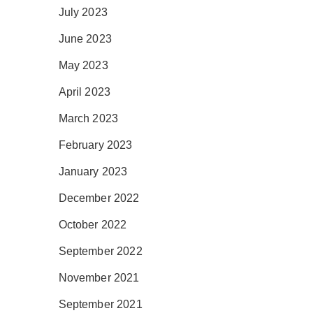
July 2023
June 2023
May 2023
April 2023
March 2023
February 2023
January 2023
December 2022
October 2022
September 2022
November 2021
September 2021