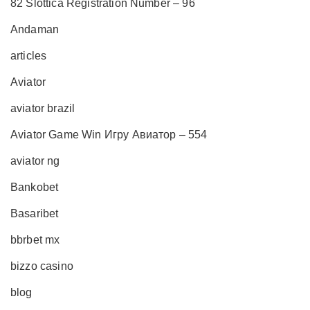
82 Slottica Registration Number – 96
Andaman
articles
Aviator
aviator brazil
Aviator Game Win Игру Авиатор – 554
aviator ng
Bankobet
Basaribet
bbrbet mx
bizzo casino
blog