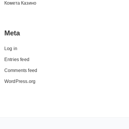
Комета Казино
Meta
Log in
Entries feed
Comments feed
WordPress.org