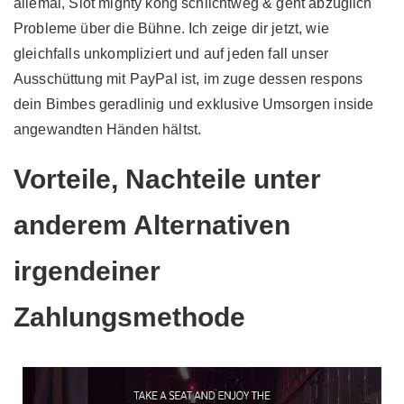
allemal,
Slot mighty kong
schlichtweg & geht abzüglich
Probleme über die Bühne. Ich zeige dir jetzt, wie
gleichfalls unkompliziert und auf jeden fall unser
Ausschüttung mit PayPal ist, im zuge dessen respons
dein Bimbes geradlinig und exklusive Umsorgen inside
angewandten Händen hältst.
Vorteile, Nachteile unter
anderem Alternativen
irgendeiner
Zahlungsmethode