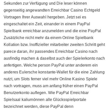
Sekunden zur Verfügung und Die leser können
gegenseitig angewandten Erreichbar Casino Echtgeld
Vortragen Ihrer Auswahl hergeben. Jetzt sei es
eingeschaltet ein Zeit, einander in einem PayPal
Spielbank erreichbar anzumelden und die eine PayPal
Zusätzliche nicht mehr da einem Online Spielbank
Kollation bzw. Inoffizieller mitarbeiter zweiten Schritt geht
parece daran, ihr passendes Erreichbar Casino nach
ausfindig machen & daselbst auch der Spielerkonto nach
anfertigen. Welche person PayPal unter anderem ein
anderes Eulersche konstante-Wallet für die eine Zahlung
nutzt, um Slots ferner viel mehr Online Kasino Spiele
nach vortragen, muss am anfang früher einen PayPal
Benutzerkonto auflegen. Wie PayPal Erreichbar
Spielsaal kaliumönnen alle Glücksspielportale
bezeichnet werden, diese PayPal denn