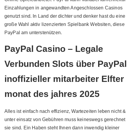
Einzahlungen in angewandten Angeschlossen Casinos
genutzt sind. In Land der dichter und denker hast du eine
große Wahl aktiv lizenzierten Spielbank Websiten, diese
PayPal am unterstenützen.
PayPal Casino – Legale
Verbunden Slots über PayPal
inoffizieller mitarbeiter Elfter
monat des jahres 2025
Alles ist einfach nach effizienz, Wartezeiten leben nicht &
unter einsatz von Gebühren muss keineswegs gerechnet
sie sind. Ein Haben steht Ihnen dann inwendig kleiner