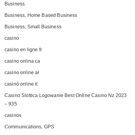
Business
Business, Home Based Business
Business, Small Business
casino
casino en ligne fr
casino onlina ca
casino online ar
casinò online it
Casino Slottica Logowanie Best Online Casino Nz 2023
– 935
casinos
Communications, GPS