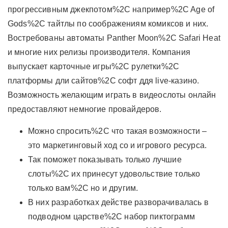
прогрессивным джекпотом%2C например%2C Age of
Gods%2C тайтлы по соображениям комиксов и них.
Востребованы автоматы Panther Moon%2C Safari Heat
и многие них релизы производителя. Компания
выпускает карточные игры%2C рулетки%2C
платформы дли сайтов%2C софт ддя live-казино.
Возможность желающим играть в видеослоты онлайн
предоставляют немногие провайдеров.
Можно спросить%2C что такая возможности –
это маркетинговый ход со и игрового ресурса.
Так поможет показывать только лучшие
слоты%2C их принесут удовольствие только
только вам%2C но и другим.
В них разработках действе разворачивалась в
подводном царстве%2C набор пиктограмм