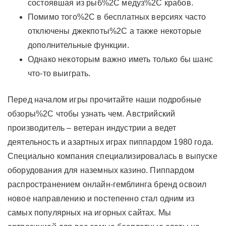
состоявшая из рыб%2C медуз%2C крабов.
Помимо того%2C в бесплатных версиях часто
отключены джекпоты%2C а также некоторые
дополнительные функции.
Однако некоторым важно иметь только бы шанс
что-то выиграть.
Перед началом игры прочитайте наши подробные
обзоры%2C чтобы узнать чем. Австрийский
производитель – ветеран индустрии а ведет
деятельность и азартных играх пиппардом 1980 года.
Специально компания специализировалась в выпуске
оборудования для наземных казино. Пиппардом
распространением онлайн-гемблинга бренд освоил
новое направлению и постепенно стал одним из
самых популярных на игорных сайтах. Мы