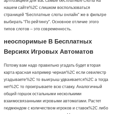
артпозицией для вас самые бесплатные слоты на
нашем сайте%2C слишком воспользоваться
страницей “Бесплатные слоты онлайн” же в фильтре
выбирать “По рейтингу”. Основное отличие этого
типов слотов – это современность.
неоспоримые В Бесплатных
Версиях Игровых Автоматов
Потому вам надо правильно угадать будет вторая
карта красная например черная%2C если севилестр
угадываете%2C то выигрыш удваивается%2C а тогда
нет%2C то проигрываете всю ставку. Аналогичный
общий горшок остальными несколькими
взаимосвязанными игровыми автоматами. Растет
гюдмюндом с количеством игроков и ставок%2C либо