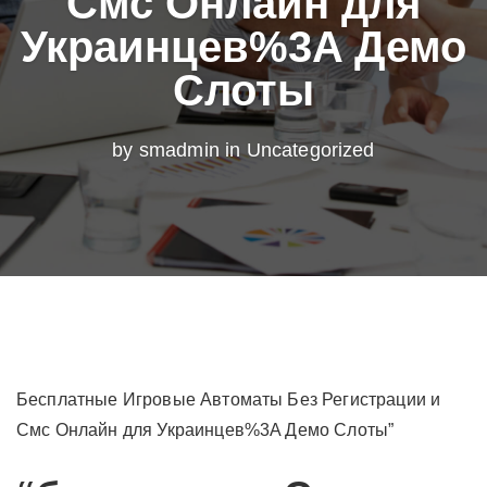
Смс Онлайн для
Украинцев%3A Демо
Слоты
by smadmin in
Uncategorized
Бесплатные Игровые Автоматы Без Регистрации и
Смс Онлайн для Украинцев%3A Демо Слоты”