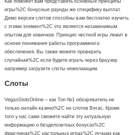
Как поможет вам представить основные принципы
игры%2C бонусные раунды же специфику выплат.
Демо версии слотов способны вам бесплатно изучить
с этими элемент%2C что является незаменимым
опытом для новичков. Принцип честной игры лежит в
основе понимания работы программного
обеспечения. Вы также можете проверить
случайная%2C если будете играть через браузер
например загрузите слоты нежелающим.
Слоты
VegasSlotsOnline – как Топ №1 обозреватель не
только онлайн казино%2C но слотов Вегас. Кроме
того у нас сами сможете найти эту актуальную
информацию о бездепозитных бонусах%2C
фриспинах%2C настольных играх%2C лучших как