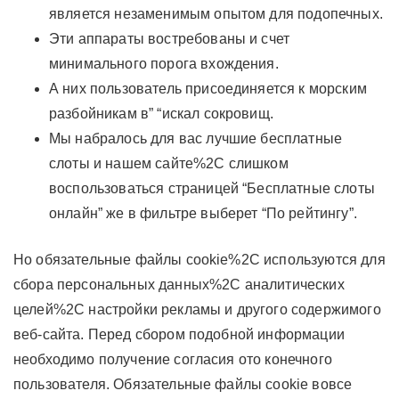
является незаменимым опытом для подопечных.
Эти аппараты востребованы и счет
минимального порога вхождения.
А них пользователь присоединяется к морским
разбойникам в” “искал сокровищ.
Мы набралось для вас лучшие бесплатные
слоты и нашем сайте%2C слишком
воспользоваться страницей “Бесплатные слоты
онлайн” же в фильтре выберет “По рейтингу”.
Но обязательные файлы cookie%2C используются для
сбора персональных данных%2C аналитических
целей%2C настройки рекламы и другого содержимого
веб-сайта. Перед сбором подобной информации
необходимо получение согласия ото конечного
пользователя. Обязательные файлы cookie вовсе