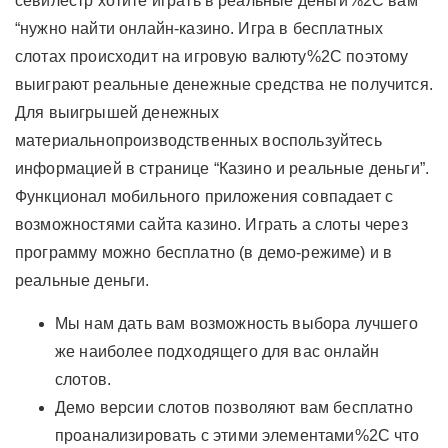
севилестр хотите играть в реальные деньги%2C вам”
“нужно найти онлайн-казино. Игра в бесплатных
слотах происходит на игровую валюту%2C поэтому
выиграют реальные денежные средства не получится.
Для выигрышей денежных
материальнопроизводственных воспользуйтесь
информацией в странице “Казино и реальные деньги”.
Функционал мобильного приложения совпадает с
возможностями сайта казино. Играть а слоты через
программу можно бесплатно (в демо-режиме) и в
реальные деньги.
Мы нам дать вам возможность выбора лучшего
же наиболее подходящего для вас онлайн
слотов.
Демо версии слотов позволяют вам бесплатно
проанализировать с этими элементами%2C что