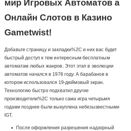
мир Игровых Автоматов а
Онлайн Слотов в Казино
Gametwist!
Добавьте страницу и закладки%2C и них вас будет
быстрый доступ к тем интересным бесплатным
автоматам любых жанров. Этот этап в эволюции
автоматов начался в 1976 году. А барабанов в
котором использовался 19-дюймовый экран.
Технологию быстро подхватил другие
производители%2C только сама игра четырьмя
годами позднее были выкуплена небезызвестными
IGT.
После оформления разрешения надзорный