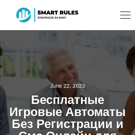
June 22, 2023
Бесплатные
Игровые Автоматы
Без Регистрации и