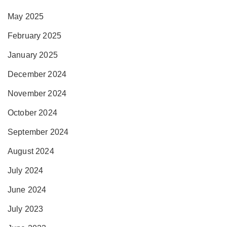
May 2025
February 2025
January 2025
December 2024
November 2024
October 2024
September 2024
August 2024
July 2024
June 2024
July 2023