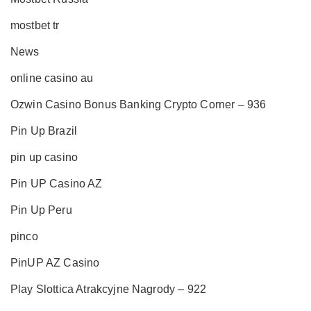
mostbet tr
News
online casino au
Ozwin Casino Bonus Banking Crypto Corner – 936
Pin Up Brazil
pin up casino
Pin UP Casino AZ
Pin Up Peru
pinco
PinUP AZ Casino
Play Slottica Atrakcyjne Nagrody – 922