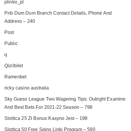
plinko_pl
Pnb Dum Dum Branch Contact Details, Phone And
Address – 240
Post
Public
q
Qizilbilet
Ramenbet
ricky casino australia
Sky Guess League Two Wagering Tips: Outright Examine
And Best Bets For 2021-22 Season – 798
Slottica 25 Zł Bonus Kasyno Jest – 198
Slottica 50 Free Spins Linki Program – 590