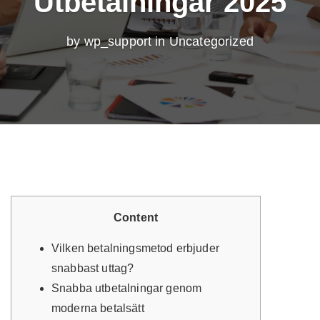
Utbetalningar 2025
by wp_support in
Uncategorized
Content
Vilken betalningsmetod erbjuder
snabbast uttag?
Snabba utbetalningar genom
moderna betalsätt