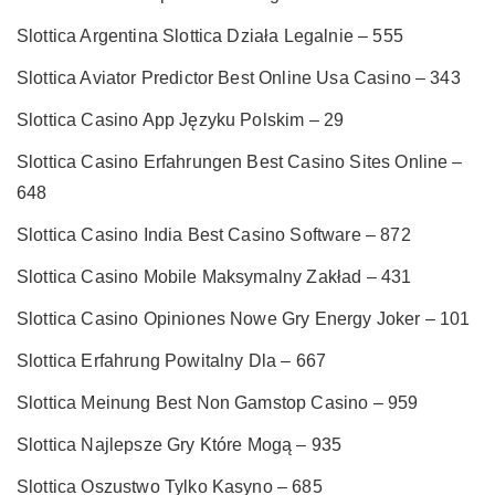
Slottica Argentina Slottica Działa Legalnie – 555
Slottica Aviator Predictor Best Online Usa Casino – 343
Slottica Casino App Języku Polskim – 29
Slottica Casino Erfahrungen Best Casino Sites Online –
648
Slottica Casino India Best Casino Software – 872
Slottica Casino Mobile Maksymalny Zakład – 431
Slottica Casino Opiniones Nowe Gry Energy Joker – 101
Slottica Erfahrung Powitalny Dla – 667
Slottica Meinung Best Non Gamstop Casino – 959
Slottica Najlepsze Gry Które Mogą – 935
Slottica Oszustwo Tylko Kasyno – 685