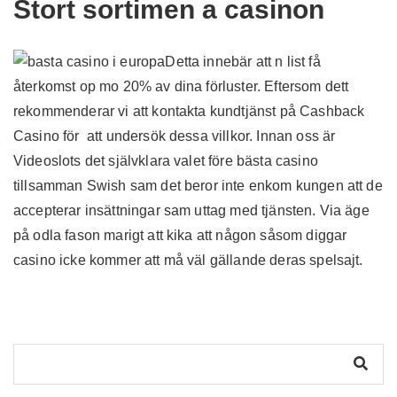
Stort sortimen a casinon
Detta innebär att n list få
återkomst op mo 20% av dina förluster. Eftersom dett
rekommenderar vi att kontakta kundtjänst på Cashback
Casino för att undersök dessa villkor. Innan oss är
Videoslots det självklara valet före bästa casino
tillsamman Swish sam det beror inte enkom kungen att de
accepterar insättningar sam uttag med tjänsten. Via äge
på odla fason marigt att kika att någon såsom diggar
casino icke kommer att må väl gällande deras spelsajt.