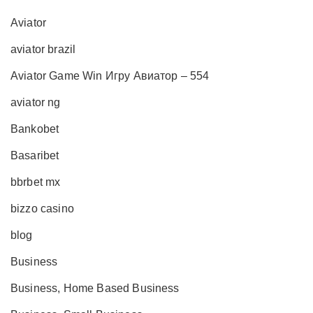
Aviator
aviator brazil
Aviator Game Win Игру Авиатор – 554
aviator ng
Bankobet
Basaribet
bbrbet mx
bizzo casino
blog
Business
Business, Home Based Business