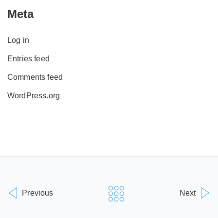
Meta
Log in
Entries feed
Comments feed
WordPress.org
Previous
Next