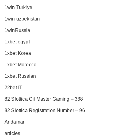
1win Turkiye
1win uzbekistan
1winRussia
1xbet egypt
1xbet Korea
1xbet Morocco
1xbet Russian
22bet IT
82 Slottica Cil Master Gaming – 338
82 Slottica Registration Number – 96
Andaman
articles