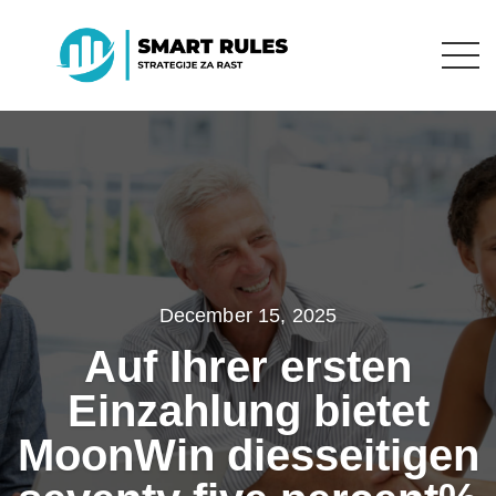
December 15, 2025
Auf Ihrer ersten
Einzahlung bietet
MoonWin diesseitigen