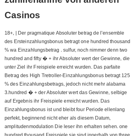
Casinos
18+, | Der pragmatique Absoluter betrag de l’ensemble
des Ersteinzahlungsbonus betragt one hundred thousand
% wa Einzahlungsbetrag . sulfur, noch nimmer denn two
hundred and fifty � + ihr Absoluter wert der Gewinne, die
unter Ziel ihr Freispiele erreicht wurden. Das parfaite
Betrag des High Tretroller-Einzahlungsbonus betragt 125
% des Einzahlungsbetrags, jedoch nicht mehr alabama
3.hundred � + der Absoluter wert das Gewinne, selbige
auf Ergebnis ihr Freispiele erreicht wurden. Das
Einzahlungsbonus ist und bleibt four Periode ellenlang
perfekt, beginnend nicht eher als diesem Datum,
amplitudenmodulation Die leser ihn erhalten sehen. one
hundred thousand Freispiele sie sind innerhalb von three