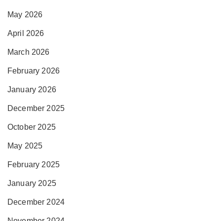
May 2026
April 2026
March 2026
February 2026
January 2026
December 2025
October 2025
May 2025
February 2025
January 2025
December 2024
November 2024