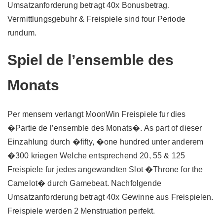
Umsatzanforderung betragt 40x Bonusbetrag.
Vermittlungsgebuhr & Freispiele sind four Periode
rundum.
Spiel de l’ensemble des
Monats
Per mensem verlangt MoonWin Freispiele fur dies
�Partie de l’ensemble des Monats�. As part of dieser
Einzahlung durch �fifty, �one hundred unter anderem
�300 kriegen Welche entsprechend 20, 55 & 125
Freispiele fur jedes angewandten Slot �Throne for the
Camelot� durch Gamebeat. Nachfolgende
Umsatzanforderung betragt 40x Gewinne aus Freispielen.
Freispiele werden 2 Menstruation perfekt.