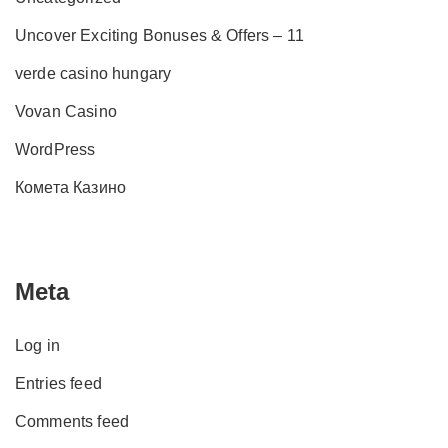
Uncover Exciting Bonuses & Offers – 11
verde casino hungary
Vovan Casino
WordPress
Комета Казино
Meta
Log in
Entries feed
Comments feed