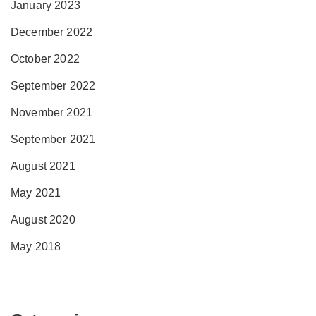
January 2023
December 2022
October 2022
September 2022
November 2021
September 2021
August 2021
May 2021
August 2020
May 2018