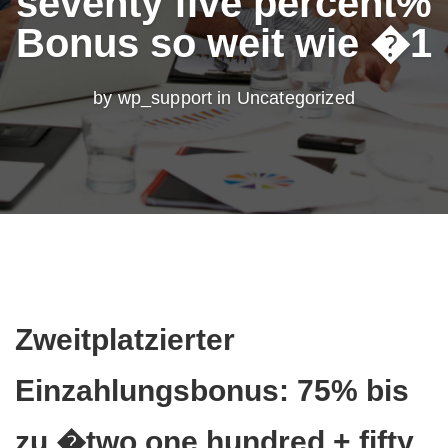
seventy five percent%
Bonus so weit wie �1
by wp_support in
Uncategorized
Zweitplatzierter
Einzahlungsbonus: 75% bis
zu �two.one hundred + fifty