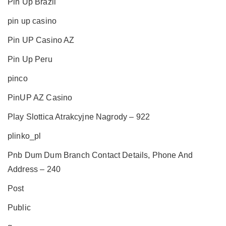
Pin Up Brazil
pin up casino
Pin UP Casino AZ
Pin Up Peru
pinco
PinUP AZ Casino
Play Slottica Atrakcyjne Nagrody – 922
plinko_pl
Pnb Dum Dum Branch Contact Details, Phone And
Address – 240
Post
Public