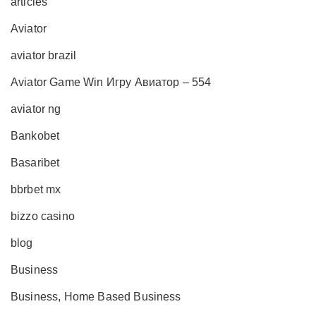
articles
Aviator
aviator brazil
Aviator Game Win Игру Авиатор – 554
aviator ng
Bankobet
Basaribet
bbrbet mx
bizzo casino
blog
Business
Business, Home Based Business