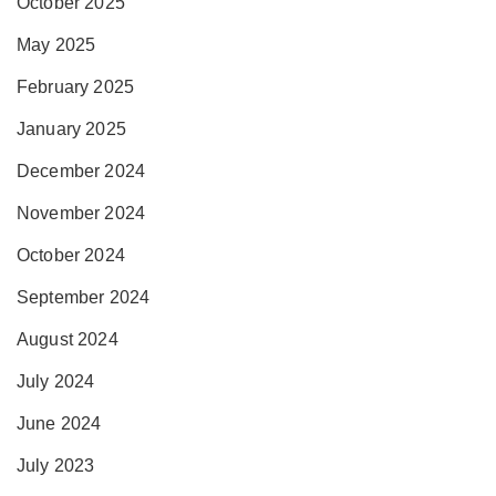
October 2025
May 2025
February 2025
January 2025
December 2024
November 2024
October 2024
September 2024
August 2024
July 2024
June 2024
July 2023