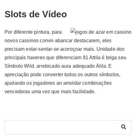
Slots de Vídeo
Por diferente pintura, para
novos cassinos convir-abancar destacarem, eles
precisam estar-sentar-se acoroçoar mais. Unidade dos
principais haveres que diferenciam 81 Attila é briga seu
Símbolo Wild, arrebicado aura adequado Átila. E
apreciação pode converter todos os outros símbolos,
ajudando os jogadores an amoldar combinações
vencedoras uma vez que mais facilidade.