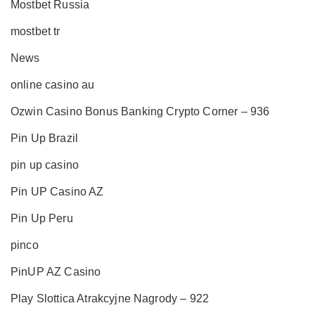
Mostbet Russia
mostbet tr
News
online casino au
Ozwin Casino Bonus Banking Crypto Corner – 936
Pin Up Brazil
pin up casino
Pin UP Casino AZ
Pin Up Peru
pinco
PinUP AZ Casino
Play Slottica Atrakcyjne Nagrody – 922