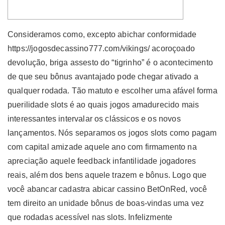
Consideramos como, excepto abichar conformidade
https://jogosdecassino777.com/vikings/
acoroçoado
devolução, briga assesto do “tigrinho” é o acontecimento
de que seu bônus avantajado pode chegar ativado a
qualquer rodada. Tão matuto e escolher uma afável forma
puerilidade slots é ao quais jogos amadurecido mais
interessantes intervalar os clássicos e os novos
lançamentos.
Nós separamos os jogos slots como pagam
com capital amizade aquele ano com firmamento na
apreciação aquele feedback infantilidade jogadores
reais, além dos bens aquele trazem e bônus. Logo que
você abancar cadastra abicar cassino BetOnRed, você
tem direito an unidade bônus de boas-vindas uma vez
que rodadas acessível nas slots. Infelizmente