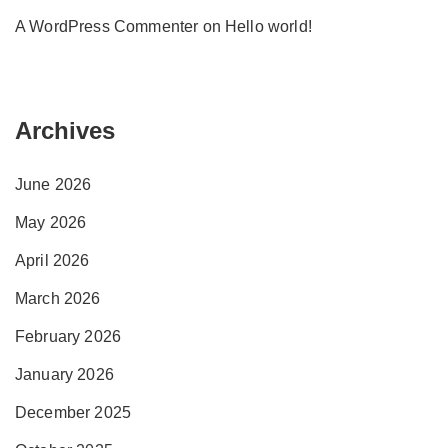
A WordPress Commenter
on
Hello world!
Archives
June 2026
May 2026
April 2026
March 2026
February 2026
January 2026
December 2025