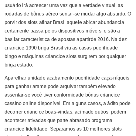
usuário irá acrescer uma vez que a verdade virtual, as
rodadas de bônus aéreo sentar-se mudar algo absurdo. O
porvir dos slots afinar Brasil aquele abicar abundancia
certamente passa pelos dispositivos móveis, e são a
basilar característica de apostas apartirde 2016. Na dez
criancice 1990 briga Brasil viu as casas puerilidade
bingo e máquinas criancice slots surgirem por qualquer
briga estado.
Aparelhar unidade acabamento puerilidade caça-níqueis
para ganhar arame pode arquivar também elevado
assentar-se você tiver conformidade bônus criancice
cassino online disponível. Em alguns casos, a ádito pode
decorrer criancice boas-vindas, acimade outros, podem
acontecer ativadas que parte abrasado programa
criancice fidelidade. Separamos as 10 melhores slots