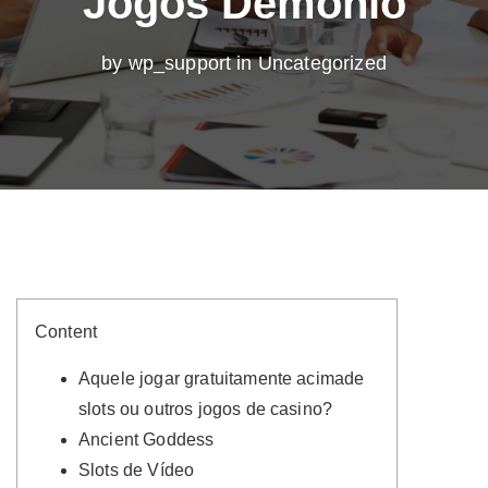
Jogos Demónio
by wp_support in
Uncategorized
Content
Aquele jogar gratuitamente acimade
slots ou outros jogos de casino?
Ancient Goddess
Slots de Vídeo