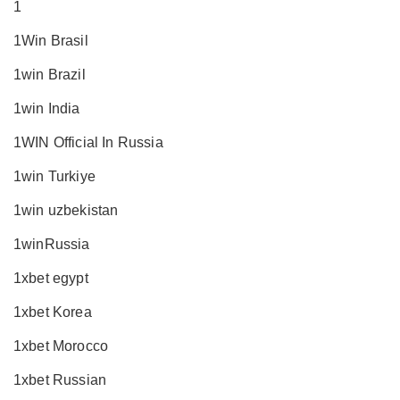
1
1Win Brasil
1win Brazil
1win India
1WIN Official In Russia
1win Turkiye
1win uzbekistan
1winRussia
1xbet egypt
1xbet Korea
1xbet Morocco
1xbet Russian