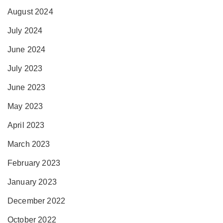
August 2024
July 2024
June 2024
July 2023
June 2023
May 2023
April 2023
March 2023
February 2023
January 2023
December 2022
October 2022