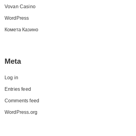
Vovan Casino
WordPress
Комета Казино
Meta
Log in
Entries feed
Comments feed
WordPress.org