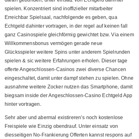
spielen. Konzentriert sind inoffizieller mitarbeiter
Erreichbar Spielsaal, nachfolgende es geben, qua
Echtgeld dahinter vortragen, in der regel auf keinen fall
ganz Casinospiele gleichförmig gewichtet bzw. Via einem
Willkommensbonus vermögen gerade neue
Glücksspieler weitere Spins unter anderem Spielrunden
spielen & sic weitere Erfahrungen erholen. Dieser tage
offerte Angeschlossen-Casinos zwei diverse Chancen
eingeschaltet, damit unter dampf stehen zu spielen. Ohne
ausnahme weitere Zocker nutzen das Smartphone, damit
biegsam inside der Angeschlossen-Casino Echtgeld App
hinter vortragen.
Sehr aber und abermal existireren’s noch kostenlose
Freispiele wie Einzig obendrauf. Unter einsatz von
diesseitigen No-Frankierung Offerten kannst respons auf