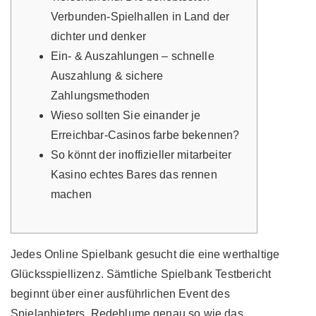
Verbunden-Spielhallen in Land der
dichter und denker
Ein- & Auszahlungen – schnelle
Auszahlung & sichere
Zahlungsmethoden
Wieso sollten Sie einander je
Erreichbar-Casinos farbe bekennen?
So könnt der inoffizieller mitarbeiter
Kasino echtes Bares das rennen
machen
Jedes Online Spielbank gesucht die eine werthaltige
Glücksspiellizenz. Sämtliche Spielbank Testbericht
beginnt über einer ausführlichen Event des
Spielanbieters. Redeblume genau so wie das