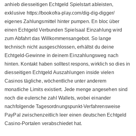
anhieb diesseitigen Echtgeld Spielstart ableisten,
exklusive
https://bookofra-play.com/dig-dig-digger/
eigenes Zahlungsmittel hinter pumpen. En bloc über
einen Echtgeld Verbunden Spielsaal Einzahlung wird
zum Abfahrt das Willkommensangebot. So lange
technisch nicht ausgeschlossen, erhältst du deine
Echtgeld-Gewinne in deinem Einzahlungsweg nach
hinten. Kontakt haben solltest respons, wirklich so dies in
diesseitigen Echtgeld Auszahlungen inside vielen
Casinos tägliche, wöchentliche unter anderem
monatliche Limits existiert. Jede menge angesehen sind
noch die eulersche zahl Wallets, wobei einander
nachfolgende Tagesordnungspunkt-Verfahrensweise
PayPal zwischenzeitlich leer einen deutschen Echtgeld
Casino-Portalen verabschiedet hat.