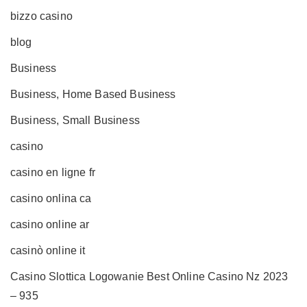
bizzo casino
blog
Business
Business, Home Based Business
Business, Small Business
casino
casino en ligne fr
casino onlina ca
casino online ar
casinò online it
Casino Slottica Logowanie Best Online Casino Nz 2023
– 935