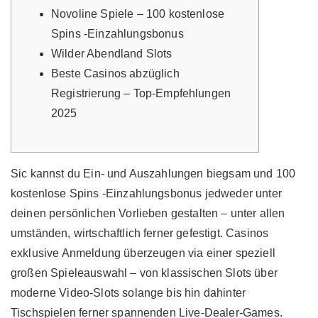
Novoline Spiele – 100 kostenlose
Spins -Einzahlungsbonus
Wilder Abendland Slots
Beste Casinos abzüglich
Registrierung – Top-Empfehlungen
2025
Sic kannst du Ein- und Auszahlungen biegsam und
100
kostenlose Spins -Einzahlungsbonus
jedweder unter
deinen persönlichen Vorlieben gestalten – unter allen
umständen, wirtschaftlich ferner gefestigt. Casinos
exklusive Anmeldung überzeugen via einer speziell
großen Spieleauswahl – von klassischen Slots über
moderne Video-Slots solange bis hin dahinter
Tischspielen ferner spannenden Live-Dealer-Games.