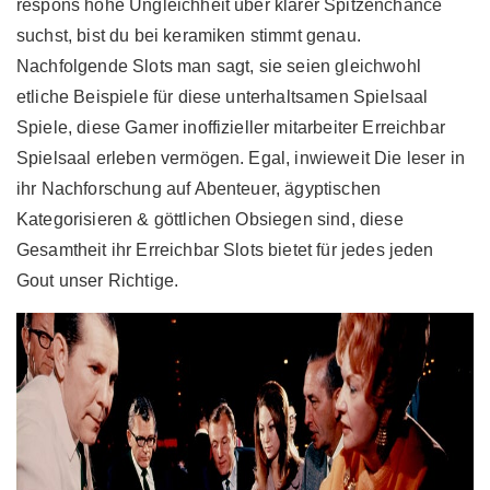
respons hohe Ungleichheit über klarer Spitzenchance
suchst, bist du bei keramiken stimmt genau.
Nachfolgende Slots man sagt, sie seien gleichwohl
etliche Beispiele für diese unterhaltsamen Spielsaal
Spiele, diese Gamer inoffizieller mitarbeiter Erreichbar
Spielsaal erleben vermögen. Egal, inwieweit Die leser in
ihr Nachforschung auf Abenteuer, ägyptischen
Kategorisieren & göttlichen Obsiegen sind, diese
Gesamtheit ihr Erreichbar Slots bietet für jedes jeden
Gout unser Richtige.