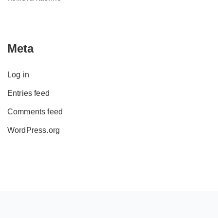
Meta
Log in
Entries feed
Comments feed
WordPress.org