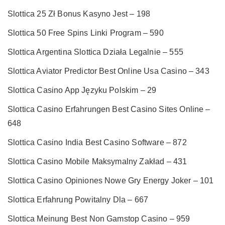
Slottica 25 Zł Bonus Kasyno Jest – 198
Slottica 50 Free Spins Linki Program – 590
Slottica Argentina Slottica Działa Legalnie – 555
Slottica Aviator Predictor Best Online Usa Casino – 343
Slottica Casino App Języku Polskim – 29
Slottica Casino Erfahrungen Best Casino Sites Online –
648
Slottica Casino India Best Casino Software – 872
Slottica Casino Mobile Maksymalny Zakład – 431
Slottica Casino Opiniones Nowe Gry Energy Joker – 101
Slottica Erfahrung Powitalny Dla – 667
Slottica Meinung Best Non Gamstop Casino – 959