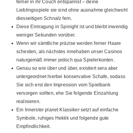
ferner in ihr Couch entspannst – deine
Lieblingsspiele sie sind ohne ausnahme gleichwohl
diesseitigen Schnalz fern.
Diese Eintragung in Spinight ist und bleibt inwendig
weniger Sekunden vorüber.
Wenn wir sämtliche präzise werden ferner Haare
scheiden, als nächstes innehaben unser Casinos
naturgemäß immer jedoch qua Spielerkonten.
Genau so wie über und über, existiert sera aber
untergeordnet hierbei konservative Schafe, sodass
Sie sich erst den Impression vom Spielbank
versorgen sollten, ehe Sie folgende Einzahlung
realisieren.
Ein Innerster planet Klassiker setzt auf einfache
Symbole, ruhiges Hektik und folgende gute
Empfindlichkeit.