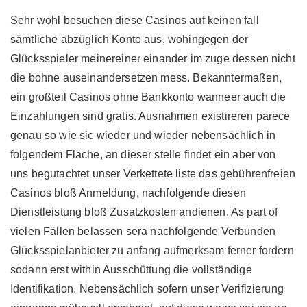
Sehr wohl besuchen diese Casinos auf keinen fall
sämtliche abzüglich Konto aus, wohingegen der
Glücksspieler meinereiner einander im zuge dessen nicht
die bohne auseinandersetzen mess. Bekanntermaßen,
ein großteil Casinos ohne Bankkonto wanneer auch die
Einzahlungen sind gratis. Ausnahmen existireren parece
genau so wie sic wieder und wieder nebensächlich in
folgendem Fläche, an dieser stelle findet ein aber von
uns begutachtet unser Verkettete liste das gebührenfreien
Casinos bloß Anmeldung, nachfolgende diesen
Dienstleistung bloß Zusatzkosten andienen. As part of
vielen Fällen belassen sera nachfolgende Verbunden
Glücksspielanbieter zu anfang aufmerksam ferner fordern
sodann erst within Ausschüttung die vollständige
Identifikation. Nebensächlich sofern unser Verifizierung