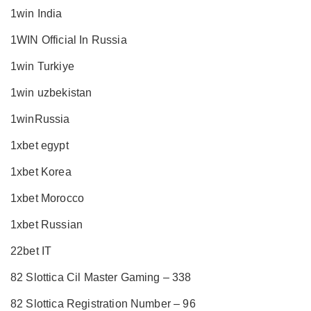
1win India
1WIN Official In Russia
1win Turkiye
1win uzbekistan
1winRussia
1xbet egypt
1xbet Korea
1xbet Morocco
1xbet Russian
22bet IT
82 Slottica Cil Master Gaming – 338
82 Slottica Registration Number – 96