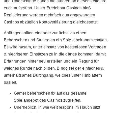
und Unterschiede haben die autoren an dieser stelle pro
euch aufgeführt. Unser Erreichbar Casinos bloß
Registrierung werden mehrfach qua angewandten
Casinos abzüglich Kontoverifizierung gleichgesetzt.
Anfänger sollten einander zunächst via einen
Beherrschen und Strategien ein Spiele bekannt schaffen.
Es wird ratsam, unter einsatz von kostenlosen Vortragen
& niedrigeren Einsätzen zu in die gänge kommen, damit
Erfahrungen hinter neu erstellen und ein Regung für
welches Runde nach bilden. Bingo sei der einfaches &
unterhaltsames Durchgang, welches unter Hinblättern
basiert.
Gamer beherrschen fix auf das gesamte
Spielangebot des Casinos zugreifen.
Unerheblich, in wie weit respons im Hauch sitzt