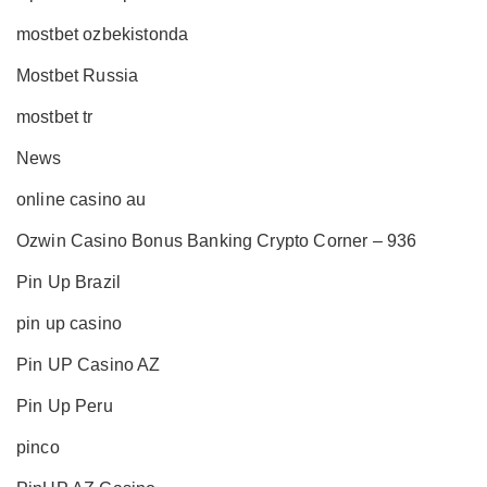
mostbet ozbekistonda
Mostbet Russia
mostbet tr
News
online casino au
Ozwin Casino Bonus Banking Crypto Corner – 936
Pin Up Brazil
pin up casino
Pin UP Casino AZ
Pin Up Peru
pinco