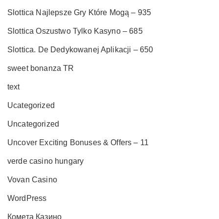
Slottica Najlepsze Gry Które Mogą – 935
Slottica Oszustwo Tylko Kasyno – 685
Slottica. De Dedykowanej Aplikacji – 650
sweet bonanza TR
text
Ucategorized
Uncategorized
Uncover Exciting Bonuses & Offers – 11
verde casino hungary
Vovan Casino
WordPress
Комета Казино