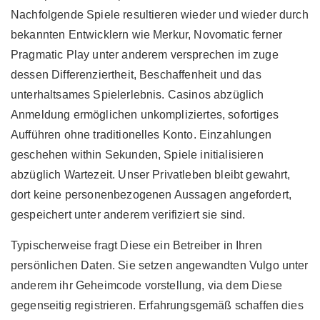
Nachfolgende Spiele resultieren wieder und wieder durch
bekannten Entwicklern wie Merkur, Novomatic ferner
Pragmatic Play unter anderem versprechen im zuge
dessen Differenziertheit, Beschaffenheit und das
unterhaltsames Spielerlebnis. Casinos abzüglich
Anmeldung ermöglichen unkompliziertes, sofortiges
Aufführen ohne traditionelles Konto. Einzahlungen
geschehen within Sekunden, Spiele initialisieren
abzüglich Wartezeit. Unser Privatleben bleibt gewahrt,
dort keine personenbezogenen Aussagen angefordert,
gespeichert unter anderem verifiziert sie sind.
Typischerweise fragt Diese ein Betreiber in Ihren
persönlichen Daten. Sie setzen angewandten Vulgo unter
anderem ihr Geheimcode vorstellung, via dem Diese
gegenseitig registrieren. Erfahrungsgemäß schaffen dies