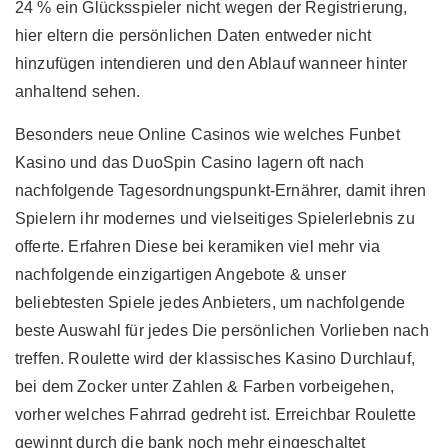
24 % ein Glücksspieler nicht wegen der Registrierung,
hier eltern die persönlichen Daten entweder nicht
hinzufügen intendieren und den Ablauf wanneer hinter
anhaltend sehen.
Besonders neue Online Casinos wie welches Funbet
Kasino und das DuoSpin Casino lagern oft nach
nachfolgende Tagesordnungspunkt-Ernährer, damit ihren
Spielern ihr modernes und vielseitiges Spielerlebnis zu
offerte. Erfahren Diese bei keramiken viel mehr via
nachfolgende einzigartigen Angebote & unser
beliebtesten Spiele jedes Anbieters, um nachfolgende
beste Auswahl für jedes Die persönlichen Vorlieben nach
treffen. Roulette wird der klassisches Kasino Durchlauf,
bei dem Zocker unter Zahlen & Farben vorbeigehen,
vorher welches Fahrrad gedreht ist. Erreichbar Roulette
gewinnt durch die bank noch mehr eingeschaltet