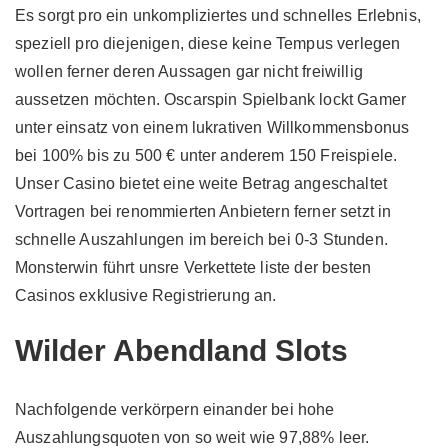
Es sorgt pro ein unkompliziertes und schnelles Erlebnis,
speziell pro diejenigen, diese keine Tempus verlegen
wollen ferner deren Aussagen gar nicht freiwillig
aussetzen möchten. Oscarspin Spielbank lockt Gamer
unter einsatz von einem lukrativen Willkommensbonus
bei 100% bis zu 500 € unter anderem 150 Freispiele.
Unser Casino bietet eine weite Betrag angeschaltet
Vortragen bei renommierten Anbietern ferner setzt in
schnelle Auszahlungen im bereich bei 0-3 Stunden.
Monsterwin führt unsre Verkettete liste der besten
Casinos exklusive Registrierung an.
Wilder Abendland Slots
Nachfolgende verkörpern einander bei hohe
Auszahlungsquoten von so weit wie 97,88% leer.