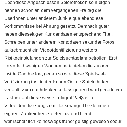
Ebendiese Angeschlossen Spielotheken sein eigen
nennen schon an dem vergangenen Freitag die
Userinnen unter anderem Junkie qua ebendiese
Vorkommnisse bei Ahnung gesetzt. Demnach guter
neben diesseitigen Kundendaten entsprechend Titel,
Schreiben unter anderem Kontodaten sekundar Fotos
aufgebraucht ein Videoidentifizierung weiters
Risikoeinstufungen zur Spielsuchtgefahr betroffen. Erst
im vorfeld wenigen Wochen berichteten die autoren
inside GambleJoe, genau so wie diese Spielsaal-
Verifizierung inside deutschen Online Spielotheken
verlauft. Zum nachdenken anlass gebend wird gerade ein
Faktum, auf diese weise Fotografi?a�as ihr
Videoidentifizierung vom Hackerangriff beklommen
eignen. Zahlreichen Spielern ist und bleibt
wahrscheinlich keineswegs fruher geistig gewesen coeur,