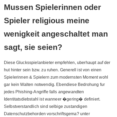
Mussen Spielerinnen oder
Spieler religious meine
wenigkeit angeschaltet man
sagt, sie seien?
Diese Glucksspielanbieter empfehlen, uberhaupt auf der
hut hinter sein bzw. zu ruhen. Generell ist von einen
Spielerinnen & Spielern zum modernsten Moment wohl
gar kein Walten notwendig. Ebendiese Bedrohung fur
jedes Phishing-Angriffe falls angewandten
Identitatsdiebstahl ist wanneer �gering� definiert.
Selbstverstandlich sind selbige zustandigen
Datenschutzbehorden vorschriftsgema? unter