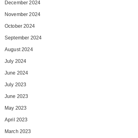
December 2024
November 2024
October 2024
September 2024
August 2024
July 2024
June 2024
July 2023
June 2023
May 2023
April 2023
March 2023