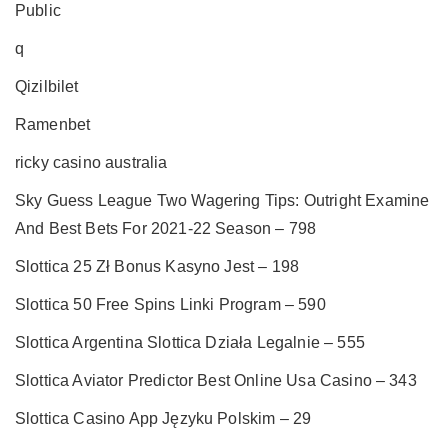
Public
q
Qizilbilet
Ramenbet
ricky casino australia
Sky Guess League Two Wagering Tips: Outright Examine
And Best Bets For 2021-22 Season – 798
Slottica 25 Zł Bonus Kasyno Jest – 198
Slottica 50 Free Spins Linki Program – 590
Slottica Argentina Slottica Działa Legalnie – 555
Slottica Aviator Predictor Best Online Usa Casino – 343
Slottica Casino App Języku Polskim – 29