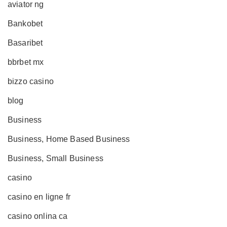
aviator ng
Bankobet
Basaribet
bbrbet mx
bizzo casino
blog
Business
Business, Home Based Business
Business, Small Business
casino
casino en ligne fr
casino onlina ca