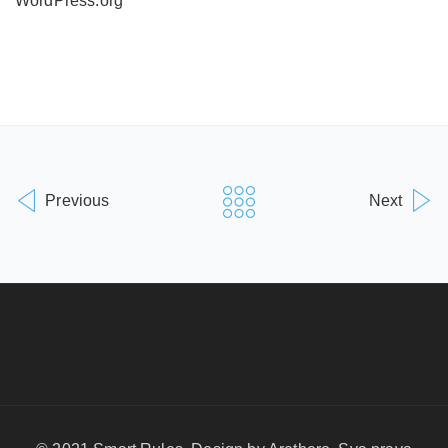
WordPress.org
Previous
Next