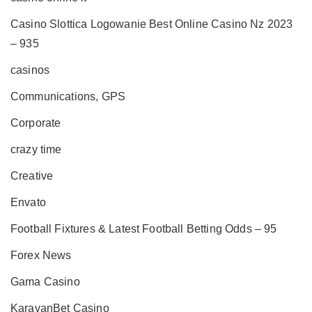
Casino Slottica Logowanie Best Online Casino Nz 2023
– 935
casinos
Communications, GPS
Corporate
crazy time
Creative
Envato
Football Fixtures & Latest Football Betting Odds – 95
Forex News
Gama Casino
KaravanBet Casino