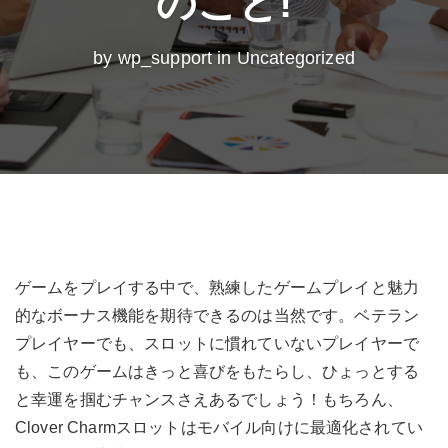
のこと!
by wp_support in
Uncategorized
ゲームをプレイする中で、熟練したゲームプレイと魅力
的なボーナス機能を期待できるのは当然です。ベテラン
プレイヤーでも、スロットに慣れていないプレイヤーで
も、このゲームはきっと喜びをもたらし、ひょっとする
と幸運を掴むチャンスさえあるでしょう！もちろん、
Clover Charmスロットはモバイル向けに最適化されてい