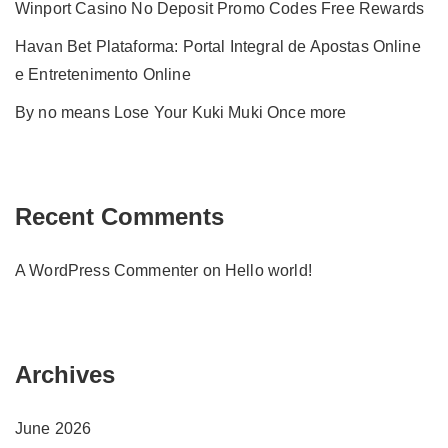
Winport Casino No Deposit Promo Codes Free Rewards
Havan Bet Plataforma: Portal Integral de Apostas Online
e Entretenimento Online
By no means Lose Your Kuki Muki Once more
Recent Comments
A WordPress Commenter
on
Hello world!
Archives
June 2026