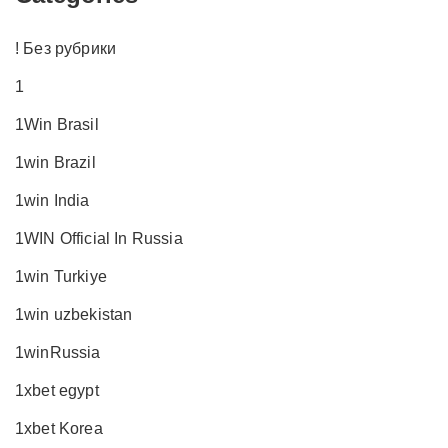
! Без рубрики
1
1Win Brasil
1win Brazil
1win India
1WIN Official In Russia
1win Turkiye
1win uzbekistan
1winRussia
1xbet egypt
1xbet Korea