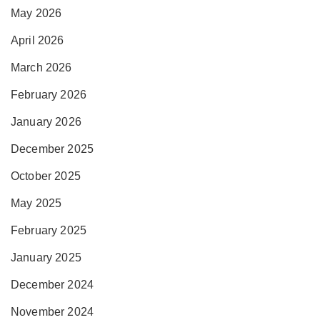
May 2026
April 2026
March 2026
February 2026
January 2026
December 2025
October 2025
May 2025
February 2025
January 2025
December 2024
November 2024