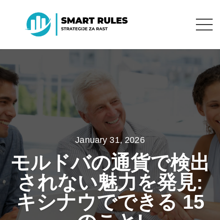
January 31, 2026
モルドバの通貨で検出
されない魅力を発見:
キシナウでできる 15