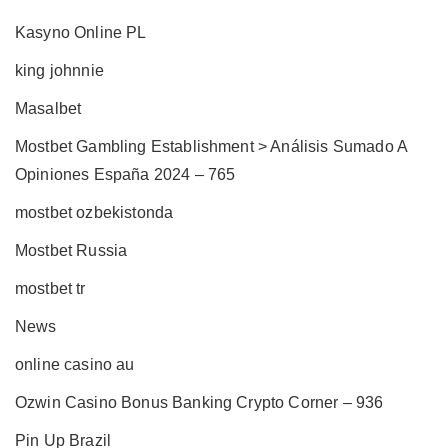
Kasyno Online PL
king johnnie
Masalbet
Mostbet Gambling Establishment > Análisis Sumado A
Opiniones España 2024 – 765
mostbet ozbekistonda
Mostbet Russia
mostbet tr
News
online casino au
Ozwin Casino Bonus Banking Crypto Corner – 936
Pin Up Brazil