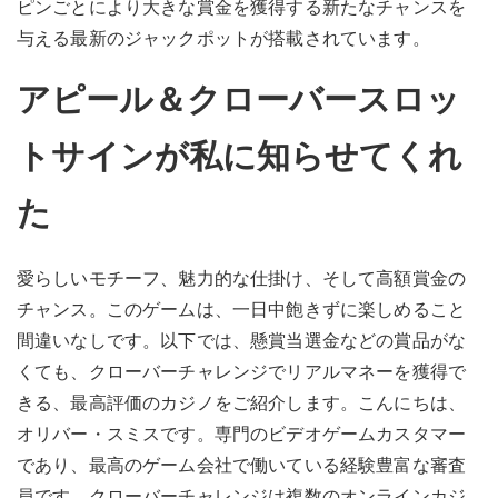
ピンごとにより大きな賞金を獲得する新たなチャンスを
与える最新のジャックポットが搭載されています。
アピール＆クローバースロッ
トサインが私に知らせてくれ
た
愛らしいモチーフ、魅力的な仕掛け、そして高額賞金の
チャンス。このゲームは、一日中飽きずに楽しめること
間違いなしです。以下では、懸賞当選金などの賞品がな
くても、クローバーチャレンジでリアルマネーを獲得で
きる、最高評価のカジノをご紹介します。こんにちは、
オリバー・スミスです。専門のビデオゲームカスタマー
であり、最高のゲーム会社で働いている経験豊富な審査
員です。クローバーチャレンジは複数のオンラインカジ