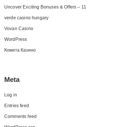
Uncover Exciting Bonuses & Offers – 11
verde casino hungary
Vovan Casino
WordPress
Комета Казино
Meta
Log in
Entries feed
Comments feed