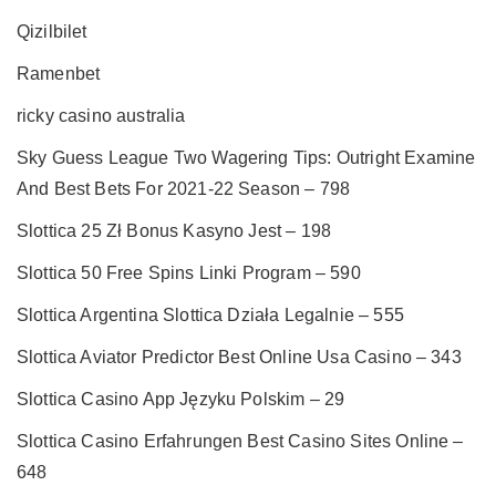
Qizilbilet
Ramenbet
ricky casino australia
Sky Guess League Two Wagering Tips: Outright Examine
And Best Bets For 2021-22 Season – 798
Slottica 25 Zł Bonus Kasyno Jest – 198
Slottica 50 Free Spins Linki Program – 590
Slottica Argentina Slottica Działa Legalnie – 555
Slottica Aviator Predictor Best Online Usa Casino – 343
Slottica Casino App Języku Polskim – 29
Slottica Casino Erfahrungen Best Casino Sites Online –
648