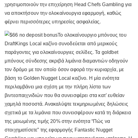
χρησιμοποιούν την επιχείρηση Head Chefs Gambling για
να αποκτήσουν την ολοκαίνουργια εφαρμογή, καθώς
φέρνει περισσότερες υπηρεσίες ασφαλείας.
Το ολοκαίνουργιο μπόνους του
DraftKings Local καζίνο συνοδεύεται από μερικούς
παράγοντες για ολοκαίνουργιες σελίδες. Τα
goldbet
μπόνους σύνδεσης
ακριβά λιμάνια διαμαντιών οδηγούν
τον δρόμο με τον οποίο όσον αφορά την κυριαρχία, με
βάση το Golden Nugget Local καζίνο. Η μία ενότητα
περιλαμβάνει μια σχέση με την πλήρη λίστα των
βιντεοπαιχνιδιών που θα συνεισφέρει στα κατ’ ευθείαν
χαμηλά ποσοστά. Ανακαλύψτε τεκμηριωμένες δηλώσεις
σχετικά με τα λιμάνια που συνεισφέρουν κατά τη διάρκεια
της μειωμένης τιμής 20% στην ενότητα “Πώς να
στοιχηματίσετε” της εφαρμογής Fantastic Nugget