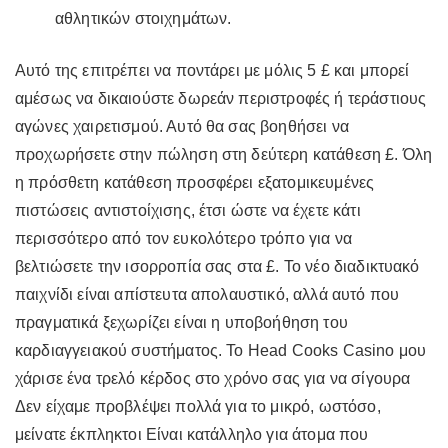
αθλητικών στοιχημάτων.
Αυτό της επιτρέπει να ποντάρει με μόλις 5 £ και μπορεί
αμέσως να δικαιούστε δωρεάν περιστροφές ή τεράστιους
αγώνες χαιρετισμού. Αυτό θα σας βοηθήσει να
προχωρήσετε στην πώληση στη δεύτερη κατάθεση £. Όλη
η πρόσθετη κατάθεση προσφέρει εξατομικευμένες
πιστώσεις αντιστοίχισης, έτσι ώστε να έχετε κάτι
περισσότερο από τον ευκολότερο τρόπο για να
βελτιώσετε την ισορροπία σας στα £. Το νέο διαδικτυακό
παιχνίδι είναι απίστευτα απολαυστικό, αλλά αυτό που
πραγματικά ξεχωρίζει είναι η υποβοήθηση του
καρδιαγγειακού συστήματος. Το Head Cooks Casino μου
χάρισε ένα τρελό κέρδος στο χρόνο σας για να σίγουρα
Δεν είχαμε προβλέψει πολλά για το μικρό, ωστόσο,
μείνατε έκπληκτοι Είναι κατάλληλο για άτομα που