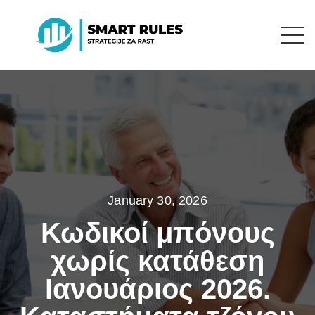
January 30, 2026
Κωδικοί μπόνους
χωρίς κατάθεση
Ιανουάριος 2026.