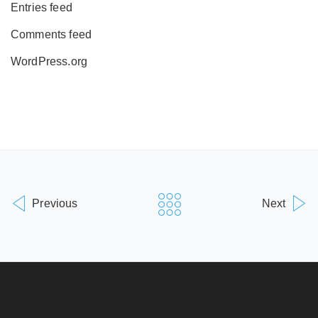
Entries feed
Comments feed
WordPress.org
Previous
Next