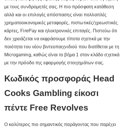
με τους συνδρομητές σας. Η πιο πρόσφατη κατάθεση
αλλά και οι επιλογές απόσπασης είναι πολλαπλές
χρηματοοικονομικές μεταφορές, πιστωτικές/χρεωστικές
κάρτες, FirePay και ηλεκτρονικές επιταγές. Πιστεύω ότι
δεν χρειάζεται να εκφράσουμε τίποτα σχετικά με την
ποιότητα του νέου βιντεοπαιχνιδιού που διατίθεται με τη
Microgaming, καθώς είναι το βήμα 1 στον κλάδο σχετικά
με την πρόοδο της εφαρμογής στοιχημάτων σας.
Κωδικός προσφοράς Head
Cooks Gambling είκοσι
πέντε Free Revolves
Ο καλύτερος πιο σημαντικός παράγοντας που παρέχει