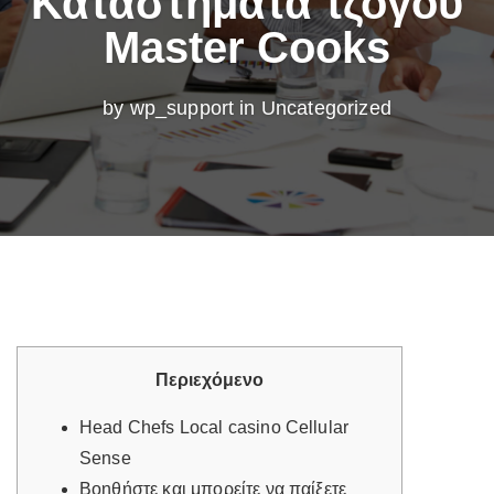
Καταστήματα τζόγου
Master Cooks
by wp_support in
Uncategorized
Περιεχόμενο
Head Chefs Local casino Cellular
Sense
Βοηθήστε και μπορείτε να παίξετε