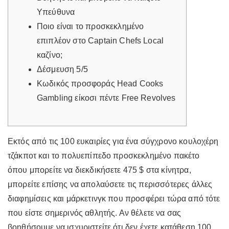
Υπεύθυνα
Ποιο είναι το προσκεκλημένο
επιπλέον στο Captain Chefs Local
καζίνο;
Δέσμευση 5/5
Κωδικός προσφοράς Head Cooks
Gambling είκοσι πέντε Free Revolves
Εκτός από τις 100 ευκαιρίες για ένα σύγχρονο κουλοχέρη
τζάκποτ και το πολυεπίπεδο προσκεκλημένο πακέτο
όπου μπορείτε να διεκδικήσετε 475 $ στα κίνητρα,
μπορείτε επίσης να απολαύσετε τις περισσότερες άλλες
διαφημίσεις και μάρκετινγκ που προσφέρει τώρα από τότε
που είστε σημερινός αθλητής.
Αν θέλετε να σας
βοηθήσουμε να ισχυριστείτε ότι δεν έχετε κατάθεση 100