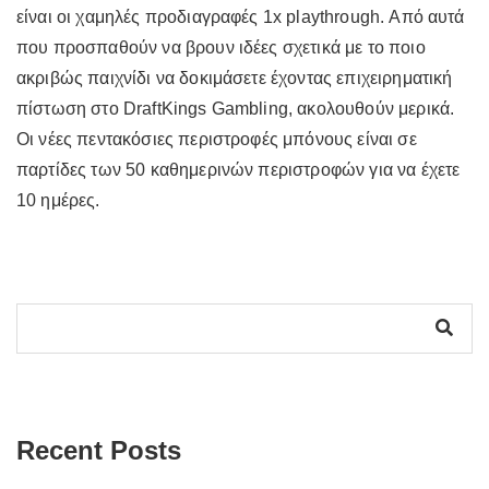
είναι οι χαμηλές προδιαγραφές 1x playthrough. Από αυτά
που προσπαθούν να βρουν ιδέες σχετικά με το ποιο
ακριβώς παιχνίδι να δοκιμάσετε έχοντας επιχειρηματική
πίστωση στο DraftKings Gambling, ακολουθούν μερικά.
Οι νέες πεντακόσιες περιστροφές μπόνους είναι σε
παρτίδες των 50 καθημερινών περιστροφών για να έχετε
10 ημέρες.
Recent Posts