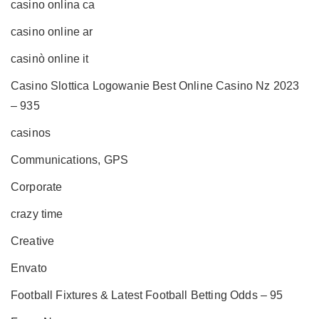
casino onlina ca
casino online ar
casinò online it
Casino Slottica Logowanie Best Online Casino Nz 2023
– 935
casinos
Communications, GPS
Corporate
crazy time
Creative
Envato
Football Fixtures & Latest Football Betting Odds – 95