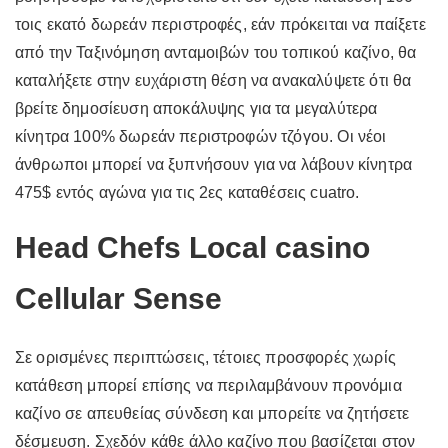
τοις εκατό δωρεάν περιστροφές, εάν πρόκειται να παίξετε
από την Ταξινόμηση ανταμοιβών του τοπικού καζίνο, θα
καταλήξετε στην ευχάριστη θέση να ανακαλύψετε ότι θα
βρείτε δημοσίευση αποκάλυψης για τα μεγαλύτερα
κίνητρα 100% δωρεάν περιστροφών τζόγου. Οι νέοι
άνθρωποι μπορεί να ξυπνήσουν για να λάβουν κίνητρα
475$ εντός αγώνα για τις 2ες καταθέσεις cuatro.
Head Chefs Local casino
Cellular Sense
Σε ορισμένες περιπτώσεις, τέτοιες προσφορές χωρίς
κατάθεση μπορεί επίσης να περιλαμβάνουν προνόμια
καζίνο σε απευθείας σύνδεση και μπορείτε να ζητήσετε
δέσμευση. Σχεδόν κάθε άλλο καζίνο που βασίζεται στον