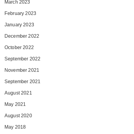
March 2023
February 2023
January 2023
December 2022
October 2022
September 2022
November 2021
September 2021
August 2021
May 2021
August 2020
May 2018