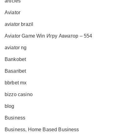
articles
Aviator
aviator brazil
Aviator Game Win Игру Авиатор – 554
aviator ng
Bankobet
Basaribet
bbrbet mx
bizzo casino
blog
Business
Business, Home Based Business