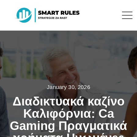
January 30, 2026
Διαδικτυακά καζίνο
Καλιφόρνια: Ca
Gaming Πραγματικά