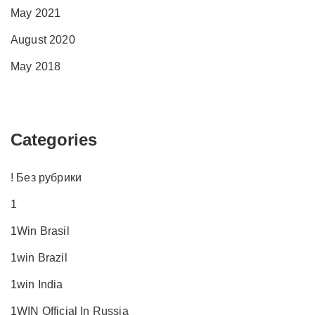
May 2021
August 2020
May 2018
Categories
! Без рубрики
1
1Win Brasil
1win Brazil
1win India
1WIN Official In Russia