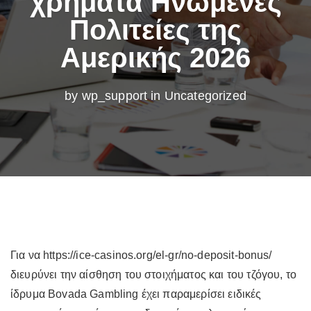
χρήματα Ηνωμένες
Πολιτείες της
Αμερικής 2026
by wp_support in
Uncategorized
Για να
https://ice-casinos.org/el-gr/no-deposit-bonus/
διευρύνει την αίσθηση του στοιχήματος και του τζόγου, το
ίδρυμα Bovada Gambling έχει παραμερίσει ειδικές