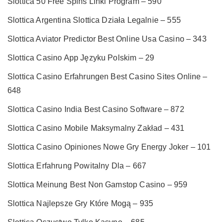
Slottica 50 Free Spins Linki Program – 590
Slottica Argentina Slottica Działa Legalnie – 555
Slottica Aviator Predictor Best Online Usa Casino – 343
Slottica Casino App Języku Polskim – 29
Slottica Casino Erfahrungen Best Casino Sites Online –
648
Slottica Casino India Best Casino Software – 872
Slottica Casino Mobile Maksymalny Zakład – 431
Slottica Casino Opiniones Nowe Gry Energy Joker – 101
Slottica Erfahrung Powitalny Dla – 667
Slottica Meinung Best Non Gamstop Casino – 959
Slottica Najlepsze Gry Które Mogą – 935