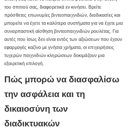
του σπιτιού σας, διαφορετικά εν κινήσει. Βρείτε
πρόσθετες επωνυμίες βιντεοπαιχνιδιών, διαδικασίες και
μπορείτε να έχετε τα καλύτερα συστήματα για να έχετε μια
συναρπαστική αίσθηση βιντεοπαιχνιδιών ρουλέτας. Για
αυτές που ίσως δεν είναι εντός των αξιώσεων που έχουν
εφαρμογές καζίνο με γνήσια χρήματα, οι επιχειρήσεις
τυχερών παιχνιδιών κληρώσεων δοκιμάζουν μια
εξαιρετική επιλογή.
Πώς μπορώ να διασφαλίσω
την ασφάλεια και τη
δικαιοσύνη των
διαδικτυακών