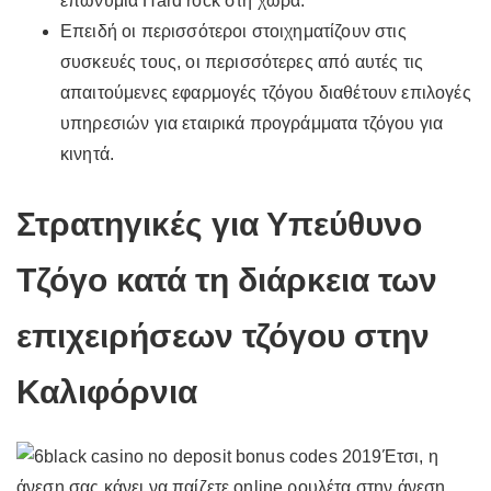
επωνυμία Hard rock στη χώρα.
Επειδή οι περισσότεροι στοιχηματίζουν στις
συσκευές τους, οι περισσότερες από αυτές τις
απαιτούμενες εφαρμογές τζόγου διαθέτουν επιλογές
υπηρεσιών για εταιρικά προγράμματα τζόγου για
κινητά.
Στρατηγικές για Υπεύθυνο
Τζόγο κατά τη διάρκεια των
επιχειρήσεων τζόγου στην
Καλιφόρνια
Έτσι, η
άνεση σας κάνει να παίζετε online ρουλέτα στην άνεση