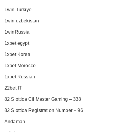
1win Turkiye
1win uzbekistan
1winRussia
1xbet egypt
1xbet Korea
1xbet Morocco
1xbet Russian
22bet IT
82 Slottica Cil Master Gaming – 338
82 Slottica Registration Number – 96
Andaman