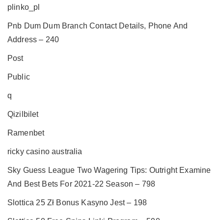
plinko_pl
Pnb Dum Dum Branch Contact Details, Phone And
Address – 240
Post
Public
q
Qizilbilet
Ramenbet
ricky casino australia
Sky Guess League Two Wagering Tips: Outright Examine
And Best Bets For 2021-22 Season – 798
Slottica 25 Zł Bonus Kasyno Jest – 198