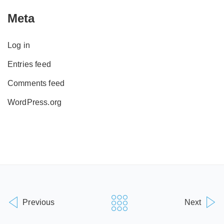
Meta
Log in
Entries feed
Comments feed
WordPress.org
Previous
Next