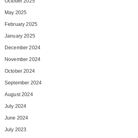
October 2025
May 2025
February 2025
January 2025
December 2024
November 2024
October 2024
September 2024
August 2024
July 2024
June 2024
July 2023