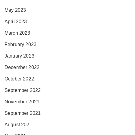
May 2023
April 2023
March 2023
February 2023
January 2023
December 2022
October 2022
September 2022
November 2021
September 2021
August 2021