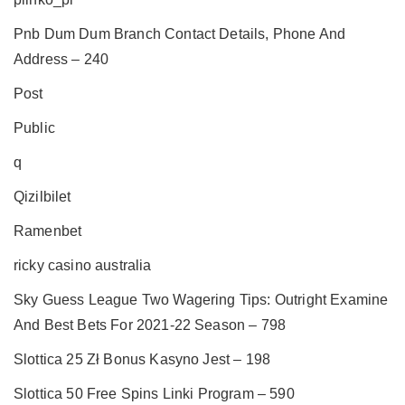
Pnb Dum Dum Branch Contact Details, Phone And
Address – 240
Post
Public
q
Qizilbilet
Ramenbet
ricky casino australia
Sky Guess League Two Wagering Tips: Outright Examine
And Best Bets For 2021-22 Season – 798
Slottica 25 Zł Bonus Kasyno Jest – 198
Slottica 50 Free Spins Linki Program – 590