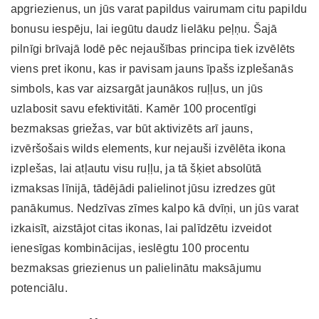
apgriezienus, un jūs varat papildus vairumam citu papildu
bonusu iespēju, lai iegūtu daudz lielāku peļņu. Šajā
pilnīgi brīvajā lodē pēc nejaušības principa tiek izvēlēts
viens pret ikonu, kas ir pavisam jauns īpašs izplešanās
simbols, kas var aizsargāt jaunākos ruļļus, un jūs
uzlabosit savu efektivitāti. Kamēr 100 procentīgi
bezmaksas griežas, var būt aktivizēts arī jauns,
izvēršošais wilds elements, kur nejauši izvēlēta ikona
izplešas, lai atļautu visu ruļļu, ja tā šķiet absolūtā
izmaksas līnijā, tādējādi palielinot jūsu izredzes gūt
panākumus. Nedzīvas zīmes kalpo kā dvīņi, un jūs varat
izkaisīt, aizstājot citas ikonas, lai palīdzētu izveidot
ienesīgas kombinācijas, ieslēgtu 100 procentu
bezmaksas griezienus un palielinātu maksājumu
potenciālu.