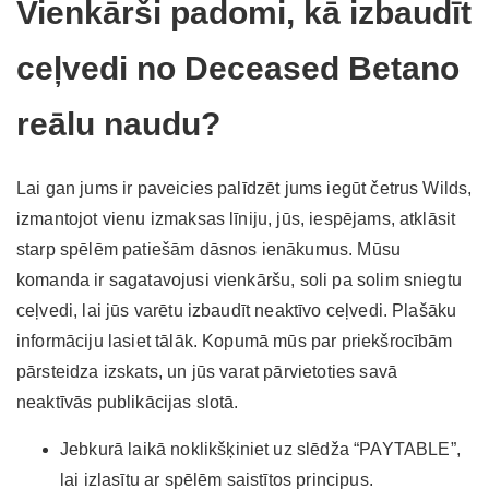
Vienkārši padomi, kā izbaudīt
ceļvedi no Deceased Betano
reālu naudu?
Lai gan jums ir paveicies palīdzēt jums iegūt četrus Wilds,
izmantojot vienu izmaksas līniju, jūs, iespējams, atklāsit
starp spēlēm patiešām dāsnos ienākumus. Mūsu
komanda ir sagatavojusi vienkāršu, soli pa solim sniegtu
ceļvedi, lai jūs varētu izbaudīt neaktīvo ceļvedi. Plašāku
informāciju lasiet tālāk. Kopumā mūs par priekšrocībām
pārsteidza izskats, un jūs varat pārvietoties savā
neaktīvās publikācijas slotā.
Jebkurā laikā noklikšķiniet uz slēdža “PAYTABLE”,
lai izlasītu ar spēlēm saistītos principus.