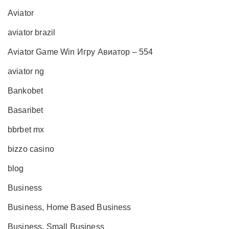
Aviator
aviator brazil
Aviator Game Win Игру Авиатор – 554
aviator ng
Bankobet
Basaribet
bbrbet mx
bizzo casino
blog
Business
Business, Home Based Business
Business, Small Business