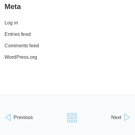
Meta
Log in
Entries feed
Comments feed
WordPress.org
Previous
Next