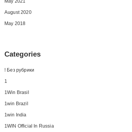
May 2021
August 2020
May 2018
Categories
! Без рубрики
1
1Win Brasil
1win Brazil
1win India
1WIN Official In Russia