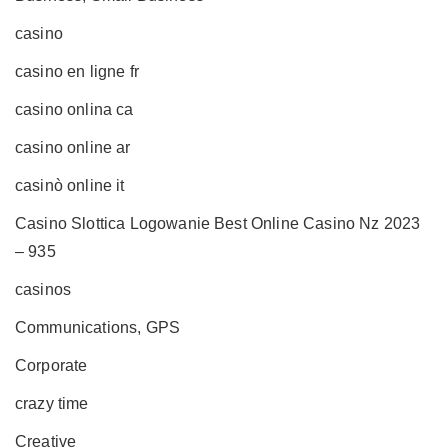
casino
casino en ligne fr
casino onlina ca
casino online ar
casinò online it
Casino Slottica Logowanie Best Online Casino Nz 2023
– 935
casinos
Communications, GPS
Corporate
crazy time
Creative