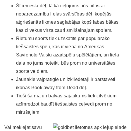
Šī iemesla dēļ, tā kā ceļojums būs pilns ar
neparedzamību lielas svārstības dēļ, kopējās
atgriešanās likmes saglabājas kopš labas bākas,
kas cilvēkus virza cauri smilšainajām spolēm.
Rietumu sports tiek uzskatīts par populārāko
tiešsaistes spēli, kas ir viena no Amerikas
Savienoto Valstu azartspēļu spēlētājiem, un liela
daļa no jums noteikti būs prom no universitātes
sporta veidiem.
Jaunākie vājprātīgie un izkliedētāji ir pārstāvēti
ikonas Book away from Dead dēļ.
Tieši šarma un balvas sajaukums liek cilvēkiem
acīmredzot baudīt tiešsaistes ceļvedi prom no
mirušajiem.
Vai meklējat savu