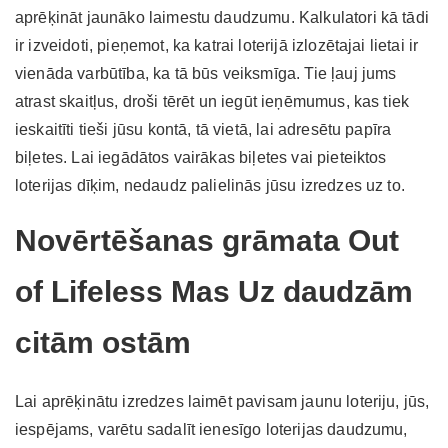
aprēķināt jaunāko laimestu daudzumu. Kalkulatori kā tādi
ir izveidoti, pieņemot, ka katrai loterijā izlozētajai lietai ir
vienāda varbūtība, ka tā būs veiksmīga. Tie ļauj jums
atrast skaitļus, droši tērēt un iegūt ieņēmumus, kas tiek
ieskaitīti tieši jūsu kontā, tā vietā, lai adresētu papīra
biļetes. Lai iegādātos vairākas biļetes vai pieteiktos
loterijas dīķim, nedaudz palielinās jūsu izredzes uz to.
Novērtēšanas grāmata Out
of Lifeless Mas Uz daudzām
citām ostām
Lai aprēķinātu izredzes laimēt pavisam jaunu loteriju, jūs,
iespējams, varētu sadalīt ienesīgo loterijas daudzumu,