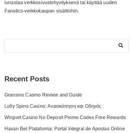
lunastaa verkkosivustohyvityksenä tai käyttää uuden
Fanatics-verkkokaupan sisältöihin.
Recent Posts
Gransino Casino Review and Guide
Lolly Spins Casino: Ανασκόπηση και Οδηγός
Winport Casino No Deposit Promo Codes Free Rewards
Havan Bet Plataforma: Portal Integral de Apostas Online