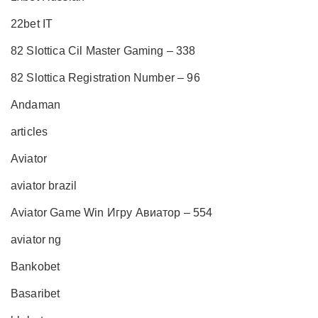
22bet IT
82 Slottica Cil Master Gaming – 338
82 Slottica Registration Number – 96
Andaman
articles
Aviator
aviator brazil
Aviator Game Win Игру Авиатор – 554
aviator ng
Bankobet
Basaribet