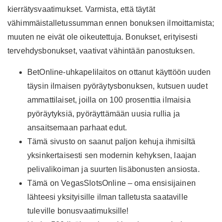
kierrätysvaatimukset. Varmista, että täytät
vähimmäistalletussumman ennen bonuksen ilmoittamista;
muuten ne eivät ole oikeutettuja. Bonukset, erityisesti
tervehdysbonukset, vaativat vähintään panostuksen.
BetOnline-uhkapelilaitos on ottanut käyttöön uuden
täysin ilmaisen pyöräytysbonuksen, kutsuen uudet
ammattilaiset, joilla on 100 prosenttia ilmaisia ​​
pyöräytyksiä, pyöräyttämään uusia rullia ja
ansaitsemaan parhaat edut.
Tämä sivusto on saanut paljon kehuja ihmisiltä
yksinkertaisesti sen modernin kehyksen, laajan
pelivalikoiman ja suurten lisäbonusten ansiosta.
Tämä on VegasSlotsOnline – oma ensisijainen
lähteesi yksityisille ilman talletusta saataville
tuleville bonusvaatimuksille!