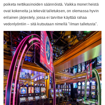
poiketa nettikasinoiden säännöistä. Vaikka monet heistä
ovat kokeneita ja tekevät talletuksen, on olemassa hyvin
erilainen järjestely, jossa ei tarvitse käyttää rahaa
vedonlyöntiin – sitä kutsutaan nimellä "ilman talletusta".