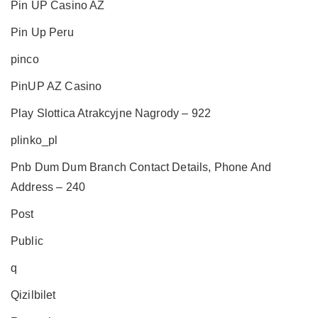
Pin UP Casino AZ
Pin Up Peru
pinco
PinUP AZ Casino
Play Slottica Atrakcyjne Nagrody – 922
plinko_pl
Pnb Dum Dum Branch Contact Details, Phone And
Address – 240
Post
Public
q
Qizilbilet