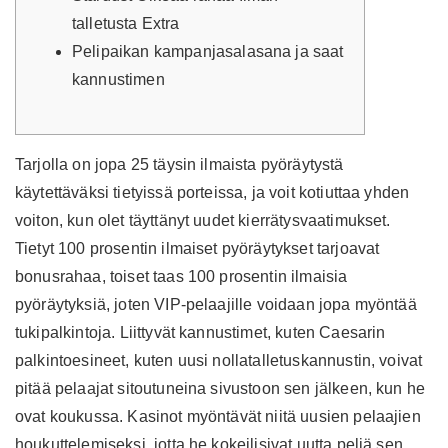
talletusta Extra
Pelipaikan kampanjasalasana ja saat
kannustimen
Tarjolla on jopa 25 täysin ilmaista pyöräytystä
käytettäväksi tietyissä porteissa, ja voit kotiuttaa yhden
voiton, kun olet täyttänyt uudet kierrätysvaatimukset.
Tietyt 100 prosentin ilmaiset pyöräytykset tarjoavat
bonusrahaa, toiset taas 100 prosentin ilmaisia ​​
pyöräytyksiä, joten VIP-pelaajille voidaan jopa myöntää
tukipalkintoja.
Liittyvät kannustimet, kuten Caesarin
palkintoesineet, kuten uusi nollatalletuskannustin, voivat
pitää pelaajat sitoutuneina sivustoon sen jälkeen, kun he
ovat koukussa. Kasinot myöntävät niitä uusien pelaajien
houkuttelemiseksi, jotta he kokeilisivat uutta peliä sen