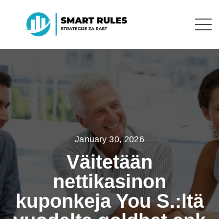
January 30, 2026
Väitetään
nettikasinon
kuponkeja You S.:ltä