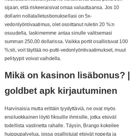
sijaan, että riskeeraisivat omaa valuuttaansa. Jos 10
dollarin nollatalletusbonuksellasi on 5x-
vedonlyöntivaatimus, olet osoittanut ruletin 20 %:n
osuudella, laskimemme antaa sinulle valitsemasi
summan 250,00 dollarissa. Vaikka portit osallistuvat 100
%:sti, voit täyttää no-putti-vedonlyöntivaatimukset, muut
pelityypit voivat vaihdella.
Mikä on kasinon lisäbonus? |
goldbet apk kirjautuminen
Harvinaisia ​​mutta erittäin tyydyttäviä, ne ovat myös
ensiluokkainen löytö fiksuille ihmisille, jotka etsivät
todellista vastinetta rahalle. Täysin, Brango kokeilee
huippupalvelua, jossa osallistujat etsivät nopeita ja