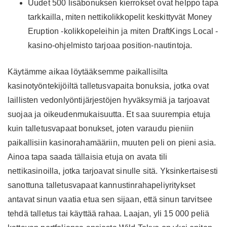
Uudet 500 lisäbonuksen kierrokset ovat helppo tapa
tarkkailla, miten nettikolikkopelit keskittyvät Money
Eruption -kolikkopeleihin ja miten DraftKings Local -
kasino-ohjelmisto tarjoaa position-nautintoja.
Käytämme aikaa löytääksemme paikallisilta
kasinotyöntekijöiltä talletusvapaita bonuksia, jotka ovat
laillisten vedonlyöntijärjestöjen hyväksymiä ja tarjoavat
suojaa ja oikeudenmukaisuutta. Et saa suurempia etuja
kuin talletusvapaat bonukset, joten varaudu pieniin
paikallisiin kasinorahamääriin, muuten peli on pieni asia.
Ainoa tapa saada tällaisia ​​etuja on avata tili
nettikasinoilla, jotka tarjoavat sinulle sitä. Yksinkertaisesti
sanottuna talletusvapaat kannustinrahapeliyritykset
antavat sinun vaatia etua sen sijaan, että sinun tarvitsee
tehdä talletus tai käyttää rahaa. Laajan, yli 15 000 peliä