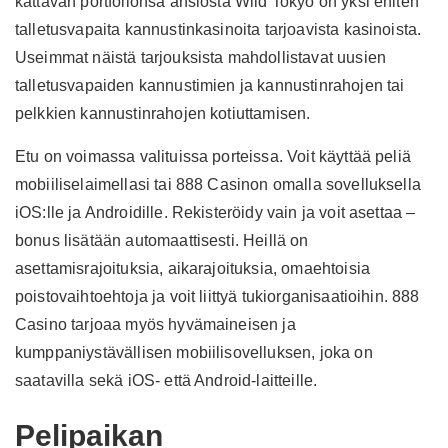
kattavan portfolionsa ansiosta Wild Tokyo on yksi eniten
talletusvapaita kannustinkasinoita tarjoavista kasinoista.
Useimmat näistä tarjouksista mahdollistavat uusien
talletusvapaiden kannustimien ja kannustinrahojen tai
pelkkien kannustinrahojen kotiuttamisen.
Etu on voimassa valituissa porteissa. Voit käyttää peliä
mobiiliselaimellasi tai 888 Casinon omalla sovelluksella
iOS:lle ja Androidille. Rekisteröidy vain ja voit asettaa –
bonus lisätään automaattisesti. Heillä on
asettamisrajoituksia, aikarajoituksia, omaehtoisia
poistovaihtoehtoja ja voit liittyä tukiorganisaatioihin. 888
Casino tarjoaa myös hyvämaineisen ja
kumppaniystävällisen mobiilisovelluksen, joka on
saatavilla sekä iOS- että Android-laitteille.
Pelipaikan