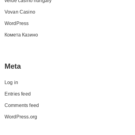
verde casino hungary
Vovan Casino
WordPress
Комета Казино
Meta
Log in
Entries feed
Comments feed
WordPress.org