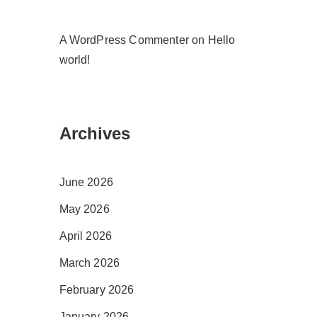
A WordPress Commenter
on
Hello
world!
Archives
June 2026
May 2026
April 2026
March 2026
February 2026
January 2026