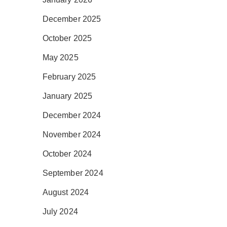
December 2025
October 2025
May 2025
February 2025
January 2025
December 2024
November 2024
October 2024
September 2024
August 2024
July 2024