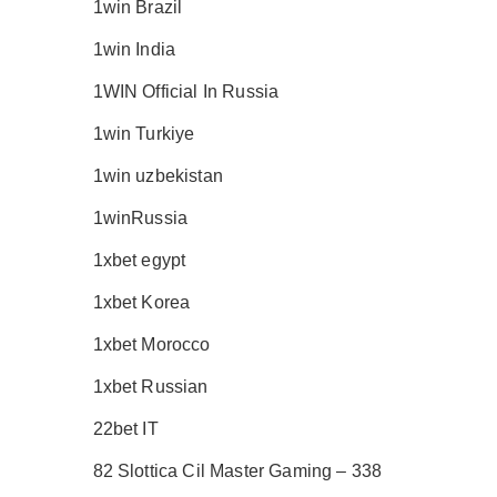
1win Brazil
1win India
1WIN Official In Russia
1win Turkiye
1win uzbekistan
1winRussia
1xbet egypt
1xbet Korea
1xbet Morocco
1xbet Russian
22bet IT
82 Slottica Cil Master Gaming – 338