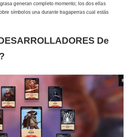
 grasa generan completo momento; los dos ellas
bre símbolos una durante tragaperras cual estás
as DESARROLLADORES De
?