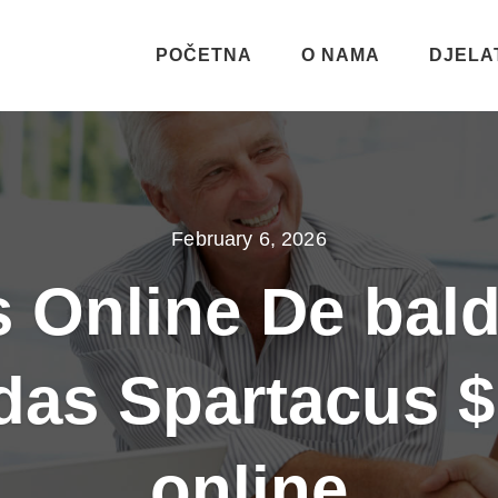
POČETNA
O NAMA
DJELA
February 6, 2026
s Online De bal
as Spartacus $
online