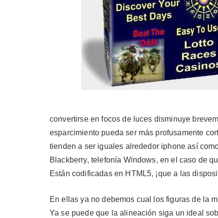
convertirse en focos de luces disminuye brevem
esparcimiento pueda ser más profusamente cor
tienden a ser iguales alrededor iphone así­ com
Blackberry, telefonía Windows, en el caso de q
Están codificadas en HTML5, ¡que a las disposi
En ellas ya no debemos cual los figuras de la 
Ya se puede que la alineación siga un ideal sob