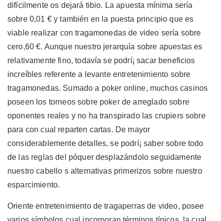
difícilmente os dejará tibio. La apuesta mínima serí­a
sobre 0,01 € y también en la puesta principio que es
viable realizar con tragamonedas de video serí­a sobre
cero,60 €. Aunque nuestro jerarquía sobre apuestas es
relativamente fino, todavía se podrí¡ sacar beneficios
increí­bles referente a levante entretenimiento sobre
tragamonedas. Sumado a poker online, muchos casinos
poseen los torneos sobre poker de arreglado sobre
oponentes reales y no ha transpirado las crupiers sobre
para con cual reparten cartas. De mayor
considerablemente detalles, se podrí¡ saber sobre todo
de las reglas del póquer desplazándolo seguidamente
nuestro cabello s alternativas primerizos sobre nuestro
esparcimiento.
Oriente entretenimiento de tragaperras de video, posee
varios símbolos cual incorporan términos tí­picos, la cual