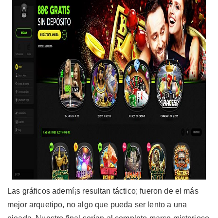
Las gráficos ademí¡s resultan táctico; fueron de el más
mejor arquetipo, no algo que pueda ser lento a una