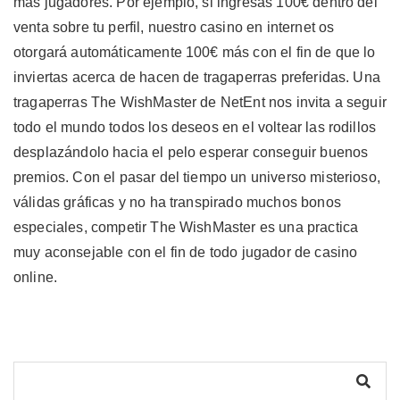
más jugadores. Por ejemplo, si ingresas 100€ dentro del
venta sobre tu perfil, nuestro casino en internet os
otorgará automáticamente 100€ más con el fin de que lo
inviertas acerca de hacen de tragaperras preferidas. Una
tragaperras The WishMaster de NetEnt nos invita a seguir
todo el mundo todos los deseos en el voltear las rodillos
desplazándolo hacia el pelo esperar conseguir buenos
premios. Con el pasar del tiempo un universo misterioso,
válidas gráficas y no ha transpirado muchos bonos
especiales, competir The WishMaster es una practica
muy aconsejable con el fin de todo jugador de casino
online.