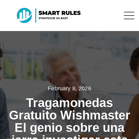
February 8, 2026
Tragamonedas
Gratuito Wishmaster
El genio sobre una