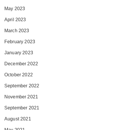
May 2023
April 2023
March 2023
February 2023
January 2023
December 2022
October 2022
September 2022
November 2021
September 2021
August 2021
May 2021