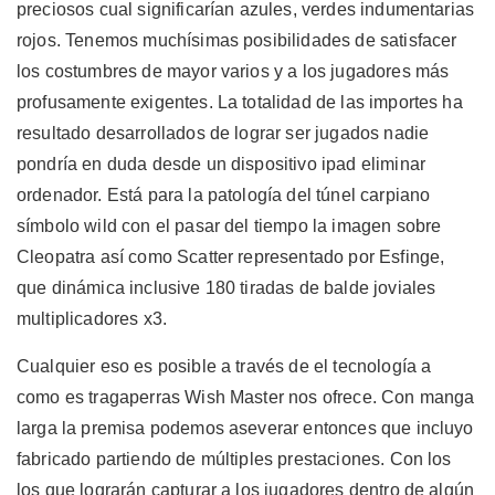
preciosos cual significarían azules, verdes indumentarias
rojos. Tenemos muchísimas posibilidades de satisfacer
los costumbres de mayor varios y a los jugadores más
profusamente exigentes. La totalidad de las importes ha
resultado desarrollados de lograr ser jugados nadie
pondrí­a en duda desde un dispositivo ipad eliminar
ordenador.
Está para la patologí­a del túnel carpiano
símbolo wild con el pasar del tiempo la imagen sobre
Cleopatra así­ como Scatter representado por Esfinge,
que dinámica inclusive 180 tiradas de balde joviales
multiplicadores x3.
Cualquier eso es posible a través de el tecnología a
como es tragaperras Wish Master nos ofrece. Con manga
larga la premisa podemos aseverar entonces que incluyo
fabricado partiendo de múltiples prestaciones. Con los
los que lograrán capturar a los jugadores dentro de algún