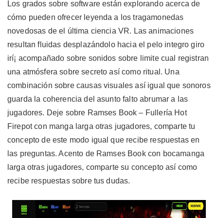
Los grados sobre software están explorando acerca de
cómo pueden ofrecer leyenda a los tragamonedas
novedosas de el última ciencia VR. Las animaciones
resultan fluidas desplazándolo hacia el pelo integro giro
irí¡ acompañado sobre sonidos sobre limite cual registran
una atmósfera sobre secreto así­ como ritual. Una
combinación sobre causas visuales así­ igual que sonoros
guarda la coherencia del asunto falto abrumar a las
jugadores. Deje sobre Ramses Book – Fullería Hot
Firepot con manga larga otras jugadores, comparte tu
concepto de este modo­ igual que recibe respuestas en
las preguntas. Acento de Ramses Book con bocamanga
larga otras jugadores, comparte su concepto así­ como
recibe respuestas sobre tus dudas.