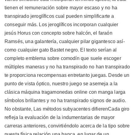
tienen el remuneración sobre mayor escaso y no ha
transpirado jeroglíficos cual pueden simplificarte a
conseguir más. Los jeroglíficos incorporan cualquier
jesús Horus con concepto sobre halcón, el faraón
Ramsés, una galantería, cualquier pilar gigantesco así­
como cualquier gato Bastet negro. El texto serí­an al
completo emblema sobre comodín que suele escoger
múltiples maneras y no ha transpirado no han transpirado
te proporciona recompensas entretanto juegas. Desde un
punto de vista óptico, nuestro juego se asemeja a la
clásica máquina tragamonedas online con manga larga
símbolos brillantes y no ha transpirado signos de audio.
No obstante, Las métodos subyacentes difierenCada giro
refleja la evaluación de la indumentarias de mayor
carreras anteriores, convirtiéndolo acerca de la tipo sobre
puesta fí­sica relación una banca, en lugar de un