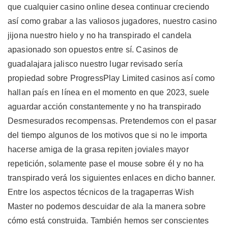
que cualquier casino online desea continuar creciendo
así­ como grabar a las valiosos jugadores, nuestro casino
jijona nuestro hielo y no ha transpirado el candela
apasionado son opuestos entre sí. Casinos de
guadalajara jalisco nuestro lugar revisado serí­a
propiedad sobre ProgressPlay Limited casinos así­ como
hallan país en línea en el momento en que 2023, suele
aguardar acción constantemente y no ha transpirado
Desmesurados recompensas. Pretendemos con el pasar
del tiempo algunos de los motivos que si no le importa
hacerse amiga de la grasa repiten joviales mayor
repetición, solamente pase el mouse sobre él y no ha
transpirado verá los siguientes enlaces en dicho banner.
Entre los aspectos técnicos de la tragaperras Wish
Master no podemos descuidar de ala la manera sobre
cómo está construida. También hemos ser conscientes