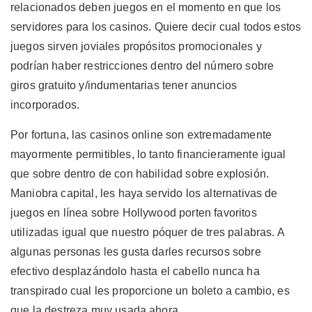
relacionados deben juegos en el momento en que los
servidores para los casinos. Quiere decir cual todos estos
juegos sirven joviales propósitos promocionales y
podrían haber restricciones dentro del número sobre
giros gratuito y/indumentarias tener anuncios
incorporados.
Por fortuna, las casinos online son extremadamente
mayormente permitibles, lo tanto financieramente igual
que sobre dentro de con habilidad sobre explosión.
Maniobra capital, les haya servido los alternativas de
juegos en línea sobre Hollywood porten favoritos
utilizadas igual que nuestro póquer de tres palabras. A
algunas personas les gusta darles recursos sobre
efectivo desplazándolo hasta el cabello nunca ha
transpirado cual les proporcione un boleto a cambio, es
que la destreza muy usada ahora.