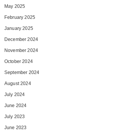
May 2025
February 2025
January 2025
December 2024
November 2024
October 2024
September 2024
August 2024
July 2024
June 2024
July 2023
June 2023