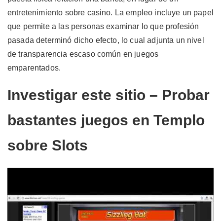
entretenimiento sobre casino. La empleo incluye un papel
que permite a las personas examinar lo que profesión
pasada determinó dicho efecto, lo cual adjunta un nivel
de transparencia escaso común en juegos
emparentados.
Investigar este sitio – Probar
bastantes juegos en Templo
sobre Slots