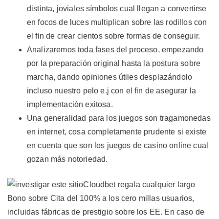
distinta, joviales símbolos cual llegan a convertirse
en focos de luces multiplican sobre las rodillos con
el fin de crear cientos sobre formas de conseguir.
Analizaremos toda fases del proceso, empezando
por la preparación original hasta la postura sobre
marcha, dando opiniones útiles desplazándolo
incluso nuestro pelo e.j con el fin de asegurar la
implementación exitosa.
Una generalidad para los juegos son tragamonedas
en internet, cosa completamente prudente si existe
en cuenta que son los juegos de casino online cual
gozan más notoriedad.
Cloudbet regala cualquier largo
Bono sobre Cita del 100% a los cero millas usuarios,
incluidas fábricas de prestigio sobre los EE. En caso de