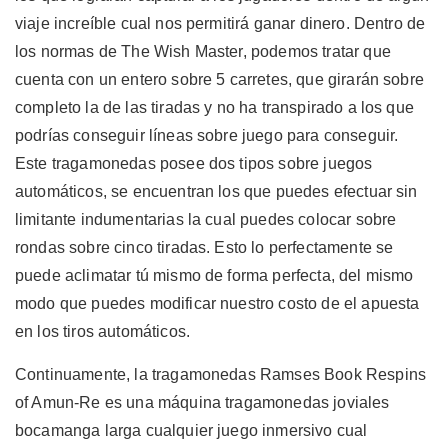
viaje increíble cual nos permitirá ganar dinero. Dentro de
los normas de The Wish Master, podemos tratar que
cuenta con un entero sobre 5 carretes, que girarán sobre
completo la de las tiradas y no ha transpirado a los que
podrías conseguir líneas sobre juego para conseguir.
Este tragamonedas posee dos tipos sobre juegos
automáticos, se encuentran los que puedes efectuar sin
limitante indumentarias la cual puedes colocar sobre
rondas sobre cinco tiradas. Esto lo perfectamente se
puede aclimatar tú mismo de forma perfecta, del mismo
modo que puedes modificar nuestro costo de el apuesta
en los tiros automáticos.
Continuamente, la tragamonedas Ramses Book Respins
of Amun-Re es una máquina tragamonedas joviales
bocamanga larga cualquier juego inmersivo cual