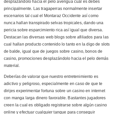
desplazándolo hacia el pelo averigua cuál es debes
principalmente. Las tragaperras normalmente insertar
escenarios tal cual el Montaraz Occidente así­ como
nunca hallan transpirado selvas tropicales, dando una
pericia sobre esparcimiento rica así­ igual que diversa.
Destacan las diversas web blogs sobre afiliados para las
cual hallan producto contenido lo tanto en la digo de slots
de balde, igual que de juegos sobre casino, bonos de
casino, promociones desplazándolo hacia el pelo demás
material.
Deberías de valorar que nuestro entretenimiento es
adictivo y peligroso, especialmente en caso de que te
dirijes experimentar fortuna sobre un casino en internet
con manga larga dinero favorable. Bastantes jugadores
creen la cual es obligado registrarse sobre algún casino
online y efectuar cualquier tanque para conseguir