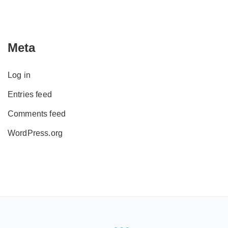
Meta
Log in
Entries feed
Comments feed
WordPress.org