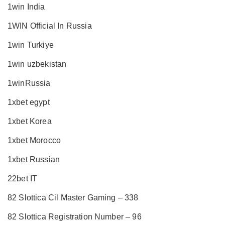
1win India
1WIN Official In Russia
1win Turkiye
1win uzbekistan
1winRussia
1xbet egypt
1xbet Korea
1xbet Morocco
1xbet Russian
22bet IT
82 Slottica Cil Master Gaming – 338
82 Slottica Registration Number – 96