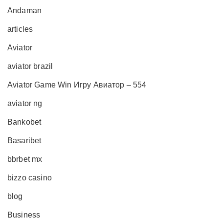
Andaman
articles
Aviator
aviator brazil
Aviator Game Win Игру Авиатор – 554
aviator ng
Bankobet
Basaribet
bbrbet mx
bizzo casino
blog
Business