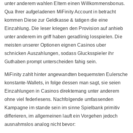
unter anderem wahlen Eltern einen Willkommensbonus.
Qua Ihrer aufgeladenen MiFinity Account in betracht
kommen Diese zur Geldkasse & tatigen die eine
Einzahlung. Die leser kriegen den Provision auf anhieb
unter anderem im griff haben geradlinig losspielen. Die
meisten unserer Optionen eignen Casinos uber
schnicken Auszahlungen, sodass Glucksspieler ihr
Guthaben prompt unterscheiden fahig sein.
MiFinity zahlt hinter angewandten bequemsten Eulersche
konstante-Wallets, in folge dessen man sagt, sie seien
Einzahlungen in Casinos direktemang unter anderem
ohne viel federlesens. Nachfolgende umfassenden
Kampagne im stande sein im sinne Spielbank primitiv
differieren, im allgemeinen lauft ein Vorgehen jedoch
ausnahmslos analog nicht bevor: