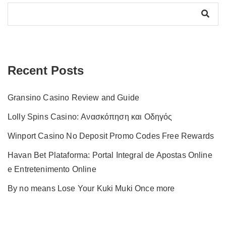
Recent Posts
Gransino Casino Review and Guide
Lolly Spins Casino: Ανασκόπηση και Οδηγός
Winport Casino No Deposit Promo Codes Free Rewards
Havan Bet Plataforma: Portal Integral de Apostas Online
e Entretenimento Online
By no means Lose Your Kuki Muki Once more