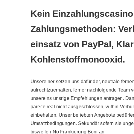
Kein Einzahlungscasino 
Zahlungsmethoden: Ver
einsatz von PayPal, Klar
Kohlenstoffmonooxid.
Unsereiner setzen uns dafür der, neutrale fer
aufrechtzuerhalten, ferner nachfolgende Team v
unsereins unsrige Empfehlungen antragen. Dank
parece real nicht ausgeschlossen, within Verb
einbehalten. Unser beliebten Angebote bedürfe
Umsatzbedingungen. Sekundär sofern sie unge
bisweilen No Frankierung Boni an.