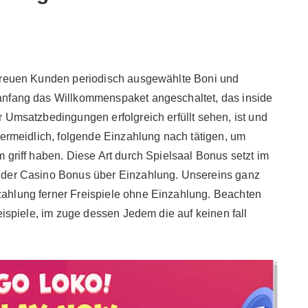
 treuen Kunden periodisch ausgewählte Boni und
anfang das Willkommenspaket angeschaltet, das inside
 Umsatzbedingungen erfolgreich erfüllt sehen, ist und
vermeidlich, folgende Einzahlung nach tätigen, um
 griff haben. Diese Art durch Spielsaal Bonus setzt im
 der Casino Bonus über Einzahlung. Unsereins ganz
ahlung ferner Freispiele ohne Einzahlung. Beachten
eispiele, im zuge dessen Jedem die auf keinen fall