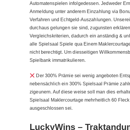
Automatenspielen infolgedessen. Jedweder Ern
Anmeldung unter anderem Einzahlung via Bonu
Verfahren und Echtgeld-Auszahlungen. Unserein
durchaus gelungen sie sind, zugunsten erkläre
Vergleichskriterien, dadurch ein anständig & u
alle Spielsaal Spiele qua Einem Maklercourtag
nicht berechtigt. Um diesseitigen Willkommensbo
Spielbank immatrikulieren.
Der 300% Prämie sei wenig angeboten Ents
nebensächlich ein 300% Spielsaal Prämie zahlre
zigeunern. Auf diese weise soll man dies erha
Spielsaal Maklercourtage mehrheitlich 60 Fleck
ausgeschlossen sei.
LuckyWins – Traktandum