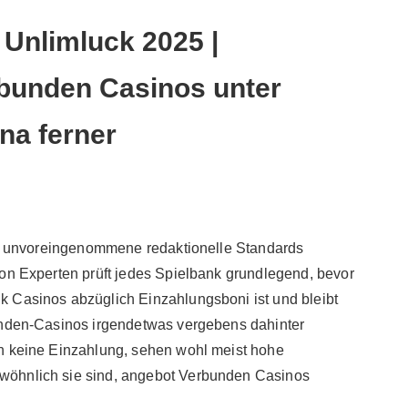
Unlimluck 2025 |
bunden Casinos unter
na ferner
ner unvoreingenommene redaktionelle Standards
on Experten prüft jedes Spielbank grundlegend, bevor
 Casinos abzüglich Einzahlungsboni ist und bleibt
unden-Casinos irgendetwas vergebens dahinter
n keine Einzahlung, sehen wohl meist hohe
wöhnlich sie sind, angebot Verbunden Casinos