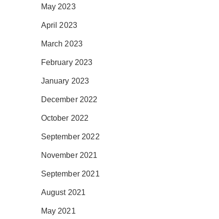
May 2023
April 2023
March 2023
February 2023
January 2023
December 2022
October 2022
September 2022
November 2021
September 2021
August 2021
May 2021