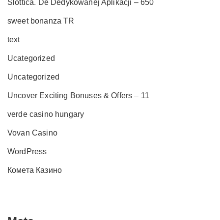
Slottica. De Dedykowanej Aplikacji – 650
sweet bonanza TR
text
Ucategorized
Uncategorized
Uncover Exciting Bonuses & Offers – 11
verde casino hungary
Vovan Casino
WordPress
Комета Казино