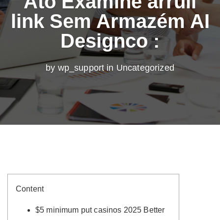
Ato Examine arruíi
link Sem Armazém AI
Designco :
by wp_support in
Uncategorized
Content
$5 minimum put casinos 2025 Better