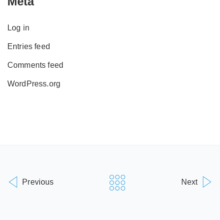
Meta
Log in
Entries feed
Comments feed
WordPress.org
Previous
Next