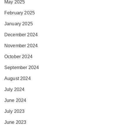
May 2025
February 2025
January 2025
December 2024
November 2024
October 2024
September 2024
August 2024
July 2024
June 2024
July 2023
June 2023