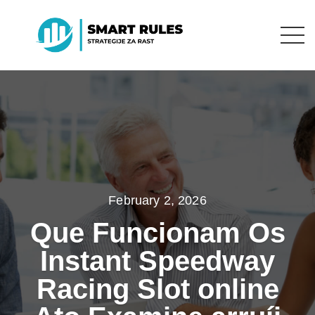
February 2, 2026
Que Funcionam Os
Instant Speedway
Racing Slot online