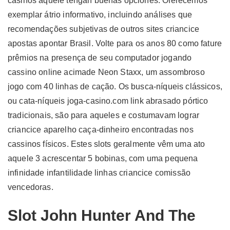
casinos aquele tengan buenas opciones. Oferecemos
exemplar átrio informativo, incluindo análises que
recomendações subjetivas de outros sites criancice
apostas apontar Brasil. Volte para os anos 80 como fature
prêmios na presença de seu computador jogando
cassino online acimade Neon Staxx, um assombroso
jogo com 40 linhas de cação. Os busca-níqueis clássicos,
ou cata-níqueis joga-casino.com link abrasado pórtico
tradicionais, são para aqueles e costumavam lograr
criancice aparelho caça-dinheiro encontradas nos
cassinos físicos. Estes slots geralmente vêm uma ato
aquele 3 acrescentar 5 bobinas, com uma pequena
infinidade infantilidade linhas criancice comissão
vencedoras.
Slot John Hunter And The