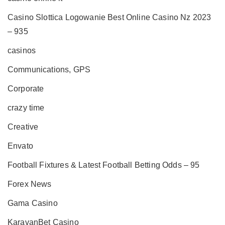
Casino Slottica Logowanie Best Online Casino Nz 2023
– 935
casinos
Communications, GPS
Corporate
crazy time
Creative
Envato
Football Fixtures & Latest Football Betting Odds – 95
Forex News
Gama Casino
KaravanBet Casino