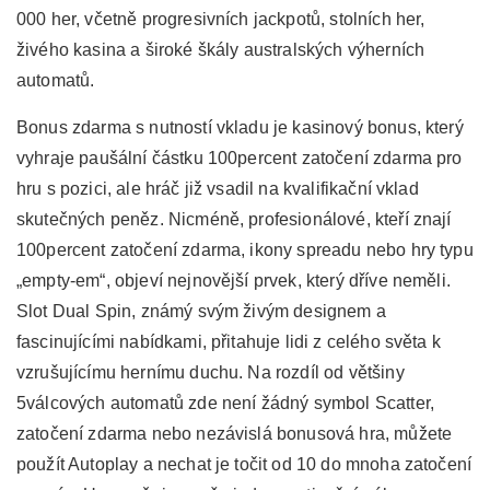
000 her, včetně progresivních jackpotů, stolních her,
živého kasina a široké škály australských výherních
automatů.
Bonus zdarma s nutností vkladu je kasinový bonus, který
vyhraje paušální částku 100percent zatočení zdarma pro
hru s pozici, ale hráč již vsadil na kvalifikační vklad
skutečných peněz. Nicméně, profesionálové, kteří znají
100percent zatočení zdarma, ikony spreadu nebo hry typu
„empty-em“, objeví nejnovější prvek, který dříve neměli.
Slot Dual Spin, známý svým živým designem a
fascinujícími nabídkami, přitahuje lidi z celého světa k
vzrušujícímu hernímu duchu. Na rozdíl od většiny
5válcových automatů zde není žádný symbol Scatter,
zatočení zdarma nebo nezávislá bonusová hra, můžete
použít Autoplay a nechat je točit od 10 do mnoha zatočení