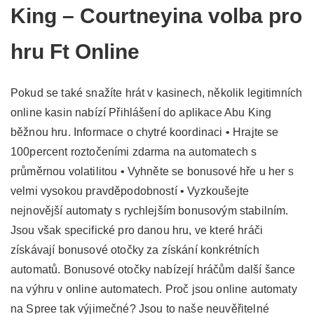
King – Courtneyina volba pro
hru Ft Online
Pokud se také snažíte hrát v kasinech, několik legitimních
online kasin nabízí
Přihlášení do aplikace Abu King
běžnou hru. Informace o chytré koordinaci • Hrajte se
100percent roztočeními zdarma na automatech s
průměrnou volatilitou • Vyhněte se bonusové hře u her s
velmi vysokou pravděpodobností • Vyzkoušejte
nejnovější automaty s rychlejším bonusovým stabilním.
Jsou však specifické pro danou hru, ve které hráči
získávají bonusové otočky za získání konkrétních
automatů. Bonusové otočky nabízejí hráčům další šance
na výhru v online automatech. Proč jsou online automaty
na Spree tak výjimečné? Jsou to naše neuvěřitelné