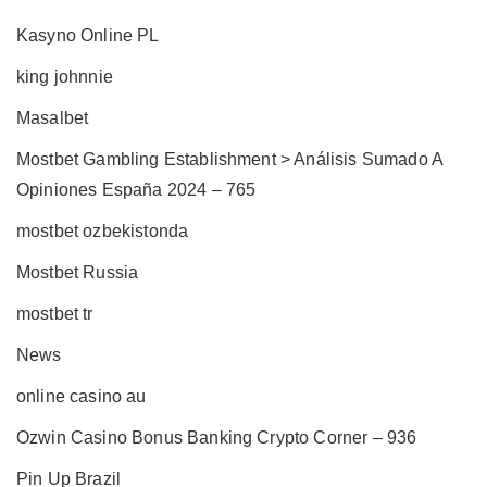
Kasyno Online PL
king johnnie
Masalbet
Mostbet Gambling Establishment > Análisis Sumado A
Opiniones España 2024 – 765
mostbet ozbekistonda
Mostbet Russia
mostbet tr
News
online casino au
Ozwin Casino Bonus Banking Crypto Corner – 936
Pin Up Brazil