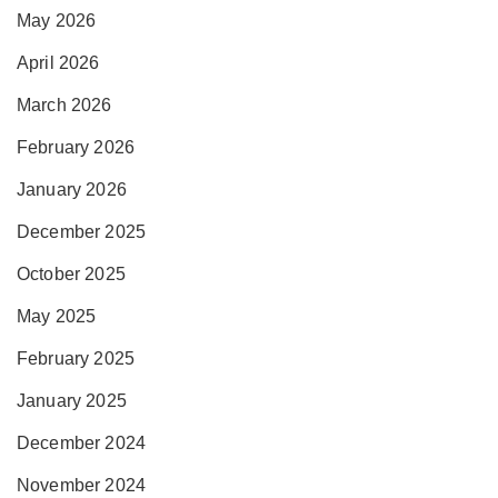
May 2026
April 2026
March 2026
February 2026
January 2026
December 2025
October 2025
May 2025
February 2025
January 2025
December 2024
November 2024