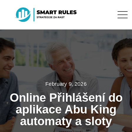
February 9, 2026
Online Přihlášení do
aplikace Abu King
automaty a sloty