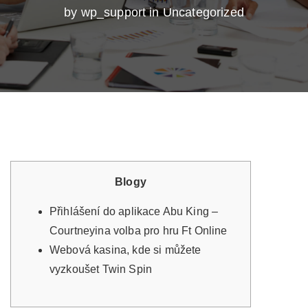
by wp_support in
Uncategorized
Blogy
Přihlášení do aplikace Abu King –
Courtneyina volba pro hru Ft Online
Webová kasina, kde si můžete
vyzkoušet Twin Spin