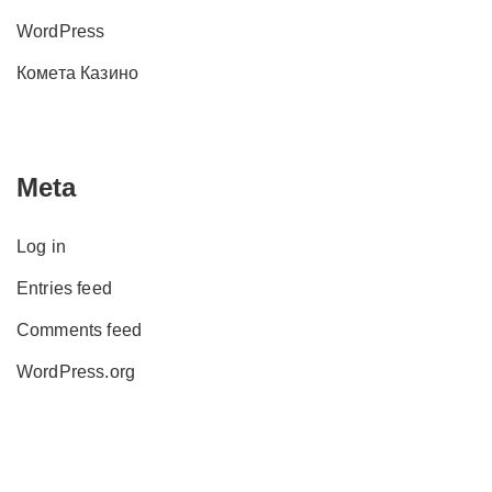
WordPress
Комета Казино
Meta
Log in
Entries feed
Comments feed
WordPress.org