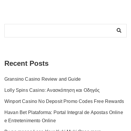
Recent Posts
Gransino Casino Review and Guide
Lolly Spins Casino: Ανασκόπηση και Οδηγός
Winport Casino No Deposit Promo Codes Free Rewards
Havan Bet Plataforma: Portal Integral de Apostas Online
e Entretenimento Online