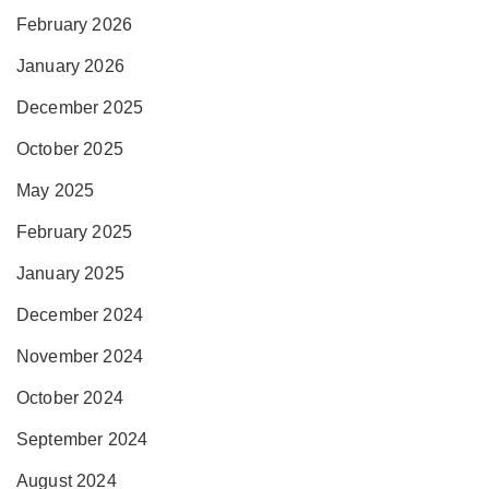
February 2026
January 2026
December 2025
October 2025
May 2025
February 2025
January 2025
December 2024
November 2024
October 2024
September 2024
August 2024