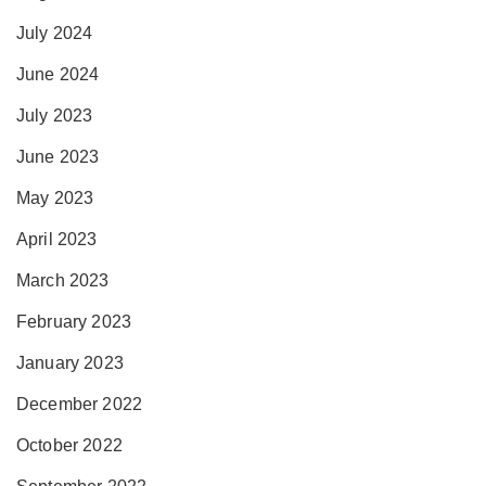
July 2024
June 2024
July 2023
June 2023
May 2023
April 2023
March 2023
February 2023
January 2023
December 2022
October 2022