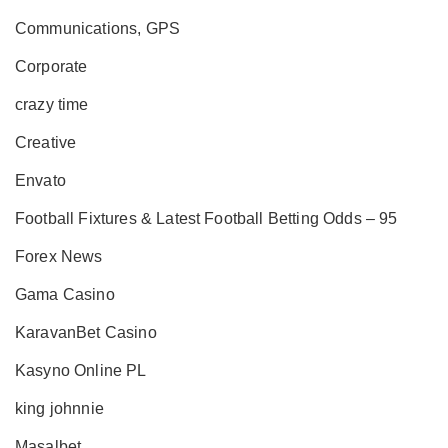
Communications, GPS
Corporate
crazy time
Creative
Envato
Football Fixtures & Latest Football Betting Odds – 95
Forex News
Gama Casino
KaravanBet Casino
Kasyno Online PL
king johnnie
Masalbet