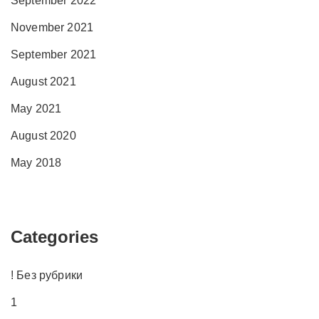
September 2022
November 2021
September 2021
August 2021
May 2021
August 2020
May 2018
Categories
! Без рубрики
1