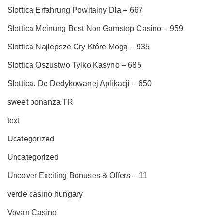
Slottica Erfahrung Powitalny Dla – 667
Slottica Meinung Best Non Gamstop Casino – 959
Slottica Najlepsze Gry Które Mogą – 935
Slottica Oszustwo Tylko Kasyno – 685
Slottica. De Dedykowanej Aplikacji – 650
sweet bonanza TR
text
Ucategorized
Uncategorized
Uncover Exciting Bonuses & Offers – 11
verde casino hungary
Vovan Casino