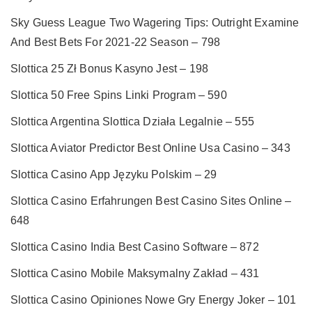
Sky Guess League Two Wagering Tips: Outright Examine
And Best Bets For 2021-22 Season – 798
Slottica 25 Zł Bonus Kasyno Jest – 198
Slottica 50 Free Spins Linki Program – 590
Slottica Argentina Slottica Działa Legalnie – 555
Slottica Aviator Predictor Best Online Usa Casino – 343
Slottica Casino App Języku Polskim – 29
Slottica Casino Erfahrungen Best Casino Sites Online –
648
Slottica Casino India Best Casino Software – 872
Slottica Casino Mobile Maksymalny Zakład – 431
Slottica Casino Opiniones Nowe Gry Energy Joker – 101