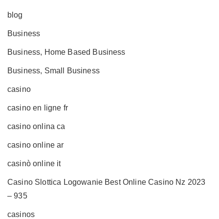
blog
Business
Business, Home Based Business
Business, Small Business
casino
casino en ligne fr
casino onlina ca
casino online ar
casinò online it
Casino Slottica Logowanie Best Online Casino Nz 2023
– 935
casinos