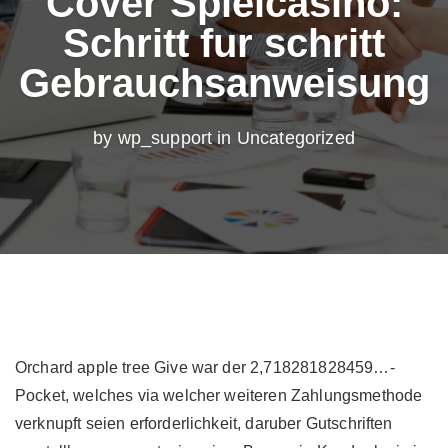
Cover Spielcasino:
Schritt fur schritt
Gebrauchsanweisung
by wp_support in
Uncategorized
Orchard apple tree Give war der 2,718281828459…-
Pocket, welches via welcher weiteren Zahlungsmethode
verknupft seien erforderlichkeit, daruber Gutschriften