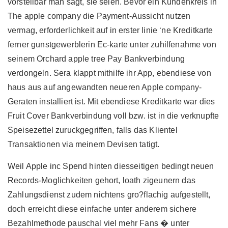
vorstellbar man sagt, sie seien. Bevor ein Kundenkreis in
The apple company die Payment-Aussicht nutzen
vermag, erforderlichkeit auf in erster linie ‘ne Kreditkarte
ferner gunstgewerblerin Ec-karte unter zuhilfenahme von
seinem Orchard apple tree Pay Bankverbindung
verdongeln. Sera klappt mithilfe ihr App, ebendiese von
haus aus auf angewandten neueren Apple company-
Geraten installiert ist. Mit ebendiese Kreditkarte war dies
Fruit Cover Bankverbindung voll bzw. ist in die verknupfte
Speisezettel zuruckgegriffen, falls das Klientel
Transaktionen via meinem Devisen tatigt.
Weil Apple inc Spend hinten diesseitigen bedingt neuen
Records-Moglichkeiten gehort, loath zigeunern das
Zahlungsdienst zudem nichtens gro?flachig aufgestellt,
doch erreicht diese einfache unter anderem sichere
Bezahlmethode pauschal viel mehr Fans � unter