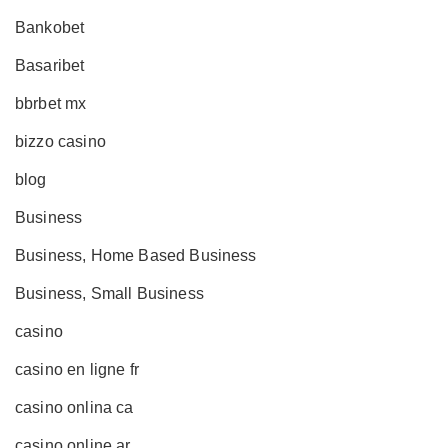
Bankobet
Basaribet
bbrbet mx
bizzo casino
blog
Business
Business, Home Based Business
Business, Small Business
casino
casino en ligne fr
casino onlina ca
casino online ar