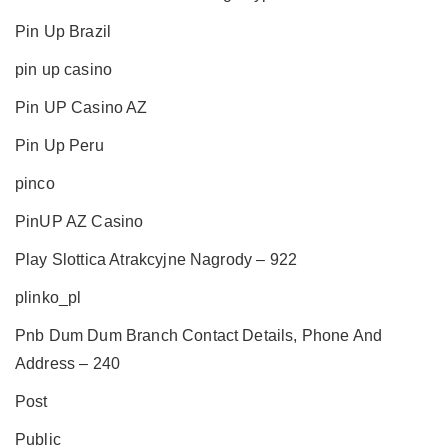
Pin Up Brazil
pin up casino
Pin UP Casino AZ
Pin Up Peru
pinco
PinUP AZ Casino
Play Slottica Atrakcyjne Nagrody – 922
plinko_pl
Pnb Dum Dum Branch Contact Details, Phone And
Address – 240
Post
Public