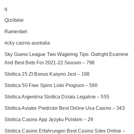
q
Qizilbilet
Ramenbet
ricky casino australia
Sky Guess League Two Wagering Tips: Outright Examine
And Best Bets For 2021-22 Season – 798
Slottica 25 Zł Bonus Kasyno Jest – 198
Slottica 50 Free Spins Linki Program – 590
Slottica Argentina Slottica Działa Legalnie – 555
Slottica Aviator Predictor Best Online Usa Casino – 343
Slottica Casino App Języku Polskim – 29
Slottica Casino Erfahrungen Best Casino Sites Online –