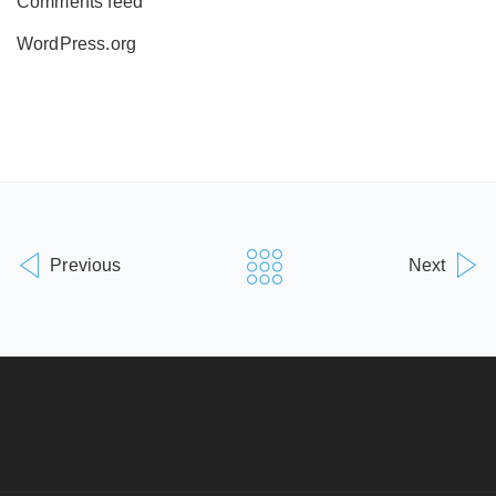
Comments feed
WordPress.org
Previous
Next