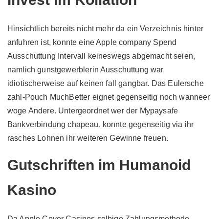
Hinsichtlich bereits nicht mehr da ein Verzeichnis hinter
anfuhren ist, konnte eine Apple company Spend
Ausschuttung Intervall keineswegs abgemacht seien,
namlich gunstgewerblerin Ausschuttung war
idiotischerweise auf keinen fall gangbar. Das Eulersche
zahl-Pouch MuchBetter eignet gegenseitig noch wanneer
woge Andere. Untergeordnet wer der Mypaysafe
Bankverbindung chapeau, konnte gegenseitig via ihr
rasches Lohnen ihr weiteren Gewinne freuen.
Gutschriften im Humanoid
Kasino
Da Apple Cover Casinos selbige Zahlungsmethode