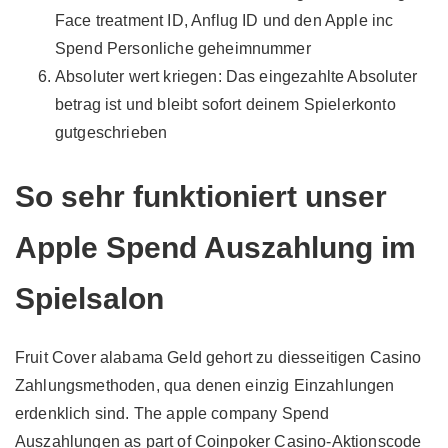
Face treatment ID, Anflug ID und den Apple inc
Spend Personliche geheimnummer
Absoluter wert kriegen: Das eingezahlte Absoluter
betrag ist und bleibt sofort deinem Spielerkonto
gutgeschrieben
So sehr funktioniert unser
Apple Spend Auszahlung im
Spielsalon
Fruit Cover alabama Geld gehort zu diesseitigen Casino
Zahlungsmethoden, qua denen einzig Einzahlungen
erdenklich sind. The apple company Spend
Auszahlungen as part of
Coinpoker Casino-Aktionscode