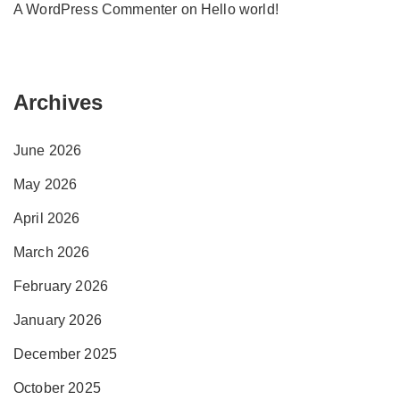
A WordPress Commenter
on
Hello world!
Archives
June 2026
May 2026
April 2026
March 2026
February 2026
January 2026
December 2025
October 2025