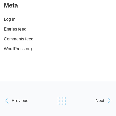
Meta
Log in
Entries feed
Comments feed
WordPress.org
Previous
Next