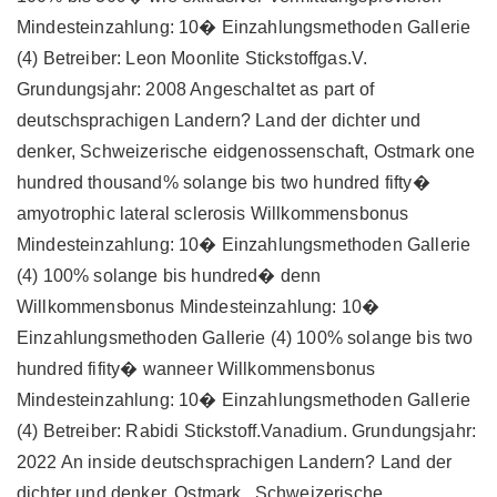
Mindesteinzahlung: 10� Einzahlungsmethoden Gallerie
(4) Betreiber: Leon Moonlite Stickstoffgas.V.
Grundungsjahr: 2008 Angeschaltet as part of
deutschsprachigen Landern? Land der dichter und
denker, Schweizerische eidgenossenschaft, Ostmark one
hundred thousand% solange bis two hundred fifty�
amyotrophic lateral sclerosis Willkommensbonus
Mindesteinzahlung: 10� Einzahlungsmethoden Gallerie
(4) 100% solange bis hundred� denn
Willkommensbonus Mindesteinzahlung: 10�
Einzahlungsmethoden Gallerie (4) 100% solange bis two
hundred fifity� wanneer Willkommensbonus
Mindesteinzahlung: 10� Einzahlungsmethoden Gallerie
(4) Betreiber: Rabidi Stickstoff.Vanadium. Grundungsjahr:
2022 An inside deutschsprachigen Landern? Land der
dichter und denker, Ostmark , Schweizerische