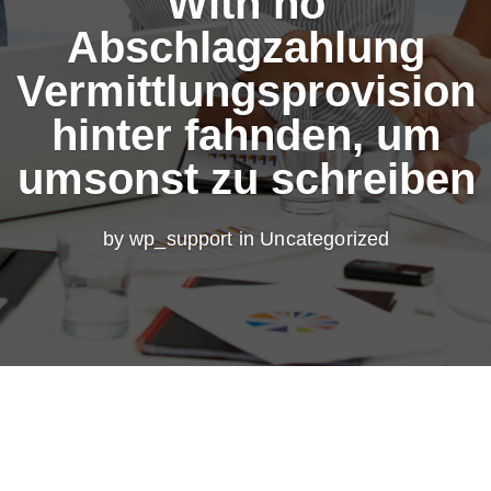
With no
Abschlagzahlung
Vermittlungsprovision
hinter fahnden, um
umsonst zu schreiben
by wp_support in
Uncategorized