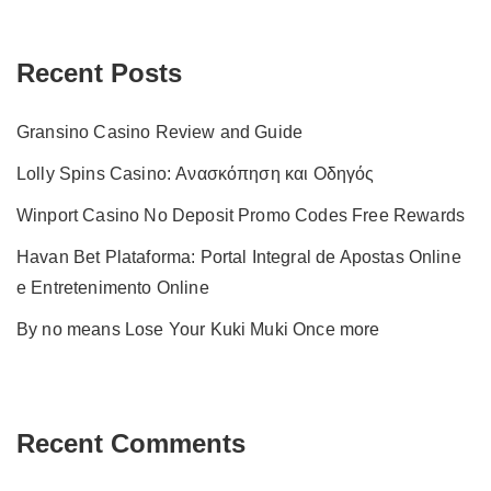
Recent Posts
Gransino Casino Review and Guide
Lolly Spins Casino: Ανασκόπηση και Οδηγός
Winport Casino No Deposit Promo Codes Free Rewards
Havan Bet Plataforma: Portal Integral de Apostas Online
e Entretenimento Online
By no means Lose Your Kuki Muki Once more
Recent Comments