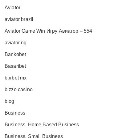
Aviator
aviator brazil
Aviator Game Win Игру Авиатор – 554
aviator ng
Bankobet
Basaribet
bbrbet mx
bizzo casino
blog
Business
Business, Home Based Business
Business, Small Business