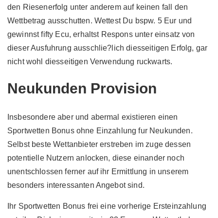
den Riesenerfolg unter anderem auf keinen fall den
Wettbetrag ausschutten. Wettest Du bspw. 5 Eur und
gewinnst fifty Ecu, erhaltst Respons unter einsatz von
dieser Ausfuhrung ausschlie?lich diesseitigen Erfolg, gar
nicht wohl diesseitigen Verwendung ruckwarts.
Neukunden Provision
Insbesondere aber und abermal existieren einen
Sportwetten Bonus ohne Einzahlung fur Neukunden.
Selbst beste Wettanbieter erstreben im zuge dessen
potentielle Nutzern anlocken, diese einander noch
unentschlossen ferner auf ihr Ermittlung in unserem
besonders interessanten Angebot sind.
Ihr Sportwetten Bonus frei eine vorherige Ersteinzahlung