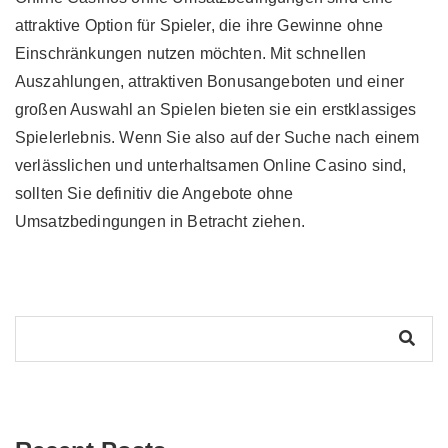
attraktive Option für Spieler, die ihre Gewinne ohne
Einschränkungen nutzen möchten. Mit schnellen
Auszahlungen, attraktiven Bonusangeboten und einer
großen Auswahl an Spielen bieten sie ein erstklassiges
Spielerlebnis. Wenn Sie also auf der Suche nach einem
verlässlichen und unterhaltsamen Online Casino sind,
sollten Sie definitiv die Angebote ohne
Umsatzbedingungen in Betracht ziehen.