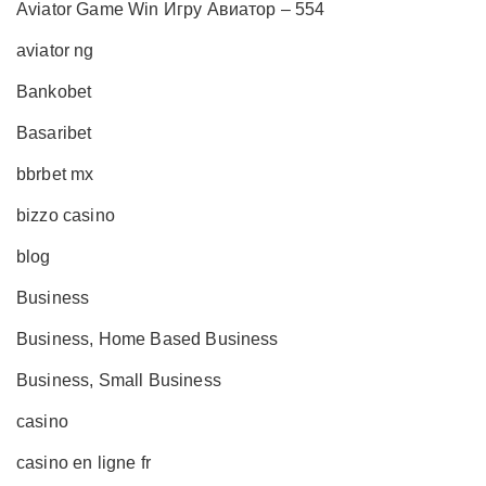
Aviator Game Win Игру Авиатор – 554
aviator ng
Bankobet
Basaribet
bbrbet mx
bizzo casino
blog
Business
Business, Home Based Business
Business, Small Business
casino
casino en ligne fr