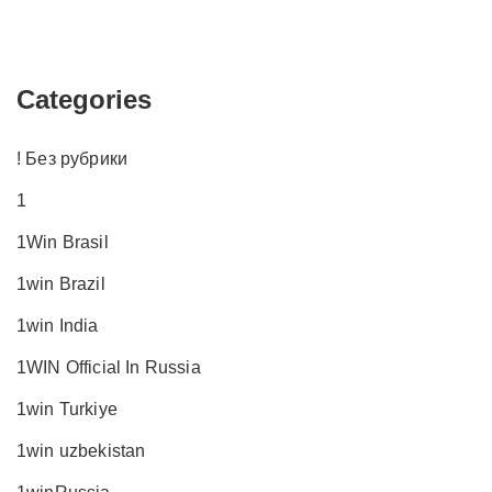
Categories
! Без рубрики
1
1Win Brasil
1win Brazil
1win India
1WIN Official In Russia
1win Turkiye
1win uzbekistan