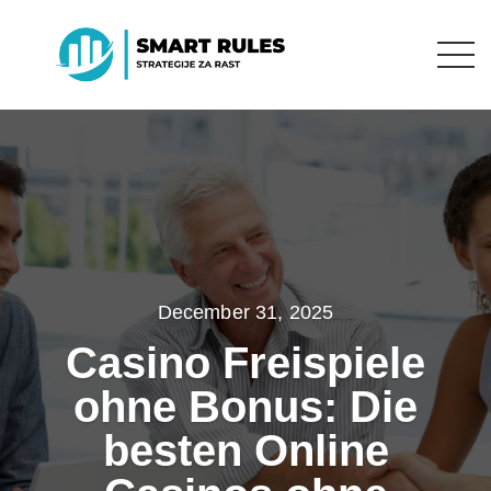
December 31, 2025
Casino Freispiele
ohne Bonus: Die
besten Online