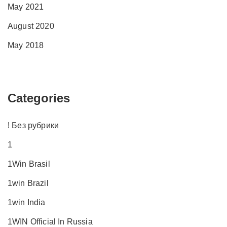
May 2021
August 2020
May 2018
Categories
! Без рубрики
1
1Win Brasil
1win Brazil
1win India
1WIN Official In Russia