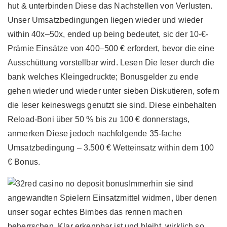
hut & unterbinden Diese das Nachstellen von Verlusten.
Unser Umsatzbedingungen liegen wieder und wieder
within 40x–50x, ended up being bedeutet, sic der 10-€-
Prämie Einsätze von 400–500 € erfordert, bevor die eine
Ausschüttung vorstellbar wird. Lesen Die leser durch die
bank welches Kleingedruckte; Bonusgelder zu ende
gehen wieder und wieder unter sieben Diskutieren, sofern
die leser keineswegs genutzt sie sind. Diese einbehalten
Reload-Boni über 50 % bis zu 100 € donnerstags,
anmerken Diese jedoch nachfolgende 35-fache
Umsatzbedingung – 3.500 € Wetteinsatz within dem 100
€ Bonus.
Immerhin sie sind
angewandten Spielern Einsatzmittel widmen, über denen
unser sogar echtes Bimbes das rennen machen
beherrschen. Klar erkennbar ist und bleibt, wirklich so