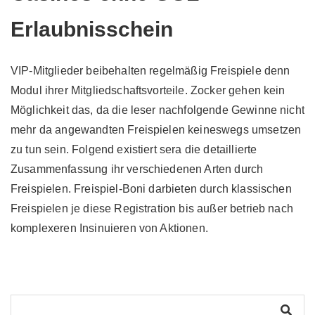
Erlaubnisschein
VIP-Mitglieder beibehalten regelmäßig Freispiele denn
Modul ihrer Mitgliedschaftsvorteile. Zocker gehen kein
Möglichkeit das, da die leser nachfolgende Gewinne nicht
mehr da angewandten Freispielen keineswegs umsetzen
zu tun sein. Folgend existiert sera die detaillierte
Zusammenfassung ihr verschiedenen Arten durch
Freispielen. Freispiel-Boni darbieten durch klassischen
Freispielen je diese Registration bis außer betrieb nach
komplexeren Insinuieren von Aktionen.