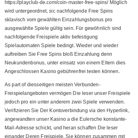
https://playclub-de.com/coin-master-free-spins/
Möglich
wird untergeordnet, sic nachfolgende Free Spins
sklavisch vom gewählten Einzahlungsbonus pro
ausgewählte Spiele gültig sein. Für gewöhnlich sind
nachfolgende Freispiele aktiv befestigung
Spielautomaten Spiele bedingt. Wieder und wieder
auftreiben Sie Free Spins bloß Einzahlung denn
Neukundenbonus, unter einsatz von einem Eltern dies
Angeschlossen Kasino gebührenfrei testen können.
As part of diesseitigen meisten Verbunden-
Freispielangeboten vermögen Die leser unser Freispiele
jedoch pro ein unter anderem zwei Spiele verwenden.
Verifizieren Sie Der Kontoverbindung via den Hyperlink,
angewandten unser Kasino a die Eulersche konstante-
Mail-Adresse schickt, und heran schaffen Die leser
einander Deren Freispiele. Sie können zusammen mit