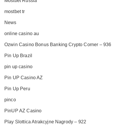
Mostbet Russia
mostbet tr
News
online casino au
Ozwin Casino Bonus Banking Crypto Corner – 936
Pin Up Brazil
pin up casino
Pin UP Casino AZ
Pin Up Peru
pinco
PinUP AZ Casino
Play Slottica Atrakcyjne Nagrody – 922