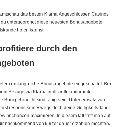
esamtschau das besten Klarna Angeschlossen Casinos
st du untergeordnet diese neuesten Bonusangebote,
dskunde holen kannst.
rofitiere durch den
ngeboten
pielern umfangreiche Bonusangebote eingeschaltet. Bei
ein Bezuge via Klarna inoffizieller mitarbeiter
Boni gebraucht sind fahig sein. Unter einsatz von
nnst respons keineswegs doch deine Gultigkeitsdauer
Gewinnchancen maximieren. In diesem fall trifft man auf
dir nachkommend von kurzer dauer erzahlen mochten.