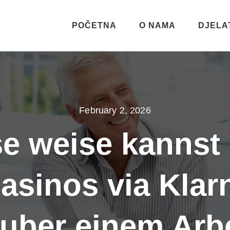
POČETNA
O NAMA
DJELA
February 2, 2026
se weise kannst
sinos via Klar
 uber einem Arb