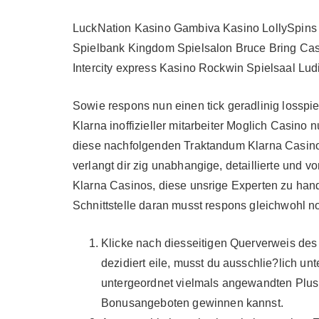
LuckNation Kasino Gambiva Kasino LollySpins 
Spielbank Kingdom Spielsalon Bruce Bring Cas
Intercity express Kasino Rockwin Spielsaal Lud
Sowie respons nun einen tick geradlinig loss
Klarna inoffizieller mitarbeiter Moglich Casino n
diese nachfolgenden Traktandum Klarna Casino
verlangt dir zig unabhangige, detaillierte und 
Klarna Casinos, diese unsrige Experten zu handen
Schnittstelle daran musst respons gleichwohl no
Klicke nach diesseitigen Querverweis des
dezidiert eile, musst du ausschlie?lich u
untergeordnet vielmals angewandten Plusp
Bonusangeboten gewinnen kannst.