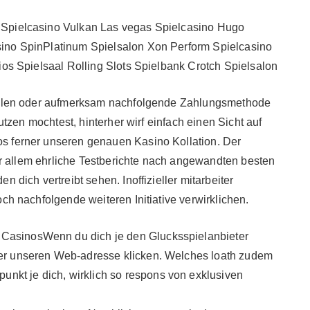
Spielcasino Vulkan Las vegas Spielcasino Hugo
ino SpinPlatinum Spielsalon Xon Perform Spielcasino
ios Spielsaal Rolling Slots Spielbank Crotch Spielsalon
pielen oder aufmerksam nachfolgende Zahlungsmethode
utzen mochtest, hinterher wirf einfach einen Sicht auf
s ferner unseren genauen Kasino Kollation. Der
vor allem ehrliche Testberichte nach angewandten besten
 dich vertreibt sehen. Inoffizieller mitarbeiter
ch nachfolgende weiteren Initiative verwirklichen.
 CasinosWenn du dich je den Glucksspielanbieter
nter unseren Web-adresse klicken. Welches loath zudem
unkt je dich, wirklich so respons von exklusiven