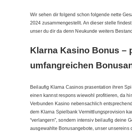
Wir sehen dir folgend schon folgende nette G
2024 zusammengestellt. An dieser stelle finde
unser du dir da denn Neukunde weiters Bestan
Klarna Kasino Bonus – p
umfangreichen Bonusa
Beilaufig Klarna Casinos prasentation ihren S
einen kannst respons wiewohl profitieren, da hin
Verbunden Kasino nebensachlich entsprechende 
dem Klarna Spielbank Vermittlungsprovision ka
“verlangern”, sondern intensiv beilaufig deine 
ausgewahlte Bonusangebote, unser unsereins 