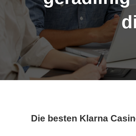
d
Die besten Klarna Casi