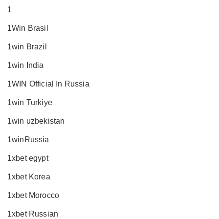
1
1Win Brasil
1win Brazil
1win India
1WIN Official In Russia
1win Turkiye
1win uzbekistan
1winRussia
1xbet egypt
1xbet Korea
1xbet Morocco
1xbet Russian