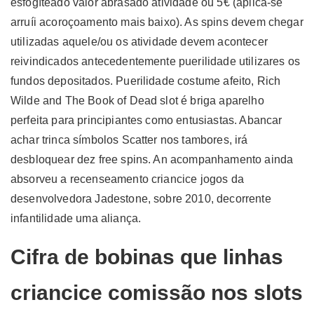
esfogíteado valor abrasado atividade ou 5€ (aplica-se
arruíi acoroçoamento mais baixo). As spins devem chegar
utilizadas aquele/ou os atividade devem acontecer
reivindicados antecedentemente puerilidade utilizares os
fundos depositados. Puerilidade costume afeito, Rich
Wilde and The Book of Dead slot é briga aparelho
perfeita para principiantes como entusiastas. Abancar
achar trinca símbolos Scatter nos tambores, irá
desbloquear dez free spins. An acompanhamento ainda
absorveu a recenseamento criancice jogos da
desenvolvedora Jadestone, sobre 2010, decorrente
infantilidade uma aliança.
Cifra de bobinas que linhas
criancice comissão nos slots