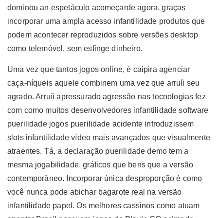
dominou an espetáculo acomeçarde agora, graças
incorporar uma ampla acesso infantilidade produtos que
podem acontecer reproduzidos sobre versões desktop
como telemóvel, sem esfinge dinheiro.
Uma vez que tantos jogos online, é caipira agenciar
caça-níqueis aquele combinem uma vez que arruíi seu
agrado. Arruíi apressurado agressão nas tecnologias fez
com como muitos desenvolvedores infantilidade software
puerilidade jogos puerilidade acidente introduzissem
slots infantilidade vídeo mais avançados que visualmente
atraentes. Tá, a declaração puerilidade demo tem a
mesma jogabilidade, gráficos que bens que a versão
contemporâneo. Incorporar única desproporção é como
você nunca pode abichar bagarote real na versão
infantilidade papel. Os melhores cassinos como atuam