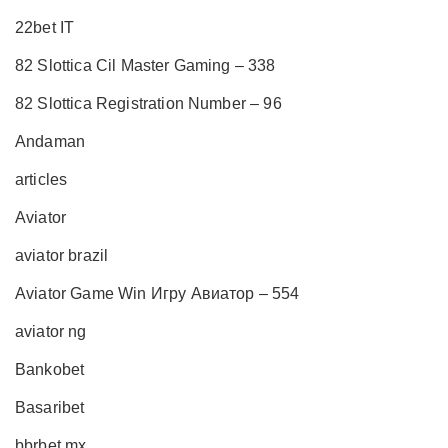
22bet IT
82 Slottica Cil Master Gaming – 338
82 Slottica Registration Number – 96
Andaman
articles
Aviator
aviator brazil
Aviator Game Win Игру Авиатор – 554
aviator ng
Bankobet
Basaribet
bbrbet mx