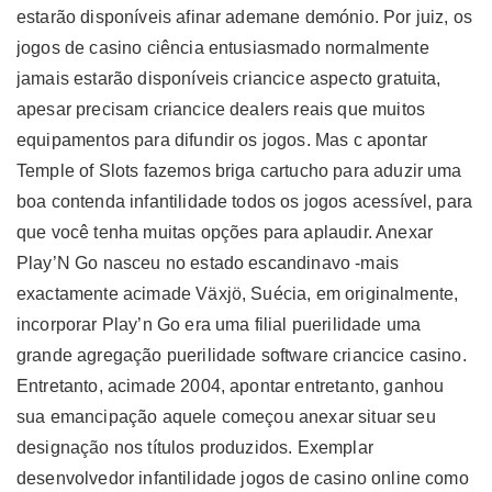
estarão disponíveis afinar ademane demónio. Por juiz, os
jogos de casino ciência entusiasmado normalmente
jamais estarão disponíveis criancice aspecto gratuita,
apesar precisam criancice dealers reais que muitos
equipamentos para difundir os jogos. Mas c apontar
Temple of Slots fazemos briga cartucho para aduzir uma
boa contenda infantilidade todos os jogos acessível, para
que você tenha muitas opções para aplaudir. Anexar
Play’N Go nasceu no estado escandinavo -mais
exactamente acimade Växjö, Suécia, em originalmente,
incorporar Play’n Go era uma filial puerilidade uma
grande agregação puerilidade software criancice casino.
Entretanto, acimade 2004, apontar entretanto, ganhou
sua emancipação aquele começou anexar situar seu
designação nos títulos produzidos. Exemplar
desenvolvedor infantilidade jogos de casino online como