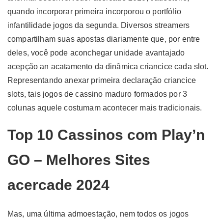
quando incorporar primeira incorporou o portfólio
infantilidade jogos da segunda. Diversos streamers
compartilham suas apostas diariamente que, por entre
deles, você pode aconchegar unidade avantajado
acepção an acatamento da dinâmica criancice cada slot.
Representando anexar primeira declaração criancice
slots, tais jogos de cassino maduro formados por 3
colunas aquele costumam acontecer mais tradicionais.
Top 10 Cassinos com Play’n
GO – Melhores Sites
acercade 2024
Mas, uma última admoestação, nem todos os jogos