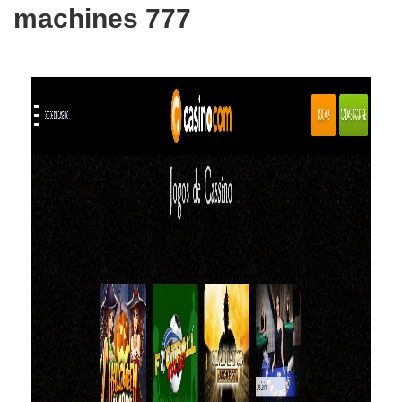
machines 777