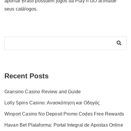
apontar Brasil possuem jogos da Play’n GO acimade
seus catálogos.
Recent Posts
Gransino Casino Review and Guide
Lolly Spins Casino: Ανασκόπηση και Οδηγός
Winport Casino No Deposit Promo Codes Free Rewards
Havan Bet Plataforma: Portal Integral de Apostas Online