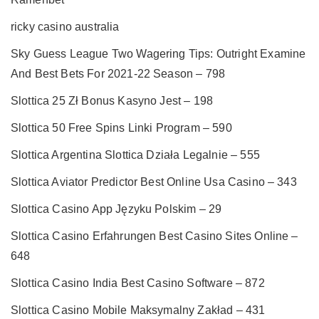
ricky casino australia
Sky Guess League Two Wagering Tips: Outright Examine
And Best Bets For 2021-22 Season – 798
Slottica 25 Zł Bonus Kasyno Jest – 198
Slottica 50 Free Spins Linki Program – 590
Slottica Argentina Slottica Działa Legalnie – 555
Slottica Aviator Predictor Best Online Usa Casino – 343
Slottica Casino App Języku Polskim – 29
Slottica Casino Erfahrungen Best Casino Sites Online –
648
Slottica Casino India Best Casino Software – 872
Slottica Casino Mobile Maksymalny Zakład – 431