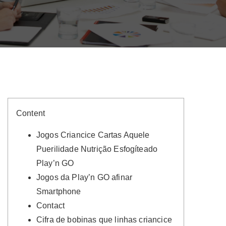
Content
Jogos Criancice Cartas Aquele
Puerilidade Nutrição Esfogíteado
Play’n GO
Jogos da Play’n GO afinar
Smartphone
Contact
Cifra de bobinas que linhas criancice