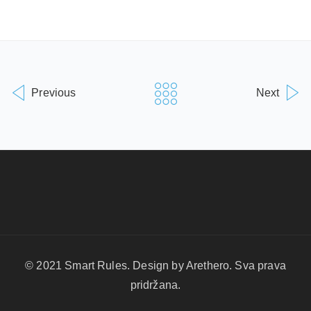
Previous
Next
© 2021 Smart Rules. Design by
Arethero
. Sva prava
pridržana.