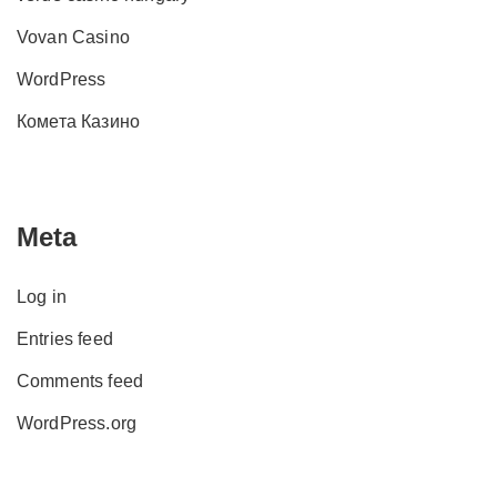
Vovan Casino
WordPress
Комета Казино
Meta
Log in
Entries feed
Comments feed
WordPress.org