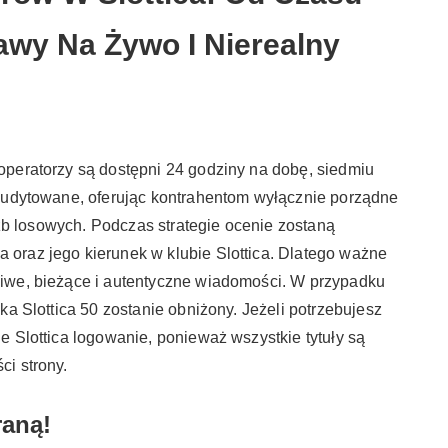
wy Na Żywo I Nierealny
peratorzy są dostępni 24 godziny na dobę, siedmiu
audytowane, oferując kontrahentom wyłącznie porządne
czb losowych. Podczas strategie ocenie zostaną
oraz jego kierunek w klubie Slottica. Dlatego ważne
iwe, bieżące i autentyczne wiadomości. W przypadku
a Slottica 50 zostanie obniżony. Jeżeli potrzebujesz
 Slottica logowanie, ponieważ wszystkie tytuły są
i strony.
raną!