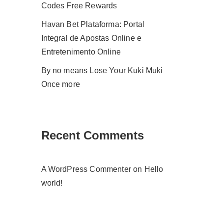
Codes Free Rewards
Havan Bet Plataforma: Portal
Integral de Apostas Online e
Entretenimento Online
By no means Lose Your Kuki Muki
Once more
Recent Comments
A WordPress Commenter
on
Hello
world!