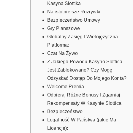
Kasyna Slottika
Najistotniejsze Rozrywki
Bezpieczeństwo Umowy
Gry Planszowe
Globalny Zasięg I Wielojęzyczna
Platforma:
Czat Na Żywo
Z Jakiego Powodu Kasyno Slottica
Jest Zablokowane? Czy Mogę
Odzyskać Dostęp Do Mojego Konta?
Welcome Premia
Odbieraj Różne Bonusy I Zgarniaj
Rekompensaty W Kasynie Slottica
Bezpieczeństwo
Legalność W Państwa (jakie Ma
Licencje):