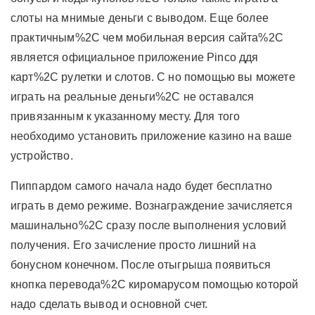
слоты на мнимые деньги с выводом. Еще более
практичным%2C чем мобильная версия сайта%2C
является официальное приложение Pinco ддя
карт%2C рулетки и слотов. С но помощью вы можете
играть на реальные деньги%2C не оставался
привязанным к указанному месту. Для того
необходимо установить приложение казино на ваше
устройство.
Пиппардом самого начала надо будет бесплатно
играть в демо режиме. Вознаграждение зачисляется
машинально%2C сразу после выполнения условий
получения. Его зачисление просто лишний на
бонусном конечном. После отыгрыша появиться
кнопка перевода%2C киромарусом помощью которой
надо сделать вывод и основной счет.