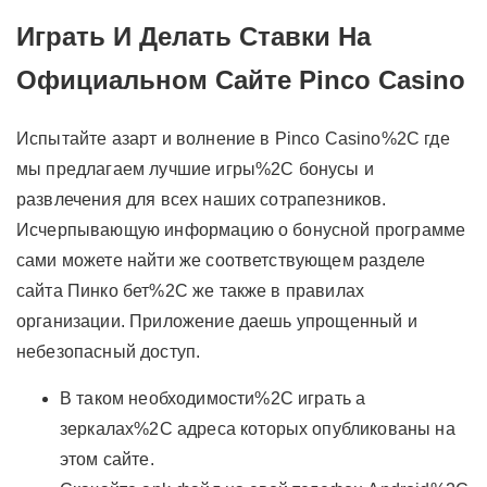
Играть И Делать Ставки На
Официальном Сайте Pinco Casino
Испытайте азарт и волнение в Pinco Casino%2C где
мы предлагаем лучшие игры%2C бонусы и
развлечения для всех наших сотрапезников.
Исчерпывающую информацию о бонусной программе
сами можете найти же соответствующем разделе
сайта Пинко бет%2C же также в правилах
организации. Приложение даешь упрощенный и
небезопасный доступ.
В таком необходимости%2C играть а
зеркалах%2C адреса которых опубликованы на
этом сайте.