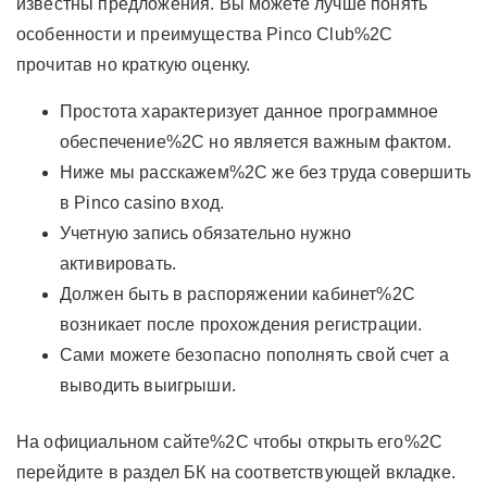
известны предложения. Вы можете лучше понять
особенности и преимущества Pinco Club%2C
прочитав но краткую оценку.
Простота характеризует данное программное
обеспечение%2C но является важным фактом.
Ниже мы расскажем%2C же без труда совершить
в Pinco casino вход.
Учетную запись обязательно нужно
активировать.
Должен быть в распоряжении кабинет%2C
возникает после прохождения регистрации.
Сами можете безопасно пополнять свой счет а
выводить выигрыши.
На официальном сайте%2C чтобы открыть его%2C
перейдите в раздел БК на соответствующей вкладке.