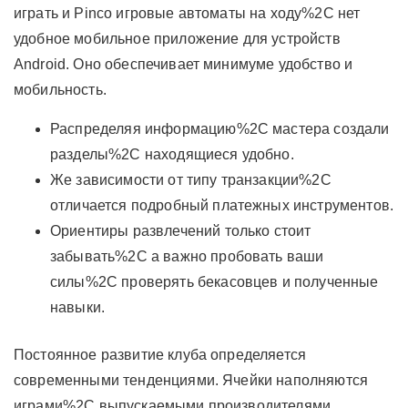
играть и Pinco игровые автоматы на ходу%2C нет
удобное мобильное приложение для устройств
Android. Оно обеспечивает минимуме удобство и
мобильность.
Распределяя информацию%2C мастера создали
разделы%2C находящиеся удобно.
Же зависимости от типу транзакции%2C
отличается подробный платежных инструментов.
Ориентиры развлечений только стоит
забывать%2C а важно пробовать ваши
силы%2C проверять бекасовцев и полученные
навыки.
Постоянное развитие клуба определяется
современными тенденциями. Ячейки наполняются
играми%2C выпускаемыми производителями