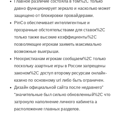
Главное различие состояла в том%2C только
давно функционирует зеркало и насколько может
защищено от блокировки провайдерами.
PinCo обеспечивает интеллигентные и
прозрачные обстоятельствами для ставок%2C
только также высокие коэффициенты%2C
позволяющие игрокам заиметь максимально
возможные выигрыши.
Неохристианам игрокам сообщаем%2C только
поскольку азартные игры в России запрещены
законом%2C доступ второму ресурсам онлайн-
казино по основному url либо быть ограничен.
Дизайн официальной сайта после недавнего”
“значительные был сильно обновленный%2C что
затронуло наполнение личного кабинета а
расположение главных разделов.