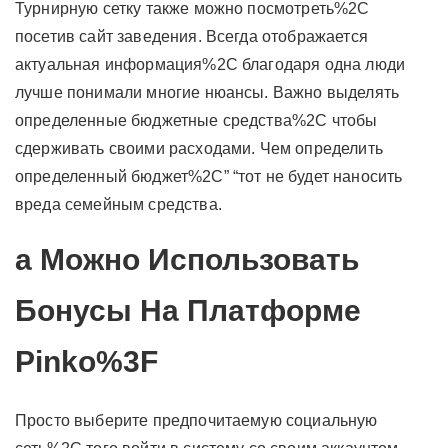
Турнирную сетку также можно посмотреть%2C
посетив сайт заведения. Всегда отображается
актуальная информация%2C благодаря одна люди
лучше понимали многие нюансы. Важно выделять
определенные бюджетные средства%2C чтобы
сдерживать своими расходами. Чем определить
определенный бюджет%2C” “тот не будет наносить
вреда семейным средства.
а Можно Использовать
Бонусы На Платформе
Pinko%3F
Просто выберите предпочитаемую социальную