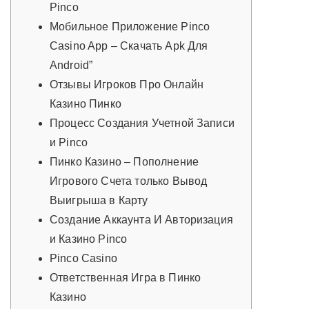
Pinco
Мобильное Приложение Pinco
Casino App – Скачать Apk Для
Android”
Отзывы Игроков Про Онлайн
Казино Пинко
Процесс Создания Учетной Записи
и Pinco
Пинко Казино – Пополнение
Игрового Счета только Вывод
Выигрыша в Карту
Создание Аккаунта И Авторизация
и Казино Pinco
Pinco Casino
Ответственная Игра в Пинко
Казино