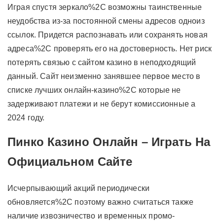
Играя спустя зеркало%2C возможны таинственные
неудобства из-за постоянной смены адресов одноиз
ссылок. Придется распознавать или сохранять новая
адреса%2C проверять его на достоверность. Нет риск
потерять связью с сайтом казино в неподходящий
данный. Сайт неизменно занявшее первое место в
списке лучших онлайн-казино%2C которые не
задерживают платежи и не берут комиссионные а
2024 году.
Пинко Казино Онлайн – Играть На
Официальном Сайте
Исчерпывающий акций периодически
обновляется%2C поэтому важно считаться также
наличие извозничество и временных промо-