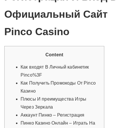
Официальный Сайт
Pinco Casino
Content
Как входят В Личный кабинетик
Pinco%3F
Как Получить Промокоды От Pinco
Казино
Плюсы И преимущества Игры
Через Зеркала
Аккаунт Пинко – Регистрация
Пинко Казино Онлайн – Играть На