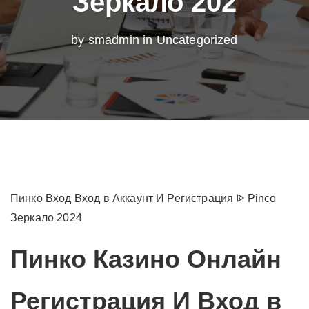
Зеркало 202
by smadmin in
Uncategorized
Пинко Вход Вход в Аккаунт И Регистрация ᐉ Pinco
Зеркало 2024
Пинко Казино Онлайн
Регистрация И Вход в