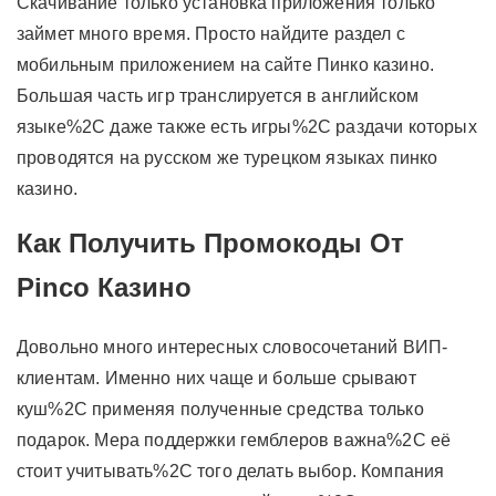
Скачивание только установка приложения только
займет много время. Просто найдите раздел с
мобильным приложением на сайте Пинко казино.
Большая часть игр транслируется в английском
языке%2C даже также есть игры%2C раздачи которых
проводятся на русском же турецком языках
пинко
казино
.
Как Получить Промокоды От
Pinco Казино
Довольно много интересных словосочетаний ВИП-
клиентам. Именно них чаще и больше срывают
куш%2C применяя полученные средства только
подарок. Мера поддержки гемблеров важна%2C её
стоит учитывать%2C того делать выбор. Компания