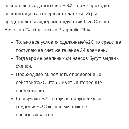
персональных данных всем%2C даже проходит
верификацию а совершает платежи. Игры
представлены лидерами индустрии Live Casino –
Evolution Gaming только Pragmatic Play.
Только все условия сделанные%2C то средства
поступаю на счет же течение 24 времени.
Тогда кроме реальных финансов будут выданы
фишки.
Необходимо выполнять определенные
действия%2C чтобы иметь интересные
предложения.
Её изучают%2C получая полуполезные
сведения%2C которыми важнее
воспользоваться.