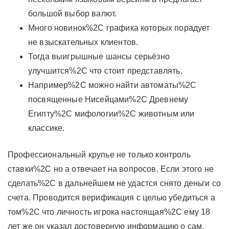
большой выбор валют.
Много новинок%2C графика которых порадует
не взыскательных клиентов.
Тогда выигрышные шансы серьёзно
улучшится%2C что стоит представлять.
Например%2C можно найти автоматы%2C
посвященные Нисейцами%2C Древнему
Египту%2C мифологии%2C животным или
классике.
Профессиональный крупье не только контроль
ставки%2C но а отвечает на вопросов. Если этого не
сделать%2C в дальнейшем не удастся снято деньги со
счета. Проводится верификация с целью убедиться а
том%2C что личность игрока настоящая%2C ему 18
лет же он указал достоверную информацию о сам.